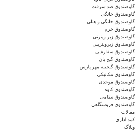
گاوصندوق ضد سرقت
گاوصندوق خانگی
گاوصندوق خانگی و هتلی
گاوصندوق خرم
گاوصندوق زیر ویترنی
گاوصندوق زیرویترینی
گاوصندوق سفارشی
گاوصندوق گنج بان
گاوصندوق گنجینه مهر پارس
گاوصندوق مکانیکی
گاوصندوق موحدی
گاوصندوق کاوه
گاوصندوق نظامی
گاوصندوق فروشگاهی
مقالات
کمد اداری
وبلاگ