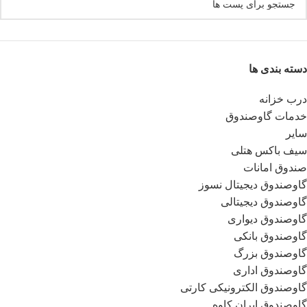
دسته بندی ها
درب خزانه
خدمات گاوصندوق
سایر
سیف باکس هتلی
صندوق امانات
گاوصندوق دیجیتال نسوز
گاوصندوق دیجیتالی
گاوصندوق دیواری
گاوصندوق بانکی
گاوصندوق بزرگ
گاوصندوق اداری
گاوصندوق الکترونیکی کارتی
گاوصندوق ایران کاوه