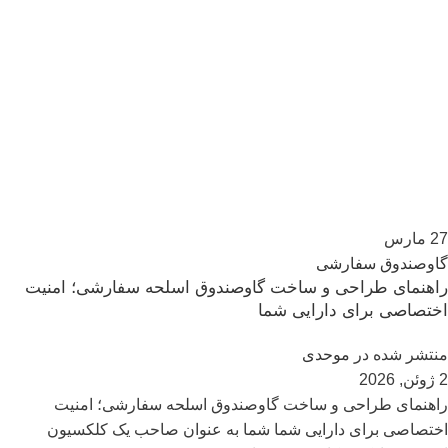
27
مارس
گاوصندوق سفارشی
راهنمای طراحی و ساخت گاوصندوق اسلحه سفارشی؛ امنیت
اختصاصی برای دارایی شما
منتشر شده در
موحدی
2 ژوئن, 2026
راهنمای طراحی و ساخت گاوصندوق اسلحه سفارشی؛ امنیت
اختصاصی برای دارایی شما شما به عنوان صاحب یک کلکسیون