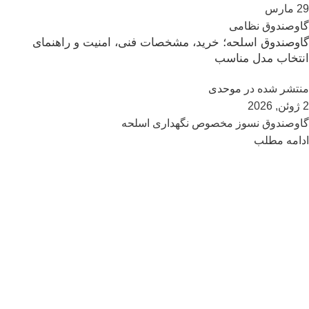
29
مارس
گاوصندوق نظامی
گاوصندوق اسلحه؛ خرید، مشخصات فنی، امنیت و راهنمای
انتخاب مدل مناسب
منتشر شده در
موحدی
2 ژوئن, 2026
گاوصندوق نسوز مخصوص نگهداری اسلحه
ادامه مطلب