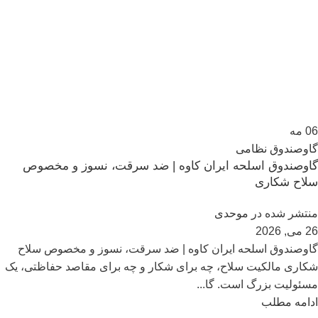
06
مه
گاوصندوق نظامی
گاوصندوق اسلحه ایران کاوه | ضد سرقت، نسوز و مخصوص
سلاح شکاری
منتشر شده در
موحدی
26 می, 2026
گاوصندوق اسلحه ایران کاوه | ضد سرقت، نسوز و مخصوص سلاح
شکاری مالکیت سلاح، چه برای شکار و چه برای مقاصد حفاظتی، یک
مسئولیت بزرگ است. گا...
ادامه مطلب