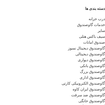
دسته بندی ها
درب خزانه
خدمات گاوصندوق
سایر
سیف باکس هتلی
صندوق امانات
گاوصندوق دیجیتال نسوز
گاوصندوق دیجیتالی
گاوصندوق دیواری
گاوصندوق بانکی
گاوصندوق بزرگ
گاوصندوق اداری
گاوصندوق الکترونیکی کارتی
گاوصندوق ایران کاوه
گاوصندوق ضد سرقت
گاوصندوق خانگی