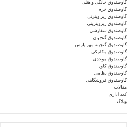
گاوصندوق خانگی و هتلی
گاوصندوق خرم
گاوصندوق زیر ویترنی
گاوصندوق زیرویترینی
گاوصندوق سفارشی
گاوصندوق گنج بان
گاوصندوق گنجینه مهر پارس
گاوصندوق مکانیکی
گاوصندوق موحدی
گاوصندوق کاوه
گاوصندوق نظامی
گاوصندوق فروشگاهی
مقالات
کمد اداری
وبلاگ