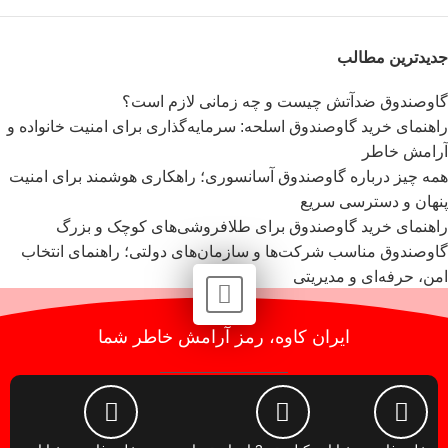
جدیدترین مطالب
گاوصندوق ضدآتش چیست و چه زمانی لازم است؟
راهنمای خرید گاوصندوق اسلحه: سرمایه‌گذاری برای امنیت خانواده و
آرامش خاطر
همه چیز درباره گاوصندوق آسانسوری؛ راهکاری هوشمند برای امنیت
پنهان و دسترسی سریع
راهنمای خرید گاوصندوق برای طلافروشی‌های کوچک و بزرگ
گاوصندوق مناسب شرکت‌ها و سازمان‌های دولتی؛ راهنمای انتخاب
امن، حرفه‌ای و مدیریتی
ایران کاوه، رمز آرامش خاطر شما