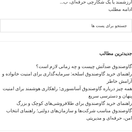
ارزشمند یا یک شکارچی حرفه‌ای، ب...
ادامه مطلب
جدیدترین مطالب
گاوصندوق ضدآتش چیست و چه زمانی لازم است؟
راهنمای خرید گاوصندوق اسلحه: سرمایه‌گذاری برای امنیت خانواده و
آرامش خاطر
همه چیز درباره گاوصندوق آسانسوری؛ راهکاری هوشمند برای امنیت
پنهان و دسترسی سریع
راهنمای خرید گاوصندوق برای طلافروشی‌های کوچک و بزرگ
گاوصندوق مناسب شرکت‌ها و سازمان‌های دولتی؛ راهنمای انتخاب
امن، حرفه‌ای و مدیریتی