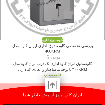
گاوصندوق اداری
بررسی تخصصی گاوصندوق اداری ایران کاوه مدل
400KRM
موحدی
گاوصندوق ایران کاوه اداری یک درب ایران کاوه مدل
۴۰۰KRM با توجه به ساختار و ابعادی که دارد .
ادامه مطلب
ایران کاوه، رمز آرامش خاطر شما