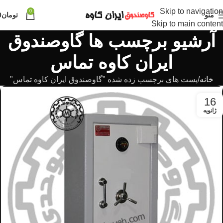
Skip to navigation
0
منو
تومان
0
Skip to main content
آرشیو برچسب ها گاوصندوق
ایران کاوه تماس
خانه
پست های برچسب زده شده "گاوصندوق ایران کاوه تماس"
16
ژانویه