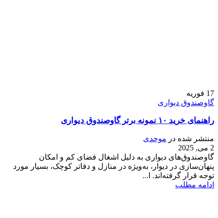
17
فوریه
گاوصندوق دیواری
راهنمای خرید ۱۰ نمونه برتر گاوصندوق دیواری
منتشر شده در
موحدی
2 می, 2025
گاوصندوق‌های دیواری به دلیل اشغال فضای کم و امکان
پنهان‌سازی در دیوار، به‌ویژه در منازل و دفاتر کوچک، بسیار مورد
توجه قرار گرفته‌اند. ا...
ادامه مطلب