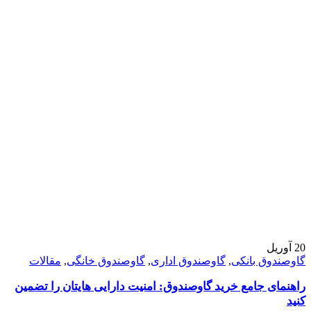
20
آوریل
گاوصندوق بانکی
,
گاوصندوق اداری
,
گاوصندوق خانگی
,
مقالات
راهنمای جامع خرید گاوصندوق: امنیت دارایی هایتان را تضمین
کنید