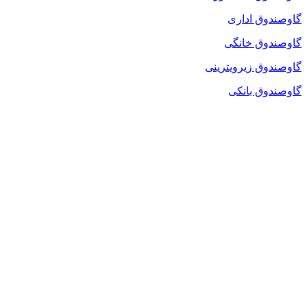
گاوصندوق اداری
گاوصندوق خانگی
گاوصندوق زیرویترینی
گاوصندوق بانکی