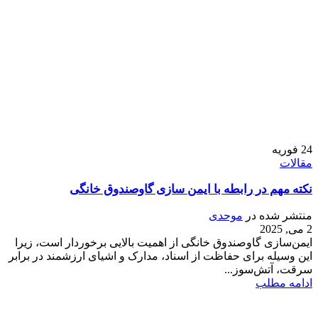
24
فوریه
مقالات
نکته مهم در رابطه با ایمن سازی گاوصندوق خانگی
منتشر شده در
موحدی
2 می, 2025
ایمن‌سازی گاوصندوق خانگی از اهمیت بالایی برخوردار است، زیرا
این وسیله برای حفاظت از اسناد، مدارک و اشیای ارزشمند در برابر
سرقت، آتش‌سوز...
ادامه مطلب