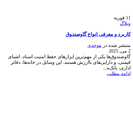
11
فوریه
وبلاگ
کاربرد و معرفی انواع گاوصندوق
منتشر شده در
موحدی
2 می, 2025
گاوصندوق‌ها یکی از مهم‌ترین ابزارهای حفظ امنیت اسناد، اشیای
قیمتی، و دارایی‌های باارزش هستند. این وسایل در خانه‌ها، دفاتر
اداری، بانک‌ه...
ادامه مطلب