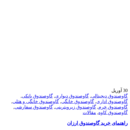
30
آوریل
گاوصندوق دیجیتالی
,
گاوصندوق دیواری
,
گاوصندوق بانکی
,
گاوصندوق اداری
,
گاوصندوق خانگی
,
گاوصندوق خانگی و هتلی
,
گاوصندوق خرم
,
گاوصندوق زیرویترینی
,
گاوصندوق سفارشی
,
گاوصندوق کاوه
,
مقالات
راهنمای خرید گاوصندوق ارزان