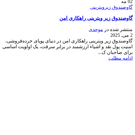
02
مه
گاوصندوق زیرویترینی
گاوصندوق زیر ویترینی راهکاری امن
منتشر شده در
موحدی
2 می, 2025
گاوصندوق زیر ویترینی راهکاری امن در دنیای پویای خرده‌فروشی،
امنیت پول نقد و اشیاء ارزشمند در برابر سرقت، یک اولویت اساسی
برای صاحبان ک...
ادامه مطلب