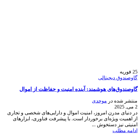
25
فوریه
گاوصندوق دیجیتالی
گاوصندوق‌های هوشمند: آینده امنیت و حفاظت از اموال
منتشر شده در
موحدی
2 می, 2025
در دنیای مدرن امروز، امنیت اموال و دارایی‌های شخصی و تجاری
از اهمیت ویژه‌ای برخوردار است. با پیشرفت فناوری، ابزارهای
امنیتی نیز دستخوش ...
ادامه مطلب