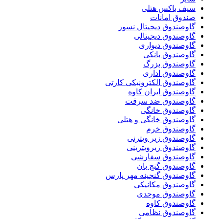
سیف باکس هتلی
صندوق امانات
گاوصندوق دیجیتال نسوز
گاوصندوق دیجیتالی
گاوصندوق دیواری
گاوصندوق بانکی
گاوصندوق بزرگ
گاوصندوق اداری
گاوصندوق الکترونیکی کارتی
گاوصندوق ایران کاوه
گاوصندوق ضد سرقت
گاوصندوق خانگی
گاوصندوق خانگی و هتلی
گاوصندوق خرم
گاوصندوق زیر ویترنی
گاوصندوق زیرویترینی
گاوصندوق سفارشی
گاوصندوق گنج بان
گاوصندوق گنجینه مهر پارس
گاوصندوق مکانیکی
گاوصندوق موحدی
گاوصندوق کاوه
گاوصندوق نظامی