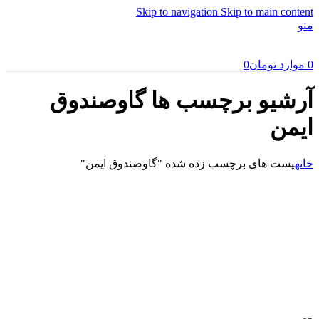
Skip to navigation
Skip to main content
منو
0
موارد
تومان
0
آرشیو برچسب ها گاوصندوق
ایمن
خانه
پست های برچسب زده شده "گاوصندوق ایمن"