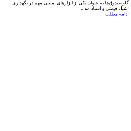
گاوصندوق‌ها به عنوان یکی از ابزارهای امنیتی مهم در نگهداری
اشیاء قیمتی و اسناد مه...
ادامه مطلب