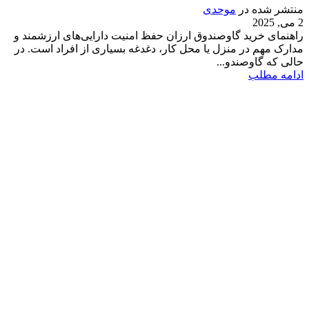
منتشر شده در
موحدی
2 می, 2025
راهنمای خرید گاوصندوق ارزان حفظ امنیت دارایی‌های ارزشمند و
مدارک مهم در منزل یا محل کار، دغدغه بسیاری از افراد است. در
حالی که گاوصندو...
ادامه مطلب