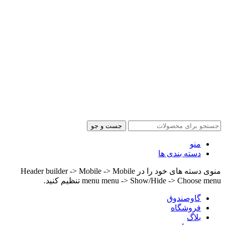
جست و جو
منو
دسته بندی ها
منوی دسته های خود را در Header builder -> Mobile -> Mobile
menu menu -> Show/Hide -> Choose menu تنظیم کنید.
گاوصندوق
فروشگاه
بلاگ