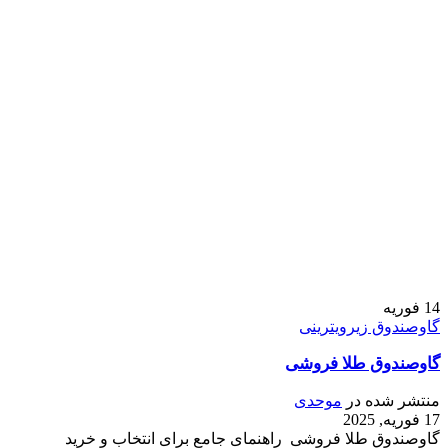
14
فوریه
گاوصندوق زیرویترینی
گاوصندوق طلا فروشی
منتشر شده در
موحدی
17 فوریه, 2025
گاوصندوق طلا فروشی راهنمای جامع برای انتخاب و خرید