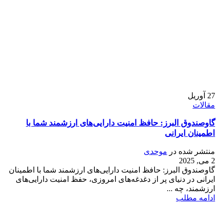
27
آوریل
مقالات
گاوصندوق البرز: حافظ امنیت دارایی‌های ارزشمند شما با
اطمینان ایرانی
منتشر شده در
موحدی
2 می, 2025
گاوصندوق البرز: حافظ امنیت دارایی‌های ارزشمند شما با اطمینان
ایرانی در دنیای پر از دغدغه‌های امروزی، حفظ امنیت دارایی‌های
ارزشمند، چه ...
ادامه مطلب