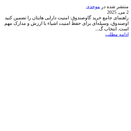
منتشر شده در
موحدی
2 می, 2025
راهنمای جامع خرید گاوصندوق: امنیت دارایی هایتان را تضمین کنید
اوصندوق، وسیله‌ای برای حفظ امنیت اشیاء با ارزش و مدارک مهم
است. انتخاب گ...
ادامه مطلب