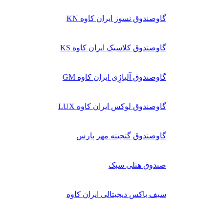
گاوصندوق نسوز ایران کاوه KN
گاوصندوق کلاسیک ایران کاوه KS
گاوصندوق آلیاژِی ایران کاوه GM
گاوصندوق لوکس ایران کاوه LUX
گاوصندوق گنجینه مهر پارس
صندوق هتلی سبک
سیف باکس دیجیتالی ایران کاوه