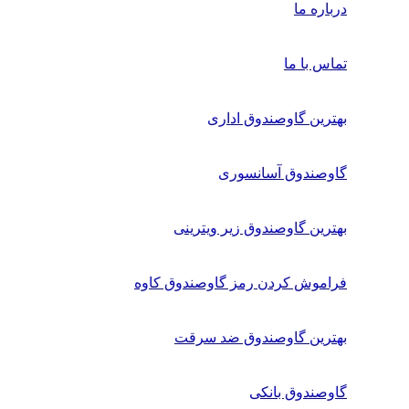
درباره ما
تماس با ما
بهترین گاوصندوق اداری
گاوصندوق آسانسوری
بهترین گاوصندوق زیر ویترینی
فراموش کردن رمز گاوصندوق کاوه
بهترین گاوصندوق ضد سرقت
گاوصندوق بانکی