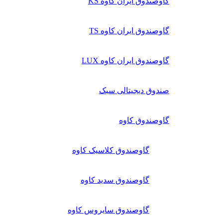
گاوصندوق ایران کاوه KS
گاوصندوق ایران کاوه TS
گاوصندوق ایران کاوه LUX
صندوق دیجیتالی سبک
گاوصندوق کاوه
گاوصندوق کلاسیک کاوه
گاوصندوق سدید کاوه
گاوصندوق سایروس کاوه