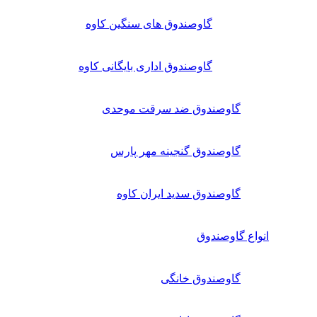
گاوصندوق های سنگین کاوه
گاوصندوق اداری بایگانی کاوه
گاوصندوق ضد سرقت موحدی
گاوصندوق گنجینه مهر پارس
گاوصندوق سدید ایران کاوه
انواع گاوصندوق
گاوصندوق خانگی