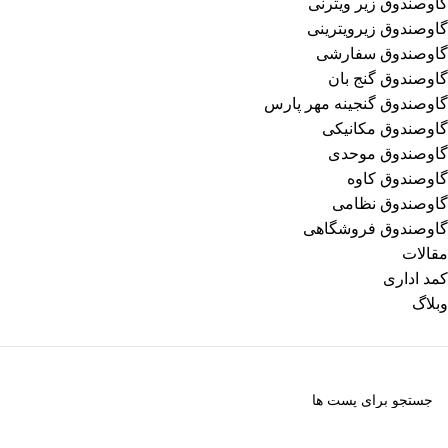
گاوصندوق زیر ویترنی
گاوصندوق زیرویترینی
گاوصندوق سفارشی
گاوصندوق گنج بان
گاوصندوق گنجینه مهر پارس
گاوصندوق مکانیکی
گاوصندوق موحدی
گاوصندوق کاوه
گاوصندوق نظامی
گاوصندوق فروشگاهی
مقالات
کمد اداری
وبلاگ