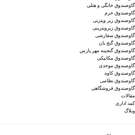
گاوصندوق خانگی و هتلی
گاوصندوق خرم
گاوصندوق زیر ویترنی
گاوصندوق زیرویترینی
گاوصندوق سفارشی
گاوصندوق گنج بان
گاوصندوق گنجینه مهر پارس
گاوصندوق مکانیکی
گاوصندوق موحدی
گاوصندوق کاوه
گاوصندوق نظامی
گاوصندوق فروشگاهی
مقالات
کمد اداری
وبلاگ