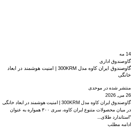
14
مه
گاوصندوق اداری
گاوصندوق ایران کاوه مدل 300KRM | امنیت هوشمند در ابعاد
خانگی
منتشر شده در
موحدی
26 می, 2026
گاوصندوق ایران کاوه مدل 300KRM | امنیت هوشمند در ابعاد خانگی
در میان محصولات متنوع ایران کاوه، سری ۳۰۰ همواره به عنوان
“استاندارد طلای...
ادامه مطلب