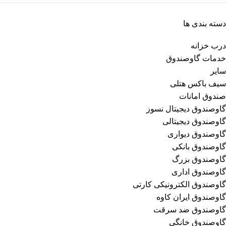
دسته بندی ها
درب خزانه
خدمات گاوصندوق
سایر
سیف باکس هتلی
صندوق امانات
گاوصندوق دیجیتال نسوز
گاوصندوق دیجیتالی
گاوصندوق دیواری
گاوصندوق بانکی
گاوصندوق بزرگ
گاوصندوق اداری
گاوصندوق الکترونیکی کارتی
گاوصندوق ایران کاوه
گاوصندوق ضد سرقت
گاوصندوق خانگی