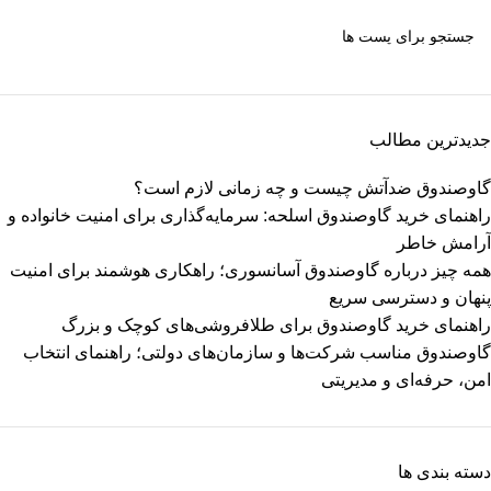
جدیدترین مطالب
گاوصندوق ضدآتش چیست و چه زمانی لازم است؟
راهنمای خرید گاوصندوق اسلحه: سرمایه‌گذاری برای امنیت خانواده و
آرامش خاطر
همه چیز درباره گاوصندوق آسانسوری؛ راهکاری هوشمند برای امنیت
پنهان و دسترسی سریع
راهنمای خرید گاوصندوق برای طلافروشی‌های کوچک و بزرگ
گاوصندوق مناسب شرکت‌ها و سازمان‌های دولتی؛ راهنمای انتخاب
امن، حرفه‌ای و مدیریتی
دسته بندی ها