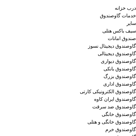
درب خزانه
خدمات گاوصندوق
سایر
سیف باکس هتلی
صندوق امانات
گاوصندوق دیجیتال نسوز
گاوصندوق دیجیتالی
گاوصندوق دیواری
گاوصندوق بانکی
گاوصندوق بزرگ
گاوصندوق اداری
گاوصندوق الکترونیکی کارتی
گاوصندوق ایران کاوه
گاوصندوق ضد سرقت
گاوصندوق خانگی
گاوصندوق خانگی و هتلی
گاوصندوق خرم