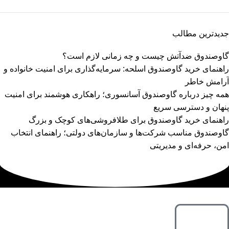
جدیدترین مطالب
گاوصندوق ضدآتش چیست و چه زمانی لازم است؟
راهنمای خرید گاوصندوق اسلحه: سرمایه‌گذاری برای امنیت خانواده و
آرامش خاطر
همه چیز درباره گاوصندوق آسانسوری؛ راهکاری هوشمند برای امنیت
پنهان و دسترسی سریع
راهنمای خرید گاوصندوق برای طلافروشی‌های کوچک و بزرگ
گاوصندوق مناسب شرکت‌ها و سازمان‌های دولتی؛ راهنمای انتخاب
امن، حرفه‌ای و مدیریتی