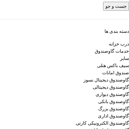
جست و جو
دسته بندی ها
درب خزانه
خدمات گاوصندوق
سایر
سیف باکس هتلی
صندوق امانات
گاوصندوق دیجیتال نسوز
گاوصندوق دیجیتالی
گاوصندوق دیواری
گاوصندوق بانکی
گاوصندوق بزرگ
گاوصندوق اداری
گاوصندوق الکترونیکی کارتی