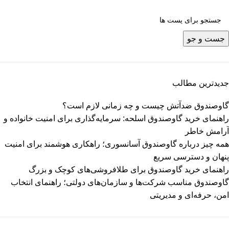
جست و جو
جدیدترین مطالب
گاوصندوق ضدآتش چیست و چه زمانی لازم است؟
راهنمای خرید گاوصندوق اسلحه: سرمایه‌گذاری برای امنیت خانواده و
آرامش خاطر
همه چیز درباره گاوصندوق آسانسوری؛ راهکاری هوشمند برای امنیت
پنهان و دسترسی سریع
راهنمای خرید گاوصندوق برای طلافروشی‌های کوچک و بزرگ
گاوصندوق مناسب شرکت‌ها و سازمان‌های دولتی؛ راهنمای انتخاب
امن، حرفه‌ای و مدیریتی