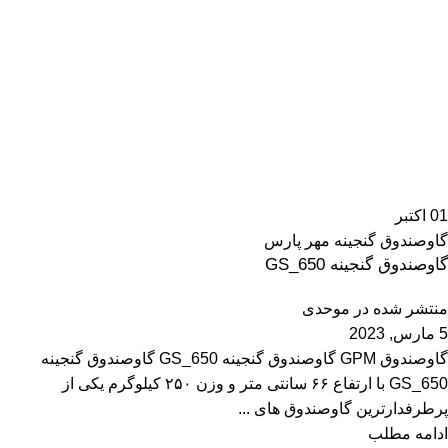
01
اکتبر
گاوصندوق گنجینه مهر پارس
گاوصندوق گنجینه GS_650
منتشر شده در
موحدی
5 مارس, 2023
گاوصندوق GPM گاوصندوق گنجینه GS_650 گاوصندوق گنجینه
GS_650 با ارتفاع ۶۶ سانتی متر و وزن ۲۵۰ کیلوگرم یکی از
پرطرفدارترین گاوصندوق های ...
ادامه مطلب