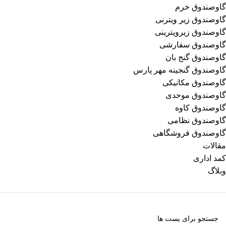
گاوصندوق خرم
گاوصندوق زیر ویترنی
گاوصندوق زیرویترینی
گاوصندوق سفارشی
گاوصندوق گنج بان
گاوصندوق گنجینه مهر پارس
گاوصندوق مکانیکی
گاوصندوق موحدی
گاوصندوق کاوه
گاوصندوق نظامی
گاوصندوق فروشگاهی
مقالات
کمد اداری
وبلاگ