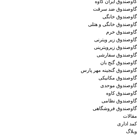
گاوصندوق ایران کاوه
گاوصندوق ضد سرقت
گاوصندوق خانگی
گاوصندوق خانگی و هتلی
گاوصندوق خرم
گاوصندوق زیر ویترنی
گاوصندوق زیرویترینی
گاوصندوق سفارشی
گاوصندوق گنج بان
گاوصندوق گنجینه مهر پارس
گاوصندوق مکانیکی
گاوصندوق موحدی
گاوصندوق کاوه
گاوصندوق نظامی
گاوصندوق فروشگاهی
مقالات
کمد اداری
وبلاگ