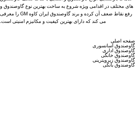
های مختلف در اقدامی ویژه شروع به ساخت بهترین نوع گاوصندوق و
رفع نقاط ضعف آن کرده و برند گاوصندوق ایران کاوه GM را معرفی
می کند که دارای بهترین کیفیت و مکانیزم امنیتی است.
صفحه اصلی
گاوصندوق آسانسوری
گاوصندوق اداری
گاوصندوق خانگی
گاوصندوق زیرویترینی
گاوصندوق بانکی