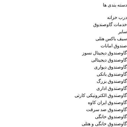
دسته بندی ها
درب خزانه
خدمات گاوصندوق
سایر
سیف باکس هتلی
صندوق امانات
گاوصندوق دیجیتال نسوز
گاوصندوق دیجیتالی
گاوصندوق دیواری
گاوصندوق بانکی
گاوصندوق بزرگ
گاوصندوق اداری
گاوصندوق الکترونیکی کارتی
گاوصندوق ایران کاوه
گاوصندوق ضد سرقت
گاوصندوق خانگی
گاوصندوق خانگی و هتلی