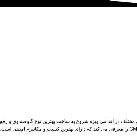
ی مختلف در اقدامی ویژه شروع به ساخت بهترین نوع گاوصندوق و رفع