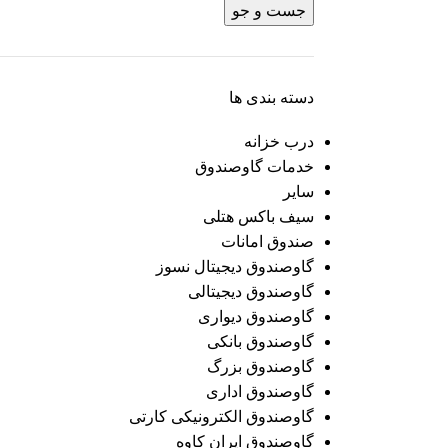
جست و جو
دسته بندی ها
درب خزانه
خدمات گاوصندوق
سایر
سیف باکس هتلی
صندوق امانات
گاوصندوق دیجیتال نسوز
گاوصندوق دیجیتالی
گاوصندوق دیواری
گاوصندوق بانکی
گاوصندوق بزرگ
گاوصندوق اداری
گاوصندوق الکترونیکی کارتی
گاوصندوق ایران کاوه