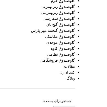
گاوصندوق خرم
گاوصندوق زیر ویترنی
گاوصندوق زیرویترینی
گاوصندوق سفارشی
گاوصندوق گنج بان
گاوصندوق گنجینه مهر پارس
گاوصندوق مکانیکی
گاوصندوق موحدی
گاوصندوق کاوه
گاوصندوق نظامی
گاوصندوق فروشگاهی
مقالات
کمد اداری
وبلاگ