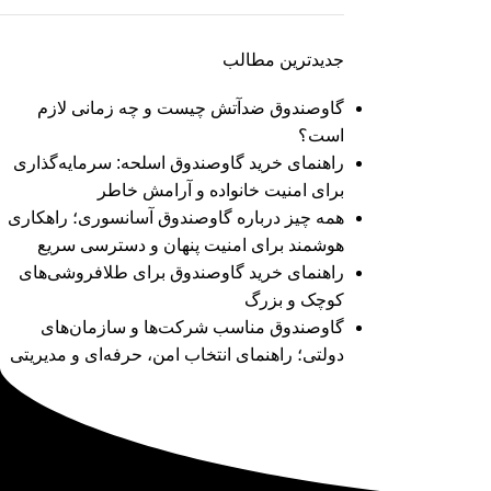
جدیدترین مطالب
گاوصندوق ضدآتش چیست و چه زمانی لازم
است؟
راهنمای خرید گاوصندوق اسلحه: سرمایه‌گذاری
برای امنیت خانواده و آرامش خاطر
همه چیز درباره گاوصندوق آسانسوری؛ راهکاری
هوشمند برای امنیت پنهان و دسترسی سریع
راهنمای خرید گاوصندوق برای طلافروشی‌های
کوچک و بزرگ
گاوصندوق مناسب شرکت‌ها و سازمان‌های
دولتی؛ راهنمای انتخاب امن، حرفه‌ای و مدیریتی