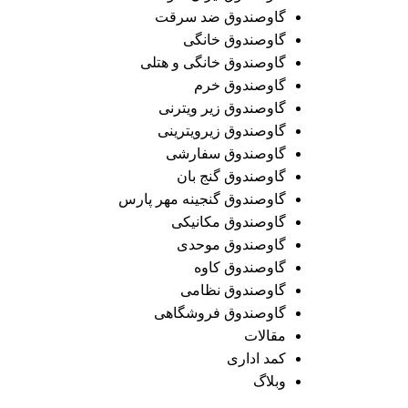
گاوصندوق ضد سرقت
گاوصندوق خانگی
گاوصندوق خانگی و هتلی
گاوصندوق خرم
گاوصندوق زیر ویترنی
گاوصندوق زیرویترینی
گاوصندوق سفارشی
گاوصندوق گنج بان
گاوصندوق گنجینه مهر پارس
گاوصندوق مکانیکی
گاوصندوق موحدی
گاوصندوق کاوه
گاوصندوق نظامی
گاوصندوق فروشگاهی
مقالات
کمد اداری
وبلاگ