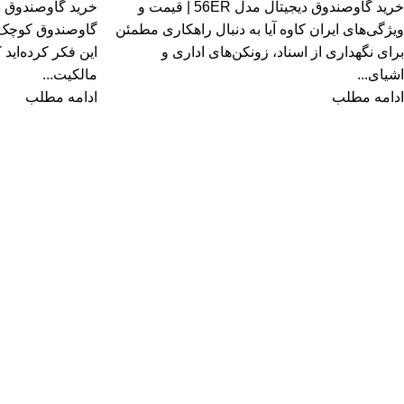
خرید گاوصندوق دیجیتال مدل 56ER | قیمت و
ویژگی‌های ایران کاوه آیا به دنبال راهکاری مطمئن
گاوصندوق کوچک خا
برای نگهداری از اسناد، زونکن‌های اداری و
این فکر کرده‌اید
اشیای...
مالکیت...
ادامه مطلب
ادامه مطلب