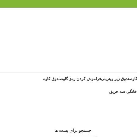
گاوصندوق زیر ویترینی
فراموش کردن رمز گاوصندوق کاوه