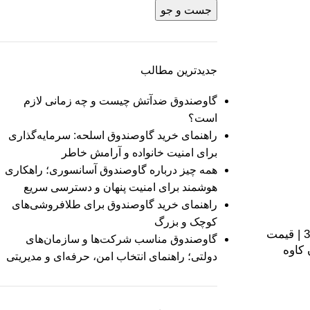
جست و جو
جدیدترین مطالب
گاوصندوق ضدآتش چیست و چه زمانی لازم
است؟
راهنمای خرید گاوصندوق اسلحه: سرمایه‌گذاری
برای امنیت خانواده و آرامش خاطر
همه چیز درباره گاوصندوق آسانسوری؛ راهکاری
هوشمند برای امنیت پنهان و دسترسی سریع
راهنمای خرید گاوصندوق برای طلافروشی‌های
کوچک و بزرگ
خرید صندوق دیجیتال مدل 30ER | قیمت
گاوصندوق مناسب شرکت‌ها و سازمان‌های
 کاوه
دولتی؛ راهنمای انتخاب امن، حرفه‌ای و مدیریتی