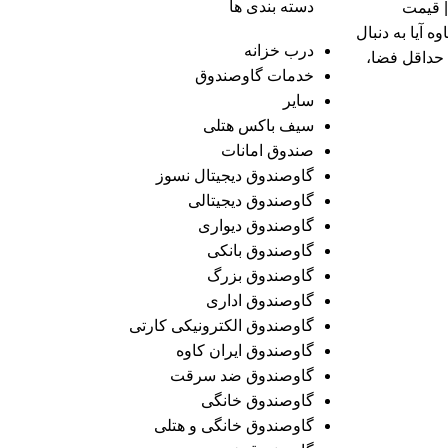
دسته بندی ها
د صندوق دیجیتال مدل 30ER | قیمت
 آیا به دنبال
درب خزانه
 حداقل فضا،
خدمات گاوصندوق
سایر
سیف باکس هتلی
صندوق امانات
گاوصندوق دیجیتال نسوز
گاوصندوق دیجیتالی
گاوصندوق دیواری
گاوصندوق بانکی
گاوصندوق بزرگ
گاوصندوق اداری
گاوصندوق الکترونیکی کارتی
گاوصندوق ایران کاوه
گاوصندوق ضد سرقت
گاوصندوق خانگی
گاوصندوق خانگی و هتلی