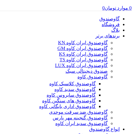
0
موارد
تومان
0
گاوصندوق
فروشگاه
بلاگ
برندهای برتر
گاوصندوق ایران کاوه KN
گاوصندوق ایران کاوه GM
گاوصندوق ایران کاوه KS
گاوصندوق ایران کاوه TS
گاوصندوق ایران کاوه LUX
صندوق دیجیتالی سبک
گاوصندوق کاوه
گاوصندوق کلاسیک کاوه
گاوصندوق سدید کاوه
گاوصندوق سایروس کاوه
گاوصندوق های سنگین کاوه
گاوصندوق اداری بایگانی کاوه
گاوصندوق ضد سرقت موحدی
گاوصندوق گنجینه مهر پارس
گاوصندوق سدید ایران کاوه
انواع گاوصندوق