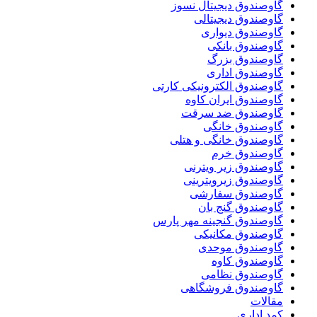
گاوصندوق دیجیتال نسوز
گاوصندوق دیجیتالی
گاوصندوق دیواری
گاوصندوق بانکی
گاوصندوق بزرگ
گاوصندوق اداری
گاوصندوق الکترونیکی کارتی
گاوصندوق ایران کاوه
گاوصندوق ضد سرقت
گاوصندوق خانگی
گاوصندوق خانگی و هتلی
گاوصندوق خرم
گاوصندوق زیر ویترنی
گاوصندوق زیرویترینی
گاوصندوق سفارشی
گاوصندوق گنج بان
گاوصندوق گنجینه مهر پارس
گاوصندوق مکانیکی
گاوصندوق موحدی
گاوصندوق کاوه
گاوصندوق نظامی
گاوصندوق فروشگاهی
مقالات
کمد اداری