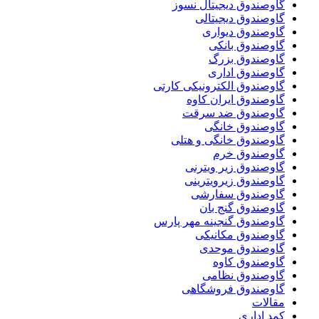
گاوصندوق دیجیتال نسوز
گاوصندوق دیجیتالی
گاوصندوق دیواری
گاوصندوق بانکی
گاوصندوق بزرگ
گاوصندوق اداری
گاوصندوق الکترونیکی کارتی
گاوصندوق ایران کاوه
گاوصندوق ضد سرقت
گاوصندوق خانگی
گاوصندوق خانگی و هتلی
گاوصندوق خرم
گاوصندوق زیر ویترنی
گاوصندوق زیرویترینی
گاوصندوق سفارشی
گاوصندوق گنج بان
گاوصندوق گنجینه مهر پارس
گاوصندوق مکانیکی
گاوصندوق موحدی
گاوصندوق کاوه
گاوصندوق نظامی
گاوصندوق فروشگاهی
مقالات
کمد اداری