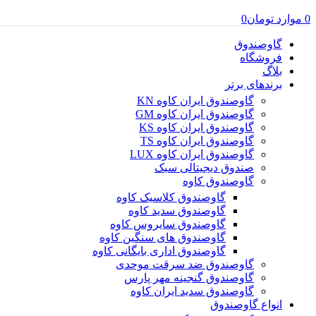
0
موارد
تومان
0
گاوصندوق
فروشگاه
بلاگ
برندهای برتر
گاوصندوق ایران کاوه KN
گاوصندوق ایران کاوه GM
گاوصندوق ایران کاوه KS
گاوصندوق ایران کاوه TS
گاوصندوق ایران کاوه LUX
صندوق دیجیتالی سبک
گاوصندوق کاوه
گاوصندوق کلاسیک کاوه
گاوصندوق سدید کاوه
گاوصندوق سایروس کاوه
گاوصندوق های سنگین کاوه
گاوصندوق اداری بایگانی کاوه
گاوصندوق ضد سرقت موحدی
گاوصندوق گنجینه مهر پارس
گاوصندوق سدید ایران کاوه
انواع گاوصندوق