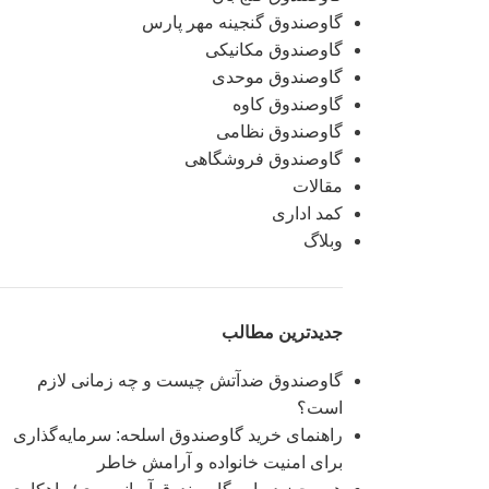
گاوصندوق گنجینه مهر پارس
گاوصندوق مکانیکی
گاوصندوق موحدی
گاوصندوق کاوه
گاوصندوق نظامی
گاوصندوق فروشگاهی
مقالات
کمد اداری
وبلاگ
جدیدترین مطالب
گاوصندوق ضدآتش چیست و چه زمانی لازم
است؟
راهنمای خرید گاوصندوق اسلحه: سرمایه‌گذاری
برای امنیت خانواده و آرامش خاطر