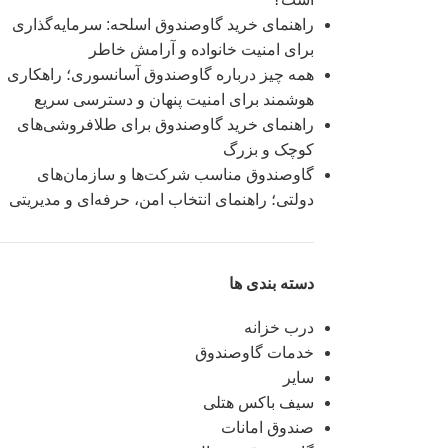
راهنمای خرید گاوصندوق اسلحه: سرمایه‌گذاری
برای امنیت خانواده و آرامش خاطر
همه چیز درباره گاوصندوق آسانسوری؛ راهکاری
هوشمند برای امنیت پنهان و دسترسی سریع
راهنمای خرید گاوصندوق برای طلافروشی‌های
کوچک و بزرگ
گاوصندوق مناسب شرکت‌ها و سازمان‌های
دولتی؛ راهنمای انتخاب امن، حرفه‌ای و مدیریتی
دسته بندی ها
درب خزانه
خدمات گاوصندوق
سایر
سیف باکس هتلی
صندوق امانات