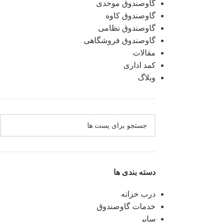
گاوصندوق موحدی
گاوصندوق کاوه
گاوصندوق نظامی
گاوصندوق فروشگاهی
مقالات
کمد اداری
وبلاگ
دسته بندی ها
درب خزانه
خدمات گاوصندوق
سایر