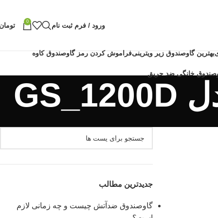
0
ورود / فرم ثبت نام
تومان
بهترین گاوصندوق زیر ویترینی
فراموش کردن رمز گاوصندوق کاوه
GS_
جدیدترین مطالب
گاوصندوق ضدآتش چیست و چه زمانی لازم
است؟