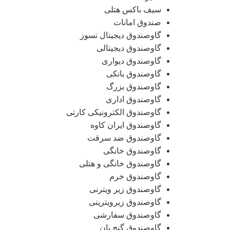
سیف باکس هتلی
صندوق امانات
گاوصندوق دیجیتال نسوز
گاوصندوق دیجیتالی
گاوصندوق دیواری
گاوصندوق بانکی
گاوصندوق بزرگ
گاوصندوق اداری
گاوصندوق الکترونیکی کارتی
گاوصندوق ایران کاوه
گاوصندوق ضد سرقت
گاوصندوق خانگی
گاوصندوق خانگی و هتلی
گاوصندوق خرم
گاوصندوق زیر ویترنی
گاوصندوق زیرویترینی
گاوصندوق سفارشی
گاوصندوق گنج بان