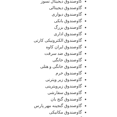
گاوصندوق دیجیتال نسوز
گاوصندوق دیجیتالی
گاوصندوق دیواری
گاوصندوق بانکی
گاوصندوق بزرگ
گاوصندوق اداری
گاوصندوق الکترونیکی کارتی
گاوصندوق ایران کاوه
گاوصندوق ضد سرقت
گاوصندوق خانگی
گاوصندوق خانگی و هتلی
گاوصندوق خرم
گاوصندوق زیر ویترنی
گاوصندوق زیرویترینی
گاوصندوق سفارشی
گاوصندوق گنج بان
گاوصندوق گنجینه مهر پارس
گاوصندوق مکانیکی