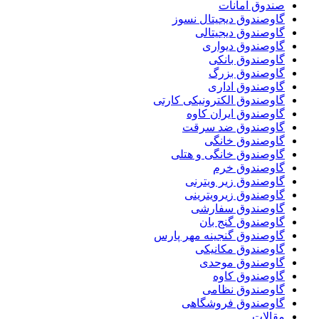
صندوق امانات
گاوصندوق دیجیتال نسوز
گاوصندوق دیجیتالی
گاوصندوق دیواری
گاوصندوق بانکی
گاوصندوق بزرگ
گاوصندوق اداری
گاوصندوق الکترونیکی کارتی
گاوصندوق ایران کاوه
گاوصندوق ضد سرقت
گاوصندوق خانگی
گاوصندوق خانگی و هتلی
گاوصندوق خرم
گاوصندوق زیر ویترنی
گاوصندوق زیرویترینی
گاوصندوق سفارشی
گاوصندوق گنج بان
گاوصندوق گنجینه مهر پارس
گاوصندوق مکانیکی
گاوصندوق موحدی
گاوصندوق کاوه
گاوصندوق نظامی
گاوصندوق فروشگاهی
مقالات