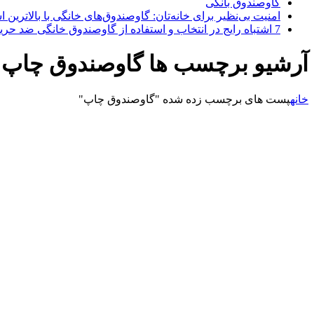
گاوصندوق بانکی
امنیت بی‌نظیر برای خانه‌تان: گاوصندوق‌های خانگی با بالاترین اس
7 اشتباه رایج در انتخاب و استفاده از گاوصندوق خانگی ضد حریق
آرشیو برچسب ها گاوصندوق چاپ
خانه
پست های برچسب زده شده "گاوصندوق چاپ"