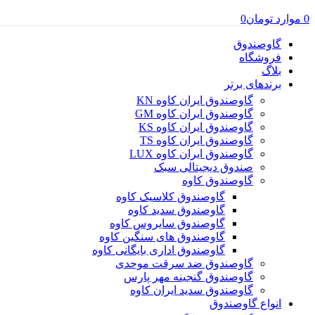
0
موارد
تومان
0
گاوصندوق
فروشگاه
بلاگ
برندهای برتر
گاوصندوق ایران کاوه KN
گاوصندوق ایران کاوه GM
گاوصندوق ایران کاوه KS
گاوصندوق ایران کاوه TS
گاوصندوق ایران کاوه LUX
صندوق دیجیتالی سبک
گاوصندوق کاوه
گاوصندوق کلاسیک کاوه
گاوصندوق سدید کاوه
گاوصندوق سایروس کاوه
گاوصندوق های سنگین کاوه
گاوصندوق اداری بایگانی کاوه
گاوصندوق ضد سرقت موحدی
گاوصندوق گنجینه مهر پارس
گاوصندوق سدید ایران کاوه
انواع گاوصندوق