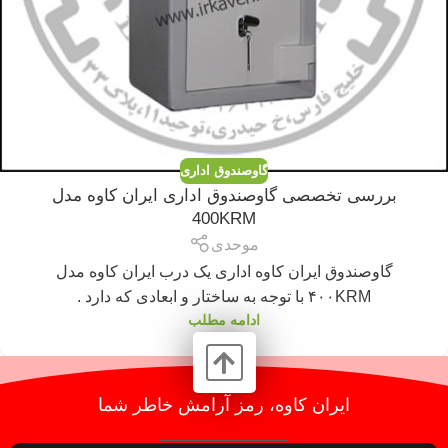
گاوصندوق اداری
بررسی تخصصی گاوصندوق اداری ایران کاوه مدل
400KRM
موحدی
گاوصندوق ایران کاوه اداری یک درب ایران کاوه مدل
۴۰۰KRM با توجه به ساختار و ابعادی که دارد .
ادامه مطلب
ایران کاوه، رمز آرامش خاطر شما