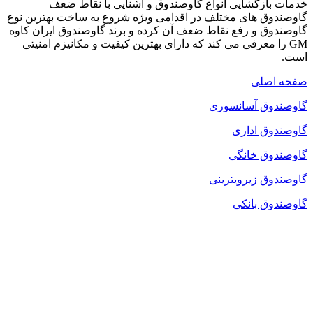
خدمات بازگشایی انواع گاوصندوق و آشنایی با نقاط ضعف
گاوصندوق های مختلف در اقدامی ویژه شروع به ساخت بهترین نوع
گاوصندوق و رفع نقاط ضعف آن کرده و برند گاوصندوق ایران کاوه
GM را معرفی می کند که دارای بهترین کیفیت و مکانیزم امنیتی
است.
صفحه اصلی
گاوصندوق آسانسوری
گاوصندوق اداری
گاوصندوق خانگی
گاوصندوق زیرویترینی
گاوصندوق بانکی