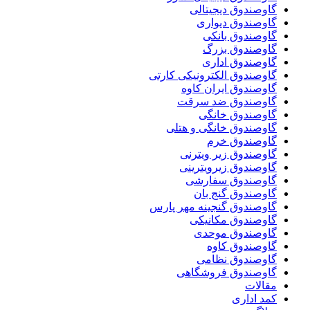
گاوصندوق دیجیتالی
گاوصندوق دیواری
گاوصندوق بانکی
گاوصندوق بزرگ
گاوصندوق اداری
گاوصندوق الکترونیکی کارتی
گاوصندوق ایران کاوه
گاوصندوق ضد سرقت
گاوصندوق خانگی
گاوصندوق خانگی و هتلی
گاوصندوق خرم
گاوصندوق زیر ویترنی
گاوصندوق زیرویترینی
گاوصندوق سفارشی
گاوصندوق گنج بان
گاوصندوق گنجینه مهر پارس
گاوصندوق مکانیکی
گاوصندوق موحدی
گاوصندوق کاوه
گاوصندوق نظامی
گاوصندوق فروشگاهی
مقالات
کمد اداری