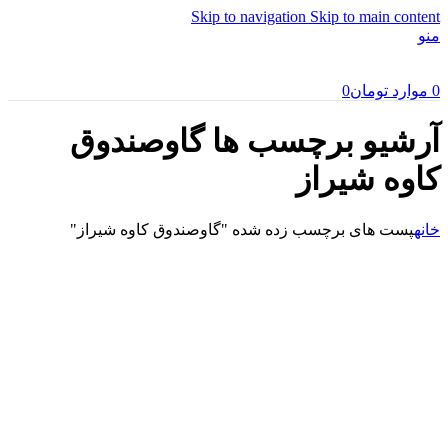
Skip to navigation
Skip to main content
منو
0
موارد
تومان
0
آرشیو برچسب ها گاوصندوق
کاوه شیراز
خانه
پست های برچسب زده شده "گاوصندوق کاوه شیراز"