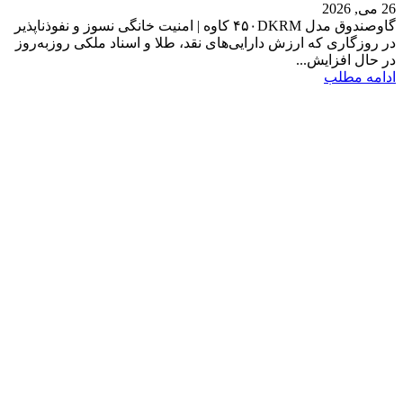
26 می, 2026
گاوصندوق مدل ۴۵۰DKRM کاوه | امنیت خانگی نسوز و نفوذناپذیر
در روزگاری که ارزش دارایی‌های نقد، طلا و اسناد ملکی روز‌به‌روز
در حال افزایش...
ادامه مطلب