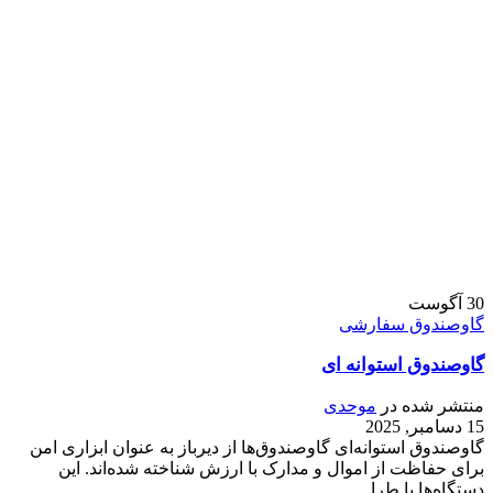
30
آگوست
گاوصندوق سفارشی
گاوصندوق استوانه ای
منتشر شده در
موحدی
15 دسامبر, 2025
گاوصندوق استوانه‌ای گاوصندوق‌ها از دیرباز به عنوان ابزاری امن
برای حفاظت از اموال و مدارک با ارزش شناخته شده‌اند. این
دستگاه‌ها با طرا...