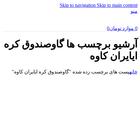
Skip to navigation
Skip to main content
منو
0
موارد
تومان
0
آرشیو برچسب ها گاوصندوق کره
ایایران کاوه
خانه
پست های برچسب زده شده "گاوصندوق کره ایایران کاوه"