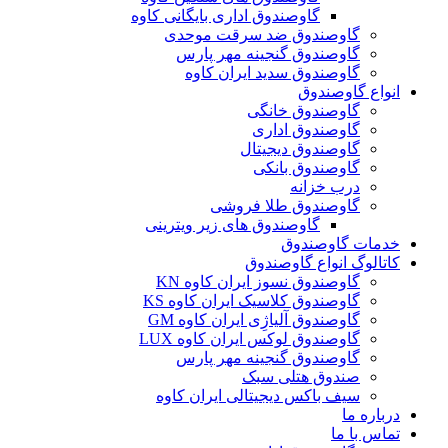
گاوصندوق اداری بایگانی کاوه
گاوصندوق ضد سرقت موحدی
گاوصندوق گنجینه مهر پارس
گاوصندوق سدید ایران کاوه
انواع گاوصندوق
گاوصندوق خانگی
گاوصندوق اداری
گاوصندوق دیجیتال
گاوصندوق بانکی
درب خزانه
گاوصندوق طلا فروشی
گاوصندوق های زیر ویترینی
خدمات گاوصندوق
کاتالوگ انواع گاوصندوق
گاوصندوق نسوز ایران کاوه KN
گاوصندوق کلاسیک ایران کاوه KS
گاوصندوق آلیاژِی ایران کاوه GM
گاوصندوق لوکس ایران کاوه LUX
گاوصندوق گنجینه مهر پارس
صندوق هتلی سبک
سیف باکس دیجیتالی ایران کاوه
درباره ما
تماس با ما