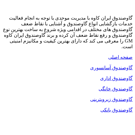
گاوصندوق ایران کاوه با مدیریت موحدی با توجه به انجام فعالیت
خدمات بازگشایی انواع گاوصندوق و آشنایی با نقاط ضعف
گاوصندوق های مختلف در اقدامی ویژه شروع به ساخت بهترین نوع
گاوصندوق و رفع نقاط ضعف آن کرده و برند گاوصندوق ایران کاوه
GM را معرفی می کند که دارای بهترین کیفیت و مکانیزم امنیتی
است.
صفحه اصلی
گاوصندوق آسانسوری
گاوصندوق اداری
گاوصندوق خانگی
گاوصندوق زیرویترینی
گاوصندوق بانکی