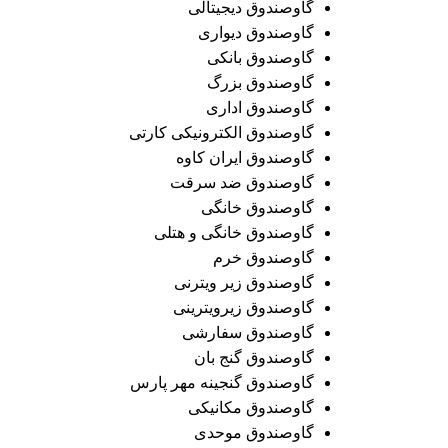
گاوصندوق دیجیتالی
گاوصندوق دیواری
گاوصندوق بانکی
گاوصندوق بزرگ
گاوصندوق اداری
گاوصندوق الکترونیکی کارتی
گاوصندوق ایران کاوه
گاوصندوق ضد سرقت
گاوصندوق خانگی
گاوصندوق خانگی و هتلی
گاوصندوق خرم
گاوصندوق زیر ویترنی
گاوصندوق زیرویترینی
گاوصندوق سفارشی
گاوصندوق گنج بان
گاوصندوق گنجینه مهر پارس
گاوصندوق مکانیکی
گاوصندوق موحدی