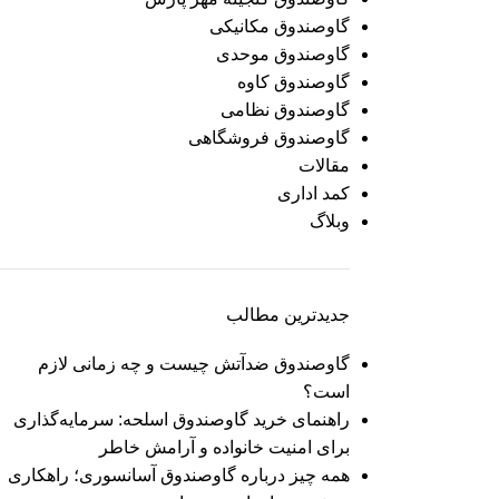
گاوصندوق مکانیکی
گاوصندوق موحدی
گاوصندوق کاوه
گاوصندوق نظامی
گاوصندوق فروشگاهی
مقالات
کمد اداری
وبلاگ
جدیدترین مطالب
گاوصندوق ضدآتش چیست و چه زمانی لازم
است؟
راهنمای خرید گاوصندوق اسلحه: سرمایه‌گذاری
برای امنیت خانواده و آرامش خاطر
همه چیز درباره گاوصندوق آسانسوری؛ راهکاری