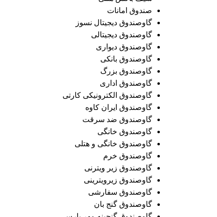
صندوق امانات
گاوصندوق دیجیتال نسوز
گاوصندوق دیجیتالی
گاوصندوق دیواری
گاوصندوق بانکی
گاوصندوق بزرگ
گاوصندوق اداری
گاوصندوق الکترونیکی کارتی
گاوصندوق ایران کاوه
گاوصندوق ضد سرقت
گاوصندوق خانگی
گاوصندوق خانگی و هتلی
گاوصندوق خرم
گاوصندوق زیر ویترنی
گاوصندوق زیرویترینی
گاوصندوق سفارشی
گاوصندوق گنج بان
گاوصندوق گنجینه مهر پارس