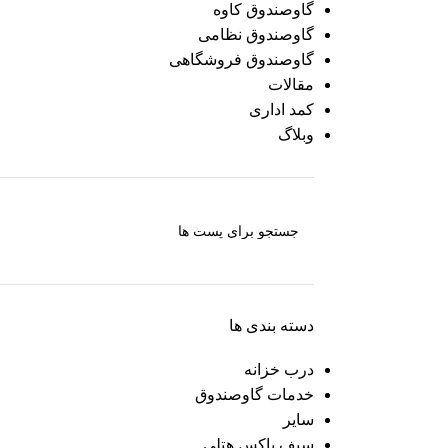
گاوصندوق کاوه
گاوصندوق نظامی
گاوصندوق فروشگاهی
مقالات
کمد اداری
وبلاگ
دسته بندی ها
درب خزانه
خدمات گاوصندوق
سایر
سیف باکس هتلی