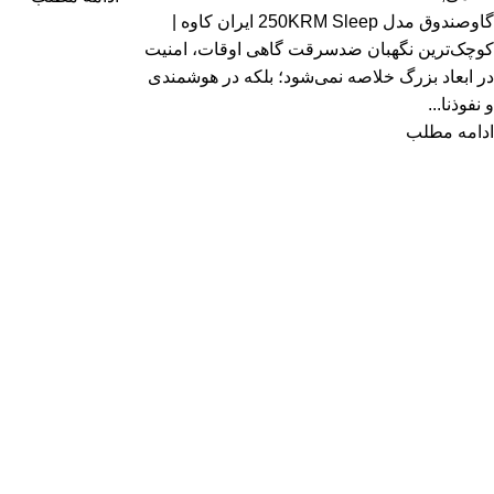
گاوصندوق مدل 250KRM Sleep ایران کاوه |
کوچک‌ترین نگهبان ضدسرقت گاهی اوقات، امنیت
در ابعاد بزرگ خلاصه نمی‌شود؛ بلکه در هوشمندی
و نفوذنا...
ادامه مطلب