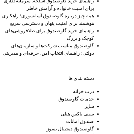
راهنمای خرید گاوصندوق اسلحه: سرمایه‌گذاری
برای امنیت خانواده و آرامش خاطر
همه چیز درباره گاوصندوق آسانسوری؛ راهکاری
هوشمند برای امنیت پنهان و دسترسی سریع
راهنمای خرید گاوصندوق برای طلافروشی‌های
کوچک و بزرگ
گاوصندوق مناسب شرکت‌ها و سازمان‌های
دولتی؛ راهنمای انتخاب امن، حرفه‌ای و مدیریتی
دسته بندی ها
درب خزانه
خدمات گاوصندوق
سایر
سیف باکس هتلی
صندوق امانات
گاوصندوق دیجیتال نسوز