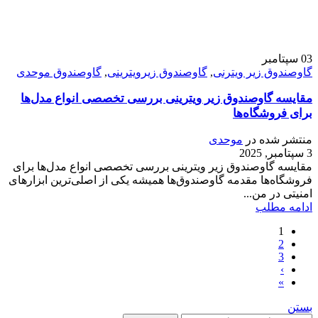
03
سپتامبر
گاوصندوق زیر ویترنی
,
گاوصندوق زیرویترینی
,
گاوصندوق موحدی
مقایسه گاوصندوق زیر ویترینی بررسی تخصصی انواع مدل‌ها
برای فروشگاه‌ها
منتشر شده در
موحدی
3 سپتامبر, 2025
مقایسه گاوصندوق زیر ویترینی بررسی تخصصی انواع مدل‌ها برای
فروشگاه‌ها مقدمه گاوصندوق‌ها همیشه یکی از اصلی‌ترین ابزارهای
امنیتی در من...
ادامه مطلب
1
2
3
›
»
بستن