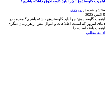
اهمیت گاوصندوق؛ چرا باید گاوصندوق داشته باشیم؟
منتشر شده در
موحدی
9 اکتبر, 2025
اهمیت گاوصندوق؛ چرا باید گاوصندوق داشته باشیم؟ مقدمه در
دنیای امروز که امنیت اطلاعات و اموال بیش از هر زمان دیگری
اهمیت یافته است، دا...
ادامه مطلب