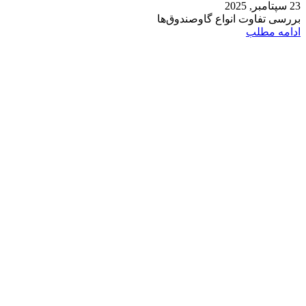
23 سپتامبر, 2025
بررسی تفاوت انواع گاوصندوق‌ها
ادامه مطلب