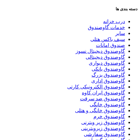
دسته بندی ها
درب خزانه
خدمات گاوصندوق
سایر
سیف باکس هتلی
صندوق امانات
گاوصندوق دیجیتال نسوز
گاوصندوق دیجیتالی
گاوصندوق دیواری
گاوصندوق بانکی
گاوصندوق بزرگ
گاوصندوق اداری
گاوصندوق الکترونیکی کارتی
گاوصندوق ایران کاوه
گاوصندوق ضد سرقت
گاوصندوق خانگی
گاوصندوق خانگی و هتلی
گاوصندوق خرم
گاوصندوق زیر ویترنی
گاوصندوق زیرویترینی
گاوصندوق سفارشی