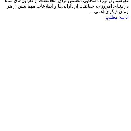
گاوصندوق بزرگ انتخابی مطمئن برای محافظت از دارایی‌های شما
در دنیای امروزی، حفاظت از دارایی‌ها و اطلاعات مهم بیش از هر
زمان دیگری اهمی...
ادامه مطلب