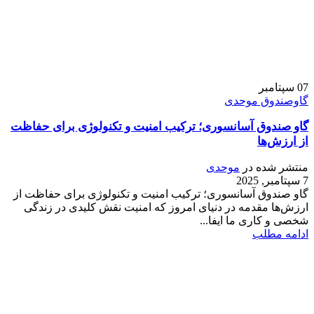
07
سپتامبر
گاوصندوق موحدی
گاو صندوق آسانسوری؛ ترکیب امنیت و تکنولوژی برای حفاظت
از ارزش‌ها
منتشر شده در
موحدی
7 سپتامبر, 2025
گاو صندوق آسانسوری؛ ترکیب امنیت و تکنولوژی برای حفاظت از
ارزش‌ها مقدمه در دنیای امروز که امنیت نقش کلیدی در زندگی
شخصی و کاری ما ایفا...
ادامه مطلب