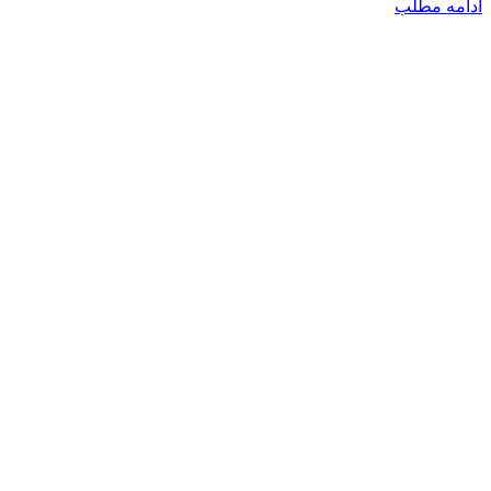
ادامه مطلب