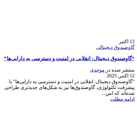
12
اکتبر
گاوصندوق دیجیتالی
“گاوصندوق دیجیتال: انقلابی در امنیت و دسترسی به دارایی‌ها”
منتشر شده در
موحدی
12 اکتبر, 2025
"گاوصندوق دیجیتال: انقلابی در امنیت و دسترسی به دارایی‌ها" با
پیشرفت تکنولوژی، گاوصندوق‌ها نیز به شکل‌های جدیدتری طراحی
شده‌اند که امن...
ادامه مطلب