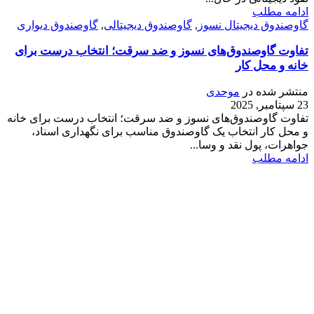
ادامه مطلب
گاوصندوق دیجیتال نسوز
,
گاوصندوق دیجیتالی
,
گاوصندوق دیواری
تفاوت گاوصندوق‌های نسوز و ضد سرقت؛ انتخاب درست برای
خانه و محل کار
منتشر شده در
موحدی
23 سپتامبر, 2025
تفاوت گاوصندوق‌های نسوز و ضد سرقت؛ انتخاب درست برای خانه
و محل کار انتخاب یک گاوصندوق مناسب برای نگهداری اسناد،
جواهرات، پول نقد و وسا...
ادامه مطلب