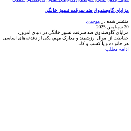
مزایای گاوصندوق ضد سرقت نسوز خانگی
منتشر شده در
موحدی
20 سپتامبر, 2025
مزایای گاوصندوق ضد سرقت نسوز خانگی در دنیای امروز،
حفاظت از اموال ارزشمند و مدارک مهم، یکی از دغدغه‌های اساسی
هر خانواده و یا کسب و کا...
ادامه مطلب