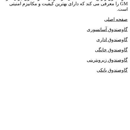
GM را معرفی می کند که دارای بهترین کیفیت و مکانیزم امنیتی
است.
صفحه اصلی
گاوصندوق آسانسوری
گاوصندوق اداری
گاوصندوق خانگی
گاوصندوق زیرویترینی
گاوصندوق بانکی