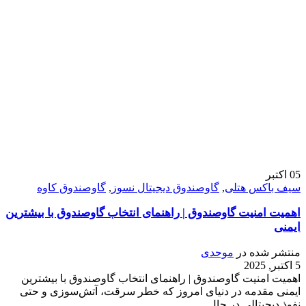
05
اکتبر
سیف باکس هتلی
,
گاوصندوق دیجیتال نسوز
,
گاوصندوق کاوه
اهمیت امنیت گاوصندوق | راهنمای انتخاب گاوصندوق با بیشترین
ایمنی
منتشر شده در
موحدی
5 اکتبر, 2025
اهمیت امنیت گاوصندوق | راهنمای انتخاب گاوصندوق با بیشترین
ایمنی مقدمه در دنیای امروز که خطر سرقت، آتش‌سوزی و حتی
نفوذ دیجیتالی در حال...