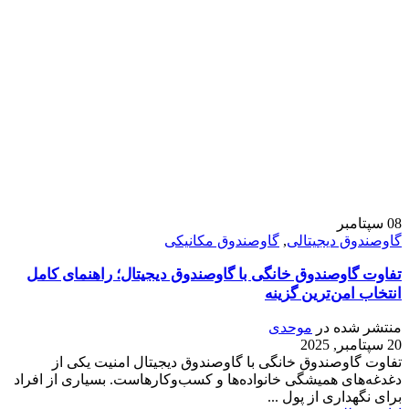
08
سپتامبر
گاوصندوق دیجیتالی
,
گاوصندوق مکانیکی
تفاوت گاوصندوق خانگی با گاوصندوق دیجیتال؛ راهنمای کامل
انتخاب امن‌ترین گزینه
منتشر شده در
موحدی
20 سپتامبر, 2025
تفاوت گاوصندوق خانگی با گاوصندوق دیجیتال امنیت یکی از
دغدغه‌های همیشگی خانواده‌ها و کسب‌وکارهاست. بسیاری از افراد
برای نگهداری از پول ...