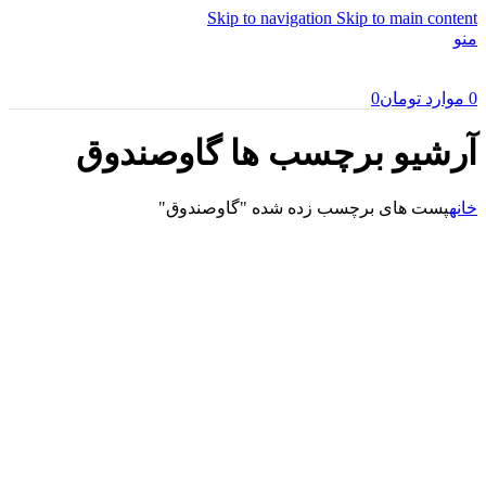
Skip to navigation
Skip to main content
منو
0
موارد
تومان
0
آرشیو برچسب ها گاوصندوق
خانه
پست های برچسب زده شده "گاوصندوق"