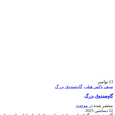
13
نوامبر
سیف باکس هتلی
,
گاوصندوق بزرگ
گاوصندوق بزرگ
منتشر شده در
موحدی
22 دسامبر, 2025