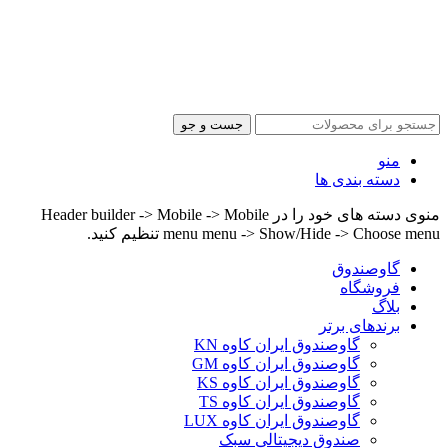
جست و جو
منو
دسته بندی ها
منوی دسته های خود را در Header builder -> Mobile -> Mobile
menu menu -> Show/Hide -> Choose menu تنظیم کنید.
گاوصندوق
فروشگاه
بلاگ
برندهای برتر
گاوصندوق ایران کاوه KN
گاوصندوق ایران کاوه GM
گاوصندوق ایران کاوه KS
گاوصندوق ایران کاوه TS
گاوصندوق ایران کاوه LUX
صندوق دیجیتالی سبک