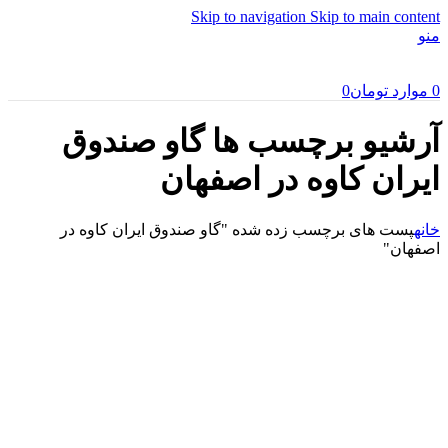
Skip to navigation
Skip to main content
منو
0
موارد
تومان
0
آرشیو برچسب ها گاو صندوق
ایران کاوه در اصفهان
خانه
پست های برچسب زده شده "گاو صندوق ایران کاوه در
اصفهان"