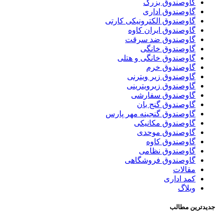
گاوصندوق بزرگ
گاوصندوق اداری
گاوصندوق الکترونیکی کارتی
گاوصندوق ایران کاوه
گاوصندوق ضد سرقت
گاوصندوق خانگی
گاوصندوق خانگی و هتلی
گاوصندوق خرم
گاوصندوق زیر ویترنی
گاوصندوق زیرویترینی
گاوصندوق سفارشی
گاوصندوق گنج بان
گاوصندوق گنجینه مهر پارس
گاوصندوق مکانیکی
گاوصندوق موحدی
گاوصندوق کاوه
گاوصندوق نظامی
گاوصندوق فروشگاهی
مقالات
کمد اداری
وبلاگ
جدیدترین مطالب