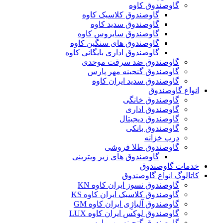
گاوصندوق کاوه
گاوصندوق کلاسیک کاوه
گاوصندوق سدید کاوه
گاوصندوق سایروس کاوه
گاوصندوق های سنگین کاوه
گاوصندوق اداری بایگانی کاوه
گاوصندوق ضد سرقت موحدی
گاوصندوق گنجینه مهر پارس
گاوصندوق سدید ایران کاوه
انواع گاوصندوق
گاوصندوق خانگی
گاوصندوق اداری
گاوصندوق دیجیتال
گاوصندوق بانکی
درب خزانه
گاوصندوق طلا فروشی
گاوصندوق های زیر ویترینی
خدمات گاوصندوق
کاتالوگ انواع گاوصندوق
گاوصندوق نسوز ایران کاوه KN
گاوصندوق کلاسیک ایران کاوه KS
گاوصندوق آلیاژِی ایران کاوه GM
گاوصندوق لوکس ایران کاوه LUX
گاوصندوق گنجینه مهر پارس