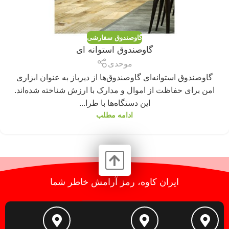
گاوصندوق سفارشی
گاوصندوق استوانه ای
موحدی
گاوصندوق استوانه‌ای گاوصندوق‌ها از دیرباز به عنوان ابزاری
امن برای حفاظت از اموال و مدارک با ارزش شناخته شده‌اند.
این دستگاه‌ها با طرا...
ادامه مطلب
ایران کاوه، رمز آرامش خاطر شما