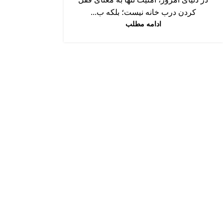
کردن درب خانه نیست؛ بلکه ب...
ادامه مطلب