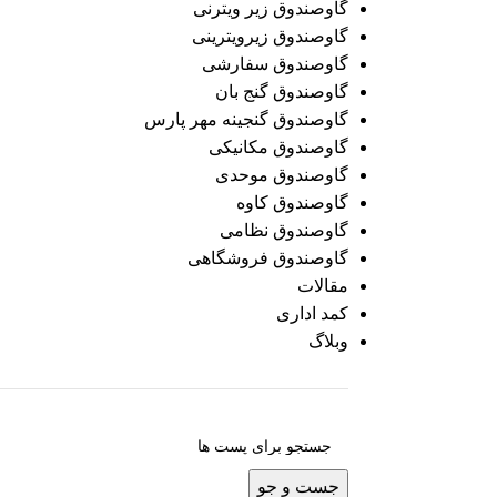
گاوصندوق زیر ویترنی
گاوصندوق زیرویترینی
گاوصندوق سفارشی
گاوصندوق گنج بان
گاوصندوق گنجینه مهر پارس
گاوصندوق مکانیکی
گاوصندوق موحدی
گاوصندوق کاوه
گاوصندوق نظامی
گاوصندوق فروشگاهی
مقالات
کمد اداری
وبلاگ
جست و جو