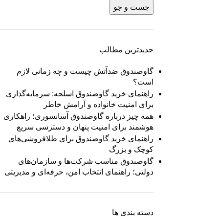
جست و جو
جدیدترین مطالب
گاوصندوق ضدآتش چیست و چه زمانی لازم
است؟
راهنمای خرید گاوصندوق اسلحه: سرمایه‌گذاری
برای امنیت خانواده و آرامش خاطر
همه چیز درباره گاوصندوق آسانسوری؛ راهکاری
هوشمند برای امنیت پنهان و دسترسی سریع
راهنمای خرید گاوصندوق برای طلافروشی‌های
کوچک و بزرگ
گاوصندوق مناسب شرکت‌ها و سازمان‌های
دولتی؛ راهنمای انتخاب امن، حرفه‌ای و مدیریتی
دسته بندی ها