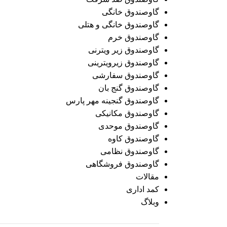
گاوصندوق خانگی
گاوصندوق خانگی و هتلی
گاوصندوق خرم
گاوصندوق زیر ویترنی
گاوصندوق زیرویترینی
گاوصندوق سفارشی
گاوصندوق گنج بان
گاوصندوق گنجینه مهر پارس
گاوصندوق مکانیکی
گاوصندوق موحدی
گاوصندوق کاوه
گاوصندوق نظامی
گاوصندوق فروشگاهی
مقالات
کمد اداری
وبلاگ