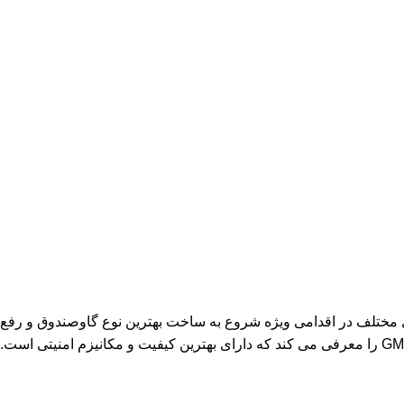
ی مختلف در اقدامی ویژه شروع به ساخت بهترین نوع گاوصندوق و رفع