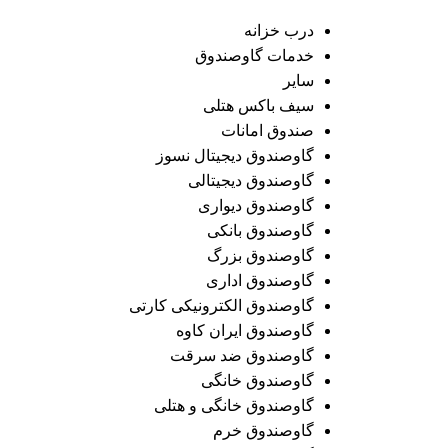
درب خزانه
خدمات گاوصندوق
سایر
سیف باکس هتلی
صندوق امانات
گاوصندوق دیجیتال نسوز
گاوصندوق دیجیتالی
گاوصندوق دیواری
گاوصندوق بانکی
گاوصندوق بزرگ
گاوصندوق اداری
گاوصندوق الکترونیکی کارتی
گاوصندوق ایران کاوه
گاوصندوق ضد سرقت
گاوصندوق خانگی
گاوصندوق خانگی و هتلی
گاوصندوق خرم