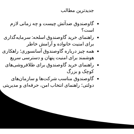
جدیدترین مطالب
گاوصندوق ضدآتش چیست و چه زمانی لازم
است؟
راهنمای خرید گاوصندوق اسلحه: سرمایه‌گذاری
برای امنیت خانواده و آرامش خاطر
همه چیز درباره گاوصندوق آسانسوری؛ راهکاری
هوشمند برای امنیت پنهان و دسترسی سریع
راهنمای خرید گاوصندوق برای طلافروشی‌های
کوچک و بزرگ
گاوصندوق مناسب شرکت‌ها و سازمان‌های
دولتی؛ راهنمای انتخاب امن، حرفه‌ای و مدیریتی