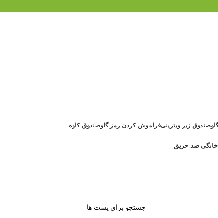
گاوصندوق زیر ویترینی
فراموش کردن رمز گاوصندوق کاوه