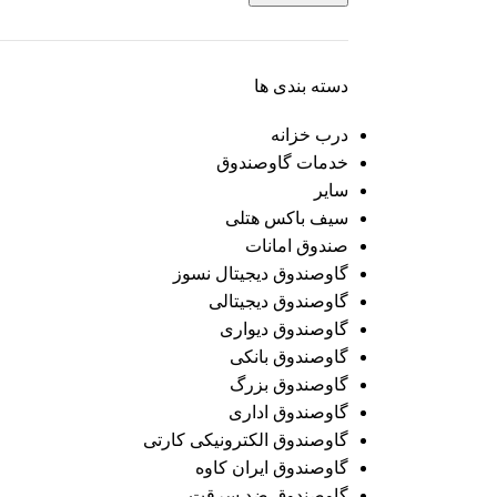
دسته بندی ها
درب خزانه
خدمات گاوصندوق
سایر
سیف باکس هتلی
صندوق امانات
گاوصندوق دیجیتال نسوز
گاوصندوق دیجیتالی
گاوصندوق دیواری
گاوصندوق بانکی
گاوصندوق بزرگ
گاوصندوق اداری
گاوصندوق الکترونیکی کارتی
گاوصندوق ایران کاوه
گاوصندوق ضد سرقت