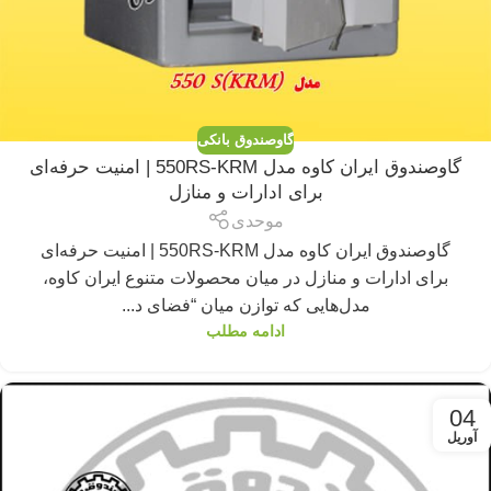
گاوصندوق بانکی
گاوصندوق ایران کاوه مدل 550RS-KRM | امنیت حرفه‌ای
برای ادارات و منازل
موحدی
گاوصندوق ایران کاوه مدل 550RS-KRM | امنیت حرفه‌ای
برای ادارات و منازل در میان محصولات متنوع ایران کاوه،
مدل‌هایی که توازن میان “فضای د...
ادامه مطلب
04
آوریل