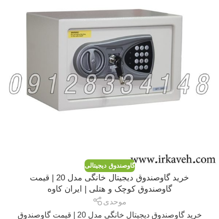
گاوصندوق دیجیتالی
خرید گاوصندوق دیجیتال خانگی مدل 20 | قیمت
گاوصندوق کوچک و هتلی | ایران کاوه
موحدی
خرید گاوصندوق دیجیتال خانگی مدل 20 | قیمت گاوصندوق