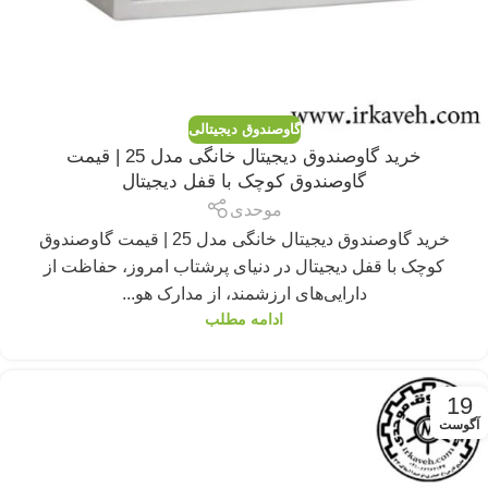
گاوصندوق دیجیتالی
خرید گاوصندوق دیجیتال خانگی مدل 25 | قیمت
گاوصندوق کوچک با قفل دیجیتال
موحدی
خرید گاوصندوق دیجیتال خانگی مدل 25 | قیمت گاوصندوق
کوچک با قفل دیجیتال در دنیای پرشتاب امروز، حفاظت از
دارایی‌های ارزشمند، از مدارک هو...
ادامه مطلب
19
آگوست