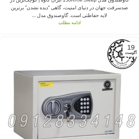
ضدسرقت جهان در دنیای امنیت، گاهی “دیده نشدن” برترین
لایه حفاظتی است. گاوصندوق مدل ...
ادامه مطلب
19
آگوست