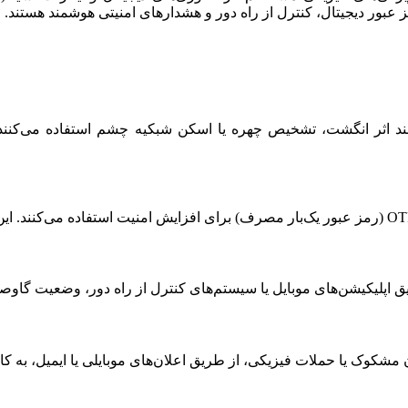
ز عبور دیجیتال، کنترل از راه دور و هشدارهای امنیتی هوشمند هستند.
د اثر انگشت، تشخیص چهره یا اسکن شبکیه چشم استفاده می‌کنند. 
ریق اپلیکیشن‌های موبایل یا سیستم‌های کنترل از راه دور، وضعیت گاوصن
کوک یا حملات فیزیکی، از طریق اعلان‌های موبایلی یا ایمیل، به کار