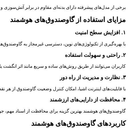
برخی از مدل‌های پیشرفته دارای بدنه‌ای مقاوم در برابر آتش‌سوزی و
مزایای استفاده از گاوصندوق‌های هوشمند
۱. افزایش سطح امنیت
با بهره‌گیری از تکنولوژی‌های نوین، دسترسی غیرمجاز به گاوصندوق‌ها
۲. راحتی و سهولت استفاده
کاربران می‌توانند از طریق روش‌های ساده و سریع مانند اثر انگشت ی
۳. نظارت و مدیریت از راه دور
با قابلیت‌های اینترنت اشیا، امکان کنترل وضعیت گاوصندوق از هر نق
۴. محافظت از دارایی‌های ارزشمند
گاوصندوق‌های هوشمند بهترین گزینه برای محافظت از اسناد مهم، جوا
کاربردهای گاوصندوق‌های هوشمند