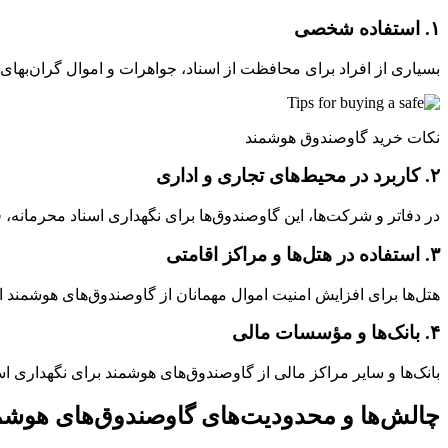
۱. استفاده شخصی
بسیاری از افراد برای محافظت از اسناد، جواهرات و اموال گران‌بهای خ
نکات خرید گاوصندوق هوشمند
۲. کاربرد در محیط‌های تجاری و اداری
در دفاتر و شرکت‌ها، این گاوصندوق‌ها برای نگهداری اسناد محرمانه، 
۳. استفاده در هتل‌ها و مراکز اقامتی
هتل‌ها برای افزایش امنیت اموال مهمانان از گاوصندوق‌های هوشمند است
۴. بانک‌ها و مؤسسات مالی
بانک‌ها و سایر مراکز مالی از گاوصندوق‌های هوشمند برای نگهداری اسنا
چالش‌ها و محدودیت‌های گاوصندوق‌های هوشم