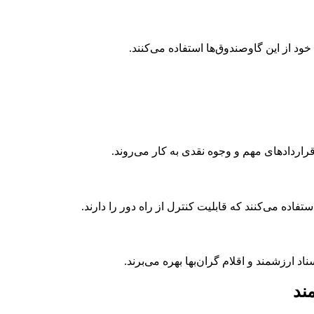
ود از این گاوصندوق‌ها استفاده می‌کنند.
قراردادهای مهم و وجوه نقدی به کار می‌روند.
فاده می‌کنند که قابلیت کنترل از راه دور را دارند.
د ارزشمند و اقلام گران‌بها بهره می‌برند.
ند