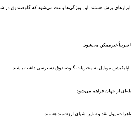
 ابزارهای برش هستند. این ویژگی‌ها باعث می‌شود که گاوصندوق در شر
 تقریباً غیرممکن می‌شود.
ا اپلیکیشن موبایل به محتویات گاوصندوق دسترسی داشته باشند.
طه‌ای از جهان فراهم می‌شود.
هرات، پول نقد و سایر اشیای ارزشمند هستند.