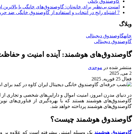
گاوصندوق بانکی
امنیت بی‌نظیر برای خانه‌تان: گاوصندوق‌های خانگی با بالاترین اس
7 اشتباه رایج در انتخاب و استفاده از گاوصندوق خانگی ضد حریق
وبلاگ
خانه
گاوصندوق دیجیتالی
گاوصندوق دیجیتالی
گاوصندوق‌های هوشمند: آینده امنیت و حفاظت 
منتشر شده در
موحدی
2 می, 2025
فعال 25 فوریه, 2025
در دنیای مدرن امروز، امنیت اموال و دارایی‌های شخصی و تجاری از ا
گاوصندوق‌های هوشمند هستند که با بهره‌گیری از فناوری‌های نوین
گاوصندوق‌های هوشمند پرداخته خواهد شد.
گاوصندوق هوشمند چیست؟
گاوصندوق هوشمند