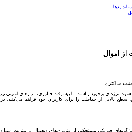
تانداردها
از اموال
همیت ویژه‌ای برخوردار است. با پیشرفت فناوری، ابزارهای امنیتی نیز 
، سطح بالایی از حفاظت را برای کاربران خود فراهم می‌کنند. در ا