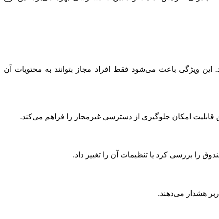
این ویژگی باعث می‌شود فقط افراد مجاز بتوانند به محتویات آن
دوق را بررسی کرد یا تنظیمات آن را تغییر داد.
بر هشدار می‌دهند.