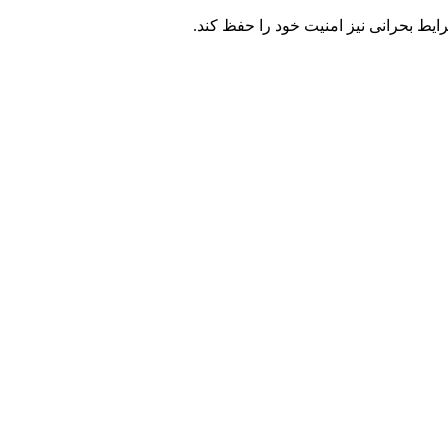
ایط بحرانی نیز امنیت خود را حفظ کند.