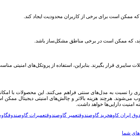
که ممکن است برای برخی از کاربران محدودیت ایجاد کند.
 دارند، که ممکن است در برخی مناطق مشکل‌ساز باشد.
 سایبری قرار بگیرند. بنابراین، استفاده از پروتکل‌های امنیتی من
اتری را نسبت به مدل‌های سنتی فراهم می‌کنند. این محصولات با امکان
شوند. هرچند هزینه بالاتر و چالش‌های امنیتی دیجیتال ممکن است مو
 امنیت دارایی‌ها خواهد داشت.
ق ایران کاوه
خرید گاوصندوق
تعمیر گاوصندوق
تعمیرات گاوصندوق
گاوص
‌های شما