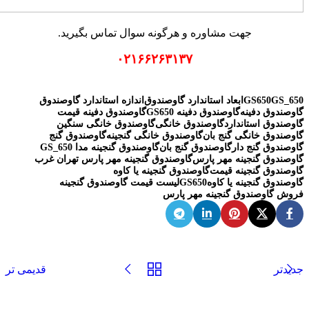
جهت مشاوره و هرگونه سوال تماس بگیرید.
۰۲۱۶۶۲۶۳۱۳۷
GS_650
GS650
ابعاد استاندارد گاوصندوق
اندازه استاندارد گاوصندوق
گاوصندوق دفینه
گاوصندوق دفینه GS650
گاوصندوق دفینه قیمت
گاوصندوق استاندارد
گاوصندوق خانگی
گاوصندوق خانگی سنگین
گاوصندوق خانگی گنج بان
گاوصندوق خانگی گنجینه
گاوصندوق گنج
گاوصندوق گنج دار
گاوصندوق گنج بان
گاوصندوق گنجینه مدا GS_650
گاوصندوق گنجینه مهر پارس
گاوصندوق گنجینه مهر پارس تهران غرب
گاوصندوق گنجینه قیمت
گاوصندوق گنجینه یا کاوه
گاوصندوق گنجینه یا کاوهGS650
لیست قیمت گاوصندوق گنجینه
فروش گاوصندوق گنجینه مهر پارس
جدیدتر
قدیمی تر