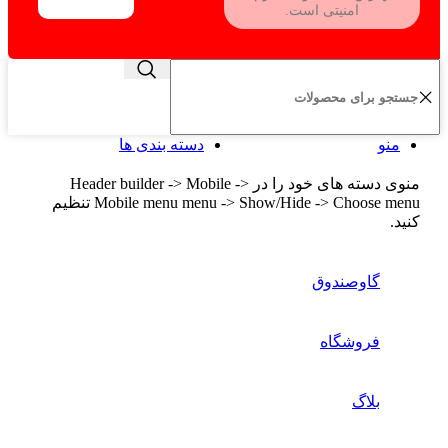
امنیتی است.
منو
دسته بندی ها
منوی دسته های خود را در Header builder -> Mobile ->
Mobile menu menu -> Show/Hide -> Choose menu تنظیم
کنید.
گاوصندوق
فروشگاه
بلاگ