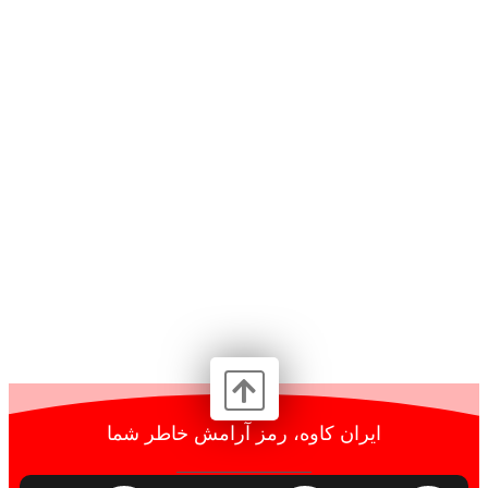
ایران کاوه، رمز آرامش خاطر شما