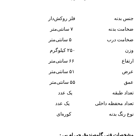
جنس بدنه فلز روکش‌دار
ضخامت بدنه ۷ سانتی‌متر
ضخامت درب ۵ سانتی‌متر
وزن ۲۵۰ کیلوگرم
ارتفاع ۶۶ سانتی‌متر
عرض ۵۱ سانتی‌متر
عمق ۵۵ سانتی‌متر
تعداد طبقه یک عدد
تعداد محفظه داخلی یک عدد
نوع رنگ بدنه کوره‌ای
مشخصات فنی گاوصندوق جی ام پی :