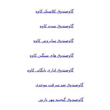
گاوصندوق کلاسیک کاوه
گاوصندوق سدید کاوه
گاوصندوق سایروس کاوه
گاوصندوق های سنگین کاوه
گاوصندوق اداری بایگانی کاوه
گاوصندوق ضد سرقت موحدی
گاوصندوق گنجینه مهر پارس