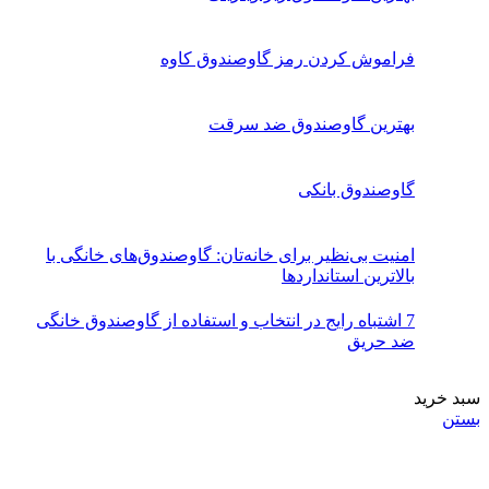
فراموش کردن رمز گاوصندوق کاوه
بهترین گاوصندوق ضد سرقت
گاوصندوق بانکی
امنیت بی‌نظیر برای خانه‌تان: گاوصندوق‌های خانگی با
بالاترین استانداردها
7 اشتباه رایج در انتخاب و استفاده از گاوصندوق خانگی
ضد حریق
سبد خرید
بستن