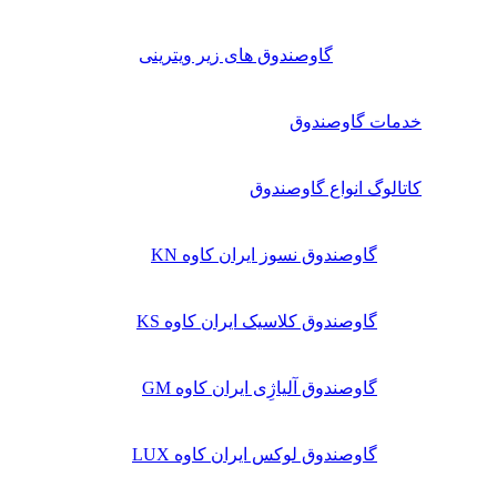
گاوصندوق های زیر ویترینی
خدمات گاوصندوق
کاتالوگ انواع گاوصندوق
گاوصندوق نسوز ایران کاوه KN
گاوصندوق کلاسیک ایران کاوه KS
گاوصندوق آلیاژِی ایران کاوه GM
گاوصندوق لوکس ایران کاوه LUX