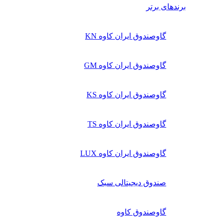
برندهای برتر
گاوصندوق ایران کاوه KN
گاوصندوق ایران کاوه GM
گاوصندوق ایران کاوه KS
گاوصندوق ایران کاوه TS
گاوصندوق ایران کاوه LUX
صندوق دیجیتالی سبک
گاوصندوق کاوه