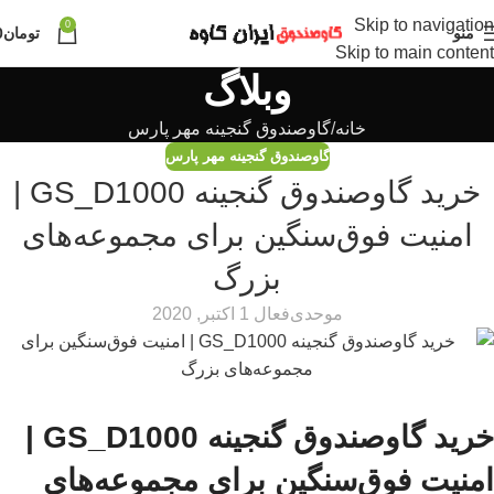
Skip to navigation
0
منو
تومان
0
Skip to main content
وبلاگ
خانه
گاوصندوق گنجینه مهر پارس
گاوصندوق گنجینه مهر پارس
خرید گاوصندوق گنجینه GS_D1000 |
امنیت فوق‌سنگین برای مجموعه‌های
بزرگ
موحدی
فعال 1 اکتبر, 2020
خرید گاوصندوق گنجینه GS_D1000 |
امنیت فوق‌سنگین برای مجموعه‌های