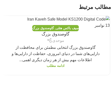
مطالب مرتبط
13
نوامبر
سیف باکس هتلی
,
گاوصندوق بزرگ
گاوصندوق بزرگ
موحدی
گاوصندوق بزرگ انتخابی مطمئن برای محافظت از
دارایی‌های شما در دنیای امروزی، حفاظت از دارایی‌ها و
اطلاعات مهم بیش از هر زمان دیگری اهمی...
ادامه مطلب