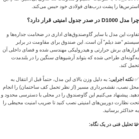
استرس‌ها را پشت درب‌های فولادی خود حبس می‌کند.
چرا مدل D1000 در صدر جدول امنیتی قرار دارد؟
تفاوت این مدل با سایر گاوصندوق‌های اداری در ضخامت جداره‌ها و
سیستم “ضد دیلم” آن است. این صندوق برای مقاومت در برابر
ابزارهای برش حرارتی و هیدرولیکی مهندسی شده و فضای داخلی آن
به‌گونه‌ای طراحی شده که بتواند آرشیوهای سنگین را در بلندمدت
تحمل کند.
✅
نکته اجرایی:
به دلیل وزن بالای این مدل، حتماً قبل از انتقال به
محل نصب، نقشه‌برداری مسیر (از نظر تحمل کف ساختمان) را انجام
دهید. پیشنهاد می‌کنیم این گاوصندوق را در محلی با دسترسی محدود و
تحت نظارت دوربین‌های امنیتی نصب کنید تا ضریب امنیت محیطی را
به حداکثر برسانید.
🧩
تحلیل فنی در یک نگاه: