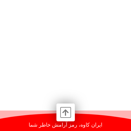
ایران کاوه، رمز آرامش خاطر شما