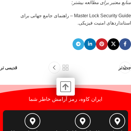
منابع معتبر برای مطالعه بیشتر:
Master Lock Security Guide
– راهنمای جامع جهانی برای
استانداردهای امنیت فیزیکی.
جدیدتر
قدیمی تر
ایران کاوه، رمز آرامش خاطر شما