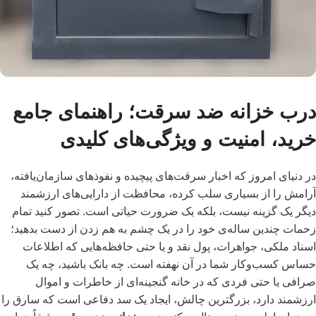
درب خزانه ضد سرقت؛ راهنمای جامع
خرید، امنیت و ویژگی‌های کلیدی
در دنیای امروز که اخبار سرقت‌های پیچیده و نفوذهای سازمان‌یافته،
آرامش را از بسیاری سلب کرده، محافظت از دارایی‌های ارزشمند
دیگر یک گزینه نیست، بلکه یک ضرورت حیاتی است. تصور کنید تمام
زحمات چندین ساله‌ی خود را در یک چشم به هم زدن از دست بدهید؛
اسناد ملکی، جواهرات، پول نقد و یا حتی حافظه‌هایی که اطلاعات
حساس کسب‌وکار شما در آن نهفته است. چه بانک باشید، چه یک
صرافی یا حتی فردی که در خانه گنجینه‌ای از خاطرات و اموال
ارزشمند دارد، بزرگترین چالش، ایجاد یک سد دفاعی است که سارق را