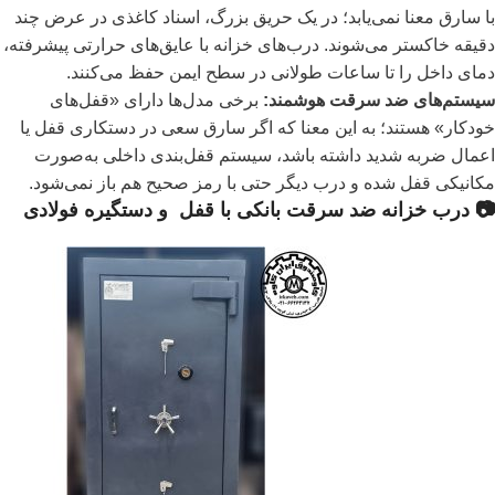
با سارق معنا نمی‌یابد؛ در یک حریق بزرگ، اسناد کاغذی در عرض چند
دقیقه خاکستر می‌شوند. درب‌های خزانه با عایق‌های حرارتی پیشرفته،
دمای داخل را تا ساعات طولانی در سطح ایمن حفظ می‌کنند.
سیستم‌های ضد سرقت هوشمند:
برخی مدل‌ها دارای «قفل‌های
خودکار» هستند؛ به این معنا که اگر سارق سعی در دستکاری قفل یا
اعمال ضربه شدید داشته باشد، سیستم قفل‌بندی داخلی به‌صورت
مکانیکی قفل شده و درب دیگر حتی با رمز صحیح هم باز نمی‌شود.
📷 درب خزانه ضد سرقت بانکی با قفل و دستگیره فولادی