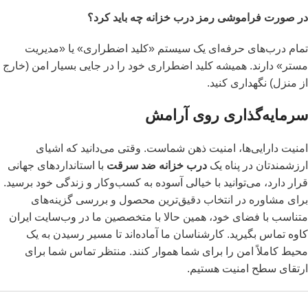
در صورت فراموشی رمز درب خزانه چه باید کرد؟
تمام درب‌های حرفه‌ای یک سیستم «کلید اضطراری» یا «مدیریت
مستر» دارند. همیشه کلید اضطراری خود را در جایی بسیار امن (خارج
از منزل) نگهداری کنید.
سرمایه‌گذاری روی آرامش
امنیت دارایی‌ها، امنیت ذهن شماست. وقتی می‌دانید که اشیای
ارزشمندتان در پناه یک
درب خزانه ضد سرقت
با استانداردهای جهانی
قرار دارد، می‌توانید با خیالی آسوده به کسب‌وکار و زندگی خود برسید.
برای مشاوره در انتخاب دقیق‌ترین محصول و بررسی گزینه‌های
متناسب با فضای خود، همین حالا با متخصصین ما در
وب‌سایت ایران
کاوه
تماس بگیرید. کارشناسان ما آماده‌اند تا مسیر رسیدن به یک
محیط کاملاً امن را برای شما هموار کنند. منتظر تماس شما برای
ارتقای سطح امنیت هستیم.