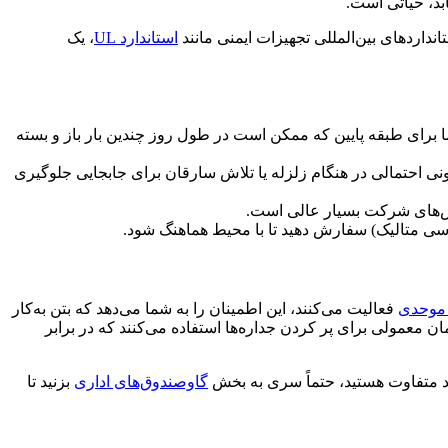
بد، حیاتی است.
داردهای بین‌المللی تجهیزات ایمنی مانند
استاندارد UL
، یک
اما برای طبقه پایین که ممکن است در طول روز چندین بار باز و بسته
گونی احتمالی در هنگام زلزله یا تلاش سارقان برای جابجایی جلوگیری
ش‌های شرکت بسیار عالی است.
موحدی
فعالیت می‌کنند، این اطمینان را به شما می‌دهد که بتن به‌کار
 معمولی برای پر کردن جداره‌ها استفاده می‌کنند که در برابر
عاد متفاوت هستید، حتماً سری به بخش
گاوصندوق‌های اداری
بزنید تا