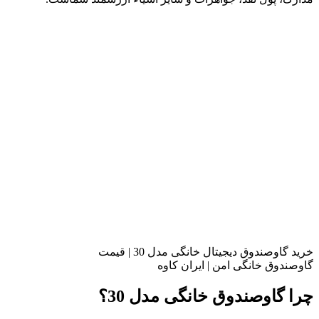
خرید گاوصندوق دیجیتال خانگی مدل 30 | قیمت
گاوصندوق خانگی امن | ایران کاوه
چرا گاوصندوق خانگی مدل 30؟