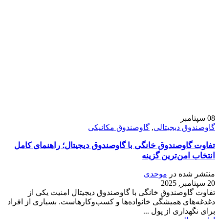
08
سپتامبر
گاوصندوق دیجیتالی
,
گاوصندوق مکانیکی
تفاوت گاوصندوق خانگی با گاوصندوق دیجیتال؛ راهنمای کامل
انتخاب امن‌ترین گزینه
منتشر شده در
موحدی
20 سپتامبر, 2025
تفاوت گاوصندوق خانگی با گاوصندوق دیجیتال امنیت یکی از
دغدغه‌های همیشگی خانواده‌ها و کسب‌وکارهاست. بسیاری از افراد
برای نگهداری از پول ...