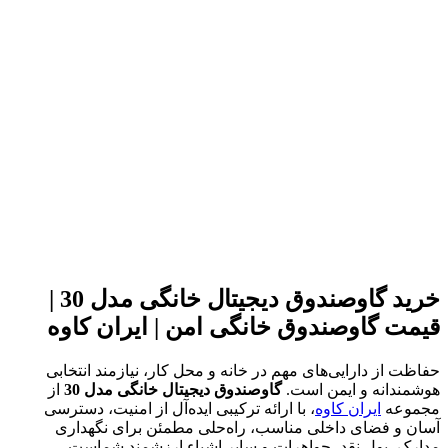
خرید گاوصندوق دیجیتال خانگی مدل 30 |
قیمت گاوصندوق خانگی امن | ایران کاوه
حفاظت از دارایی‌های مهم در خانه و محل کار، نیازمند انتخابی
هوشمندانه و ایمن است.
گاوصندوق دیجیتال خانگی مدل 30
از
مجموعه
ایران کاوه
، با ارائه ترکیبی ایده‌آل از امنیت، دسترسی
آسان و فضای داخلی مناسب، راه‌حلی مطمئن برای نگهداری
مدارک، پول نقد، جواهرات و سایر اشیاء ارزشمند شماست.