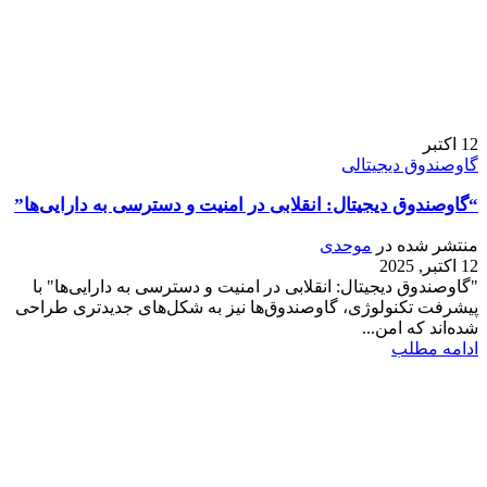
12
اکتبر
گاوصندوق دیجیتالی
“گاوصندوق دیجیتال: انقلابی در امنیت و دسترسی به دارایی‌ها”
منتشر شده در
موحدی
12 اکتبر, 2025
"گاوصندوق دیجیتال: انقلابی در امنیت و دسترسی به دارایی‌ها" با
پیشرفت تکنولوژی، گاوصندوق‌ها نیز به شکل‌های جدیدتری طراحی
شده‌اند که امن...
ادامه مطلب