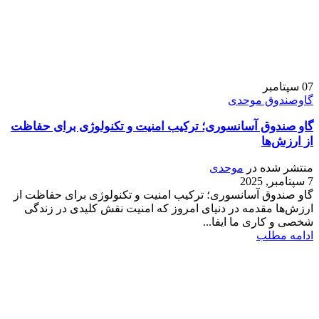
07
سپتامبر
گاوصندوق موحدی
گاو صندوق آسانسوری؛ ترکیب امنیت و تکنولوژی برای حفاظت
از ارزش‌ها
منتشر شده در
موحدی
7 سپتامبر, 2025
گاو صندوق آسانسوری؛ ترکیب امنیت و تکنولوژی برای حفاظت از
ارزش‌ها مقدمه در دنیای امروز که امنیت نقش کلیدی در زندگی
شخصی و کاری ما ایفا...
ادامه مطلب