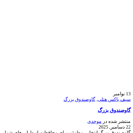
13
نوامبر
سیف باکس هتلی
,
گاوصندوق بزرگ
گاوصندوق بزرگ
منتشر شده در
موحدی
22 دسامبر, 2025
گاوصندوق بزرگ انتخابی مطمئن برای محافظت از دارایی‌های شما