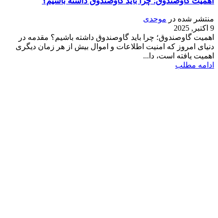
اهمیت گاوصندوق؛ چرا باید گاوصندوق داشته باشیم؟
منتشر شده در
موحدی
9 اکتبر, 2025
اهمیت گاوصندوق؛ چرا باید گاوصندوق داشته باشیم؟ مقدمه در
دنیای امروز که امنیت اطلاعات و اموال بیش از هر زمان دیگری
اهمیت یافته است، دا...
ادامه مطلب