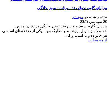
مزایای گاوصندوق ضد سرقت نسوز خانگی
منتشر شده در
موحدی
20 سپتامبر, 2025
مزایای گاوصندوق ضد سرقت نسوز خانگی در دنیای امروز،
حفاظت از اموال ارزشمند و مدارک مهم، یکی از دغدغه‌های اساسی
هر خانواده و یا کسب و کا...
ادامه مطلب