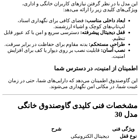
این مدل با در نظر گرفتن نیازهای کاربران خانگی و اداری،
ویژگی‌های کلیدی زیر را ارائه می‌دهد:
ابعاد داخلی مناسب:
فضای کافی برای نگهداری اسناد،
لپ‌تاپ‌های کوچک و اشیاء ارزشمند.
قفل دیجیتال پیشرفته:
دسترسی سریع و امن با کد عبور قابل
تنظیم.
طراحی مستحکم:
بدنه مقاوم برای حفاظت در برابر سرقت.
نصب آسان:
قابلیت نصب بر روی دیوار یا کف برای افزایش
امنیت.
اطمینان از امنیت، در دسترس شما
این گاوصندوق اطمینان می‌دهد که دارایی‌های شما، حتی در زمان
غیبت شما، در مکانی امن نگهداری می‌شوند.
مشخصات فنی کلیدی گاوصندوق خانگی
مدل 30
ویژگی فنی
شرح
نوع قفل
دیجیتال الکترونیکی