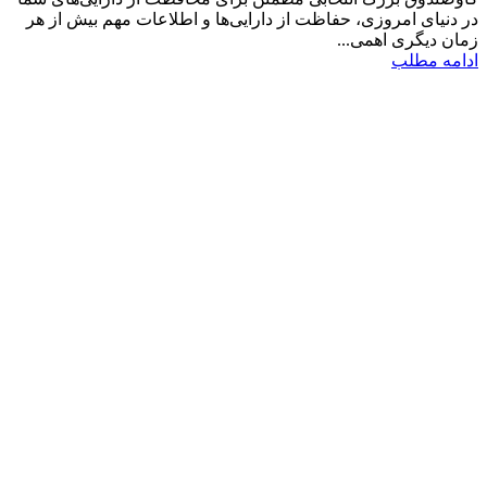
در دنیای امروزی، حفاظت از دارایی‌ها و اطلاعات مهم بیش از هر
زمان دیگری اهمی...
ادامه مطلب