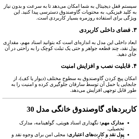
سیستم قفل دیجیتال به شما امکان می‌دهد تا به سرعت و بدون نیاز
به کلید فیزیکی، به محتویات گاوصندوق دسترسی پیدا کنید. این
ویژگی برای استفاده روزمره بسیار کاربردی است.
۳. فضای داخلی کاربردی
ابعاد داخلی این مدل به اندازه‌ای است که بتوانید اسناد مهم، مقداری
پول نقد، چند قطعه جواهر و حتی یک تبلت کوچک را به راحتی در آن
جای دهید.
۴. قابلیت نصب و افزایش امنیت
امکان پیچ کردن گاوصندوق به سطوح مختلف (دیوار یا کف)، از
جابجایی یا حمل آن توسط سارقان جلوگیری کرده و امنیت را به
طور قابل توجهی افزایش می‌دهد.
کاربردهای گاوصندوق خانگی مدل 30
مدارک مهم:
نگهداری اسناد هویتی، گواهینامه، مدارک
تحصیلی.
پول نقد و کارت‌های اعتباری:
محلی امن برای وجوه نقد و