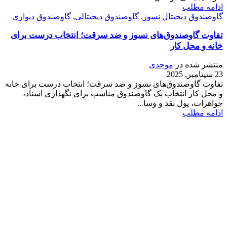
ادامه مطلب
گاوصندوق دیجیتال نسوز
,
گاوصندوق دیجیتالی
,
گاوصندوق دیواری
تفاوت گاوصندوق‌های نسوز و ضد سرقت؛ انتخاب درست برای
خانه و محل کار
منتشر شده در
موحدی
23 سپتامبر, 2025
تفاوت گاوصندوق‌های نسوز و ضد سرقت؛ انتخاب درست برای خانه
و محل کار انتخاب یک گاوصندوق مناسب برای نگهداری اسناد،
جواهرات، پول نقد و وسا...
ادامه مطلب