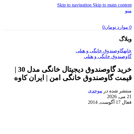
Skip to navigation
Skip to main content
منو
0
موارد
تومان
0
وبلاگ
خانه
گاوصندوق خانگی و هتلی
گاوصندوق خانگی و هتلی
خرید گاوصندوق دیجیتال خانگی مدل 30 |
قیمت گاوصندوق خانگی امن | ایران کاوه
منتشر شده در
موحدی
21 می, 2026
فعال 17 آگوست, 2014