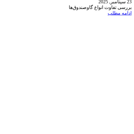
23 سپتامبر, 2025
بررسی تفاوت انواع گاوصندوق‌ها
ادامه مطلب