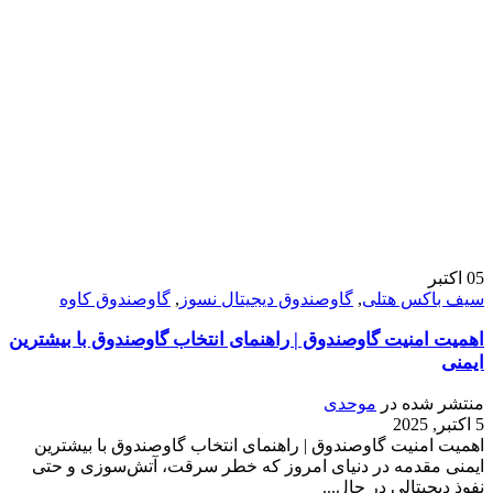
05
اکتبر
سیف باکس هتلی
,
گاوصندوق دیجیتال نسوز
,
گاوصندوق کاوه
اهمیت امنیت گاوصندوق | راهنمای انتخاب گاوصندوق با بیشترین
ایمنی
منتشر شده در
موحدی
5 اکتبر, 2025
اهمیت امنیت گاوصندوق | راهنمای انتخاب گاوصندوق با بیشترین
ایمنی مقدمه در دنیای امروز که خطر سرقت، آتش‌سوزی و حتی
نفوذ دیجیتالی در حال...