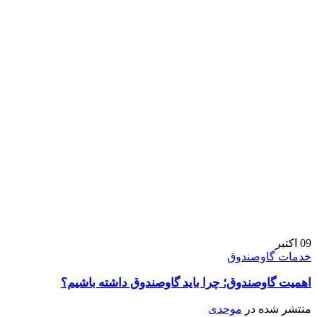
09
اکتبر
خدمات گاوصندوق
اهمیت گاوصندوق؛ چرا باید گاوصندوق داشته باشیم؟
منتشر شده در
موحدی