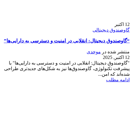
12
اکتبر
گاوصندوق دیجیتالی
“گاوصندوق دیجیتال: انقلابی در امنیت و دسترسی به دارایی‌ها”
منتشر شده در
موحدی
12 اکتبر, 2025
"گاوصندوق دیجیتال: انقلابی در امنیت و دسترسی به دارایی‌ها" با
پیشرفت تکنولوژی، گاوصندوق‌ها نیز به شکل‌های جدیدتری طراحی
شده‌اند که امن...
ادامه مطلب