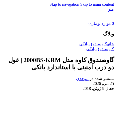
Skip to navigation
Skip to main content
منو
0
موارد
تومان
0
وبلاگ
خانه
گاوصندوق بانکی
گاوصندوق بانکی
گاوصندوق کاوه مدل 2000BS-KRM | غول
دو درب امنیتی با استاندارد بانکی
منتشر شده در
موحدی
25 می, 2026
فعال 9 ژوئن, 2018