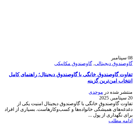
08
سپتامبر
گاوصندوق دیجیتالی
,
گاوصندوق مکانیکی
تفاوت گاوصندوق خانگی با گاوصندوق دیجیتال؛ راهنمای کامل
انتخاب امن‌ترین گزینه
منتشر شده در
موحدی
20 سپتامبر, 2025
تفاوت گاوصندوق خانگی با گاوصندوق دیجیتال امنیت یکی از
دغدغه‌های همیشگی خانواده‌ها و کسب‌وکارهاست. بسیاری از افراد
برای نگهداری از پول ...
ادامه مطلب