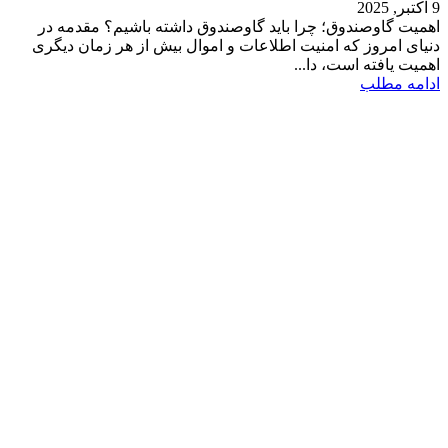
9 اکتبر, 2025
اهمیت گاوصندوق؛ چرا باید گاوصندوق داشته باشیم؟ مقدمه در
دنیای امروز که امنیت اطلاعات و اموال بیش از هر زمان دیگری
اهمیت یافته است، دا...
ادامه مطلب