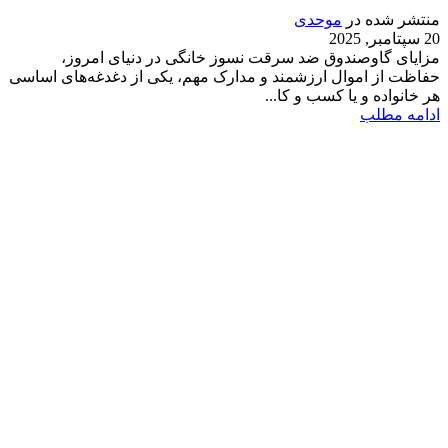
منتشر شده در
موحدی
20 سپتامبر, 2025
مزایای گاوصندوق ضد سرقت نسوز خانگی در دنیای امروز،
حفاظت از اموال ارزشمند و مدارک مهم، یکی از دغدغه‌های اساسی
هر خانواده و یا کسب و کا...
ادامه مطلب