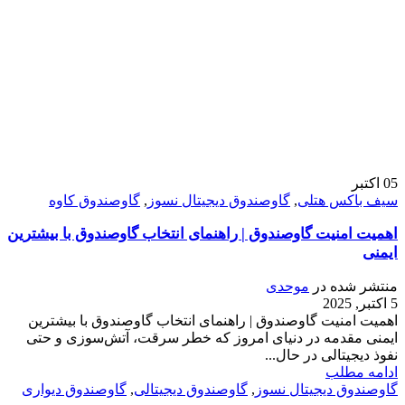
05
اکتبر
سیف باکس هتلی
,
گاوصندوق دیجیتال نسوز
,
گاوصندوق کاوه
اهمیت امنیت گاوصندوق | راهنمای انتخاب گاوصندوق با بیشترین
ایمنی
منتشر شده در
موحدی
5 اکتبر, 2025
اهمیت امنیت گاوصندوق | راهنمای انتخاب گاوصندوق با بیشترین
ایمنی مقدمه در دنیای امروز که خطر سرقت، آتش‌سوزی و حتی
نفوذ دیجیتالی در حال...
ادامه مطلب
گاوصندوق دیجیتال نسوز
,
گاوصندوق دیجیتالی
,
گاوصندوق دیواری