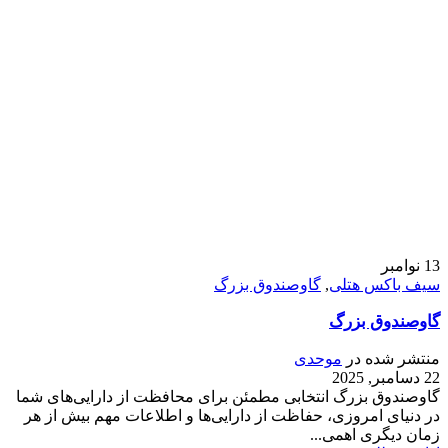
13
نوامبر
سیف باکس هتلی
,
گاوصندوق بزرگ
گاوصندوق بزرگ
منتشر شده در
موحدی
22 دسامبر, 2025
گاوصندوق بزرگ انتخابی مطمئن برای محافظت از دارایی‌های شما
در دنیای امروزی، حفاظت از دارایی‌ها و اطلاعات مهم بیش از هر
زمان دیگری اهمی...