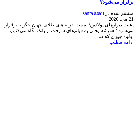
برقرار می‌شود؟
منتشر شده در
zahra asadi
21 می, 2026
پشت دیوارهای پولادین؛ امنیت خزانه‌های طلای جهان چگونه برقرار
می‌شود؟ همیشه وقتی به فیلم‌های سرقت از بانک نگاه می‌کنیم،
اولین چیزی که ذ...
ادامه مطلب