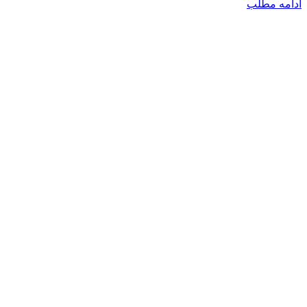
ادامه مطلب