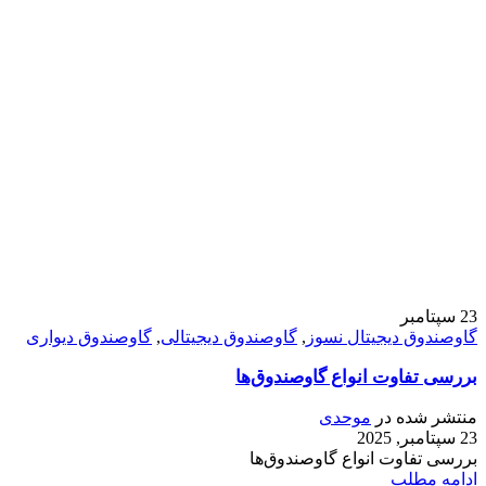
23
سپتامبر
گاوصندوق دیجیتال نسوز
,
گاوصندوق دیجیتالی
,
گاوصندوق دیواری
بررسی تفاوت انواع گاوصندوق‌ها
منتشر شده در
موحدی
23 سپتامبر, 2025
بررسی تفاوت انواع گاوصندوق‌ها
ادامه مطلب