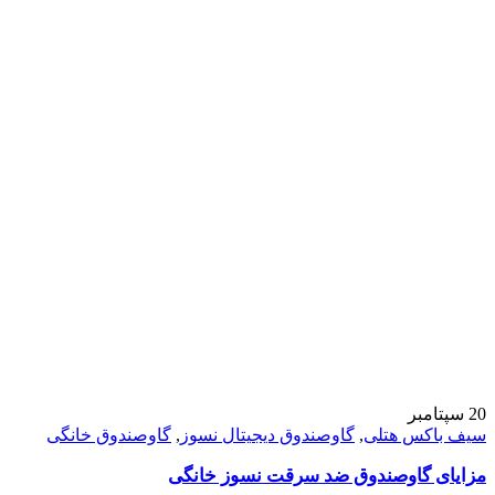
20
سپتامبر
سیف باکس هتلی
,
گاوصندوق دیجیتال نسوز
,
گاوصندوق خانگی
مزایای گاوصندوق ضد سرقت نسوز خانگی