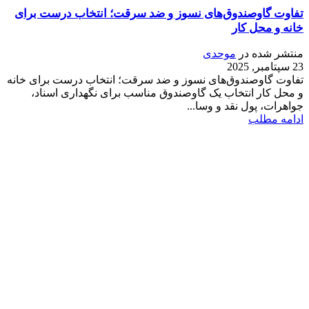
تفاوت گاوصندوق‌های نسوز و ضد سرقت؛ انتخاب درست برای
خانه و محل کار
منتشر شده در
موحدی
23 سپتامبر, 2025
تفاوت گاوصندوق‌های نسوز و ضد سرقت؛ انتخاب درست برای خانه
و محل کار انتخاب یک گاوصندوق مناسب برای نگهداری اسناد،
جواهرات، پول نقد و وسا...
ادامه مطلب