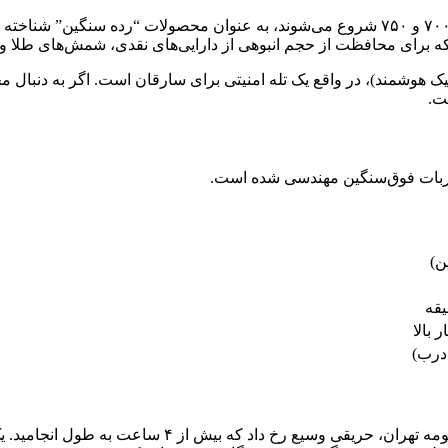
ه برای محافظت از حجم انبوهی از دارایی‌های نقدی، شمش‌های طلا و
شمند)، در واقع یک تله امنیتی برای سارقان است. اگر به دنبال محص
ضربات فوق‌سنگین مهندسی شده است.
 بالا
ع رخ داد که بیش از ۴ ساعت به طول انجامید. یک دستگاه