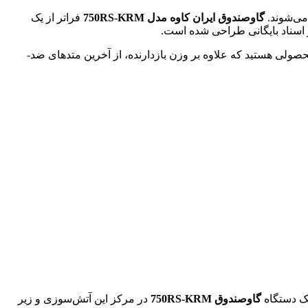
گاوصندوق ایران کاوه مدل 750RS-KRM
فراتر از یک
 اسناد بایگانی طراحی شده است.
ولی هستید که علاوه بر وزن بازدارنده، از آخرین متدهای ضد-
گاوصندوق 750RS-KRM
در مرکز این آتش‌سوزی و زیر