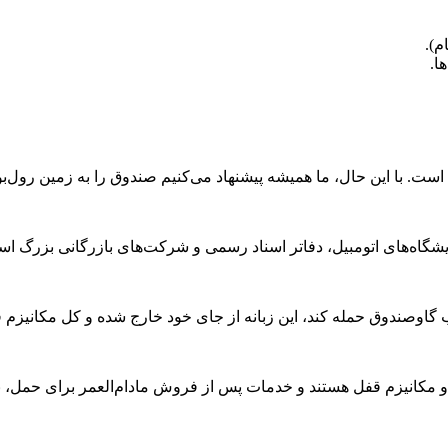
ا.
است. با این حال، ما همیشه پیشنهاد می‌کنیم صندوق را به زمین رول‌ب