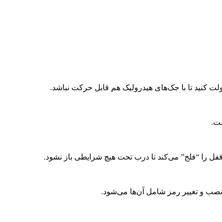
ولت کنید تا با جک‌های هیدرولیک هم قابل حرکت نباشد.