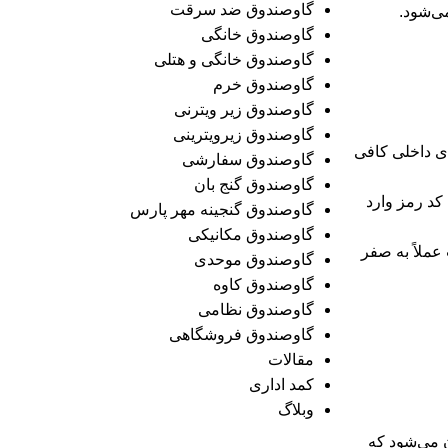
گاوصندوق ضد سرقت
ی‌شود.
گاوصندوق خانگی
گاوصندوق خانگی و هتلی
گاوصندوق خرم
گاوصندوق زیر ویترنی
گاوصندوق زیرویترینی
ضای داخلی کافی
گاوصندوق سفارشی
گاوصندوق گنج بان
کد رمز وارد
گاوصندوق گنجینه مهر پارس
گاوصندوق مکانیکی
عملاً به صفر
گاوصندوق موحدی
گاوصندوق کاوه
گاوصندوق نظامی
گاوصندوق فروشگاهی
مقالات
کمد اداری
وبلاگ
آن می‌شود که