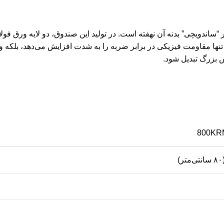
‌های معمولی، در ساختار “ساندویچی” بدنه آن نهفته است. در تولید این صندوق، دو لایه ورق
 تنها مقاومت فیزیکی در برابر ضربه را به شدت افزایش می‌دهد، بلکه
ش بزرگ تبدیل شود.