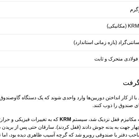
ای صندوق را ذوب کنند.
به مکانیزم قفل نزدیک شد، سیستم
KRM
که به تغییرات فیزیکی و حرار
ار جهت به بدنه جوش دادند (قفل کردند). سارقان حتی پس از بریدن 
صاحب دفتر با صندوقی روبرو شد که گرچه آسیب ظاهری دیده بود، اما ت