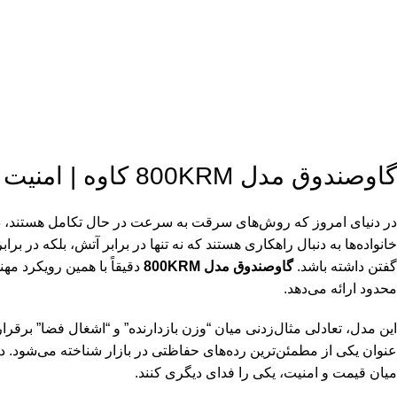
گاوصندوق مدل 800KRM کاوه | امنیت پولادین و مکانیزم ضدسرقت پیشرفته
در دنیای امروز که روش‌های سرقت به سرعت در حال تکامل هستند، دا
خانواده‌ها به دنبال راهکاری هستند که نه تنها در برابر آتش، بلکه در ب
گفتن داشته باشد.
گاوصندوق مدل 800KRM
دقیقاً با همین رویکرد 
محدود ارائه می‌دهد.
میان قیمت و امنیت، یکی را فدای دیگری کنند.