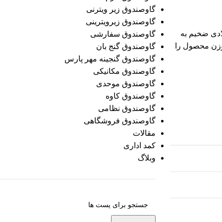
گاوصندوق زیر ویترنی
گاوصندوق زیرویترینی
 فولادی ضخیم به
گاوصندوق سفارشی
 وزن محصول را
گاوصندوق گنج بان
گاوصندوق گنجینه مهر پارس
گاوصندوق مکانیکی
گاوصندوق موحدی
گاوصندوق کاوه
گاوصندوق نظامی
گاوصندوق فروشگاهی
مقالات
کمد اداری
وبلاگ