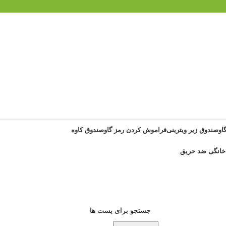
گاوصندوق زیر ویترینی
فراموش کردن رمز گاوصندوق کاوه