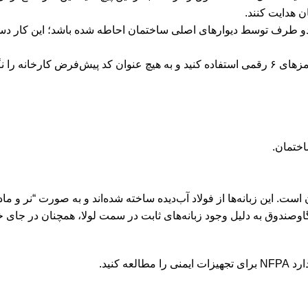
 هدایت کنند.
از دو طرف توسط دیوارهای اصلی ساختمان احاطه شده باشد؛ این کار 
 را نگه ندارید.
اختمان.
80، قطر زبانه‌های فولادی آن است. این زبانه‌ها از فولاد آب‌دیده ساخته شده‌اند و به صورت “نر
اوصندوق به دلیل وجود زبانه‌های ثابت در سمت لولا، همچنان در جای خ
 تجهیزات ایمنی
را مطالعه کنید.