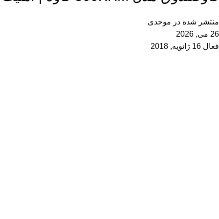
منتشر شده در
موحدی
26 می, 2026
فعال 16 ژانویه, 2018