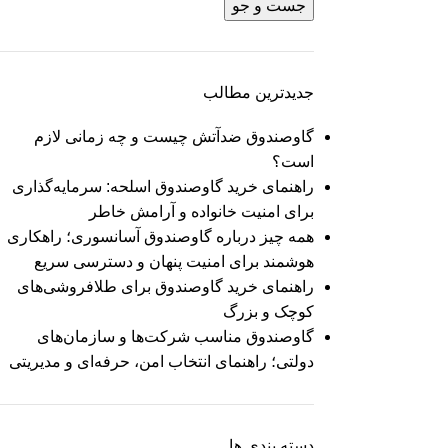
جست و جو
جدیدترین مطالب
گاوصندوق ضدآتش چیست و چه زمانی لازم
است؟
راهنمای خرید گاوصندوق اسلحه: سرمایه‌گذاری
برای امنیت خانواده و آرامش خاطر
همه چیز درباره گاوصندوق آسانسوری؛ راهکاری
هوشمند برای امنیت پنهان و دسترسی سریع
راهنمای خرید گاوصندوق برای طلافروشی‌های
کوچک و بزرگ
گاوصندوق مناسب شرکت‌ها و سازمان‌های
دولتی؛ راهنمای انتخاب امن، حرفه‌ای و مدیریتی
دسته بندی ها