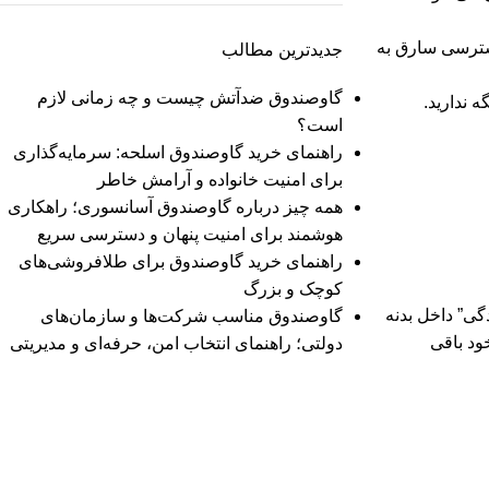
دسترسی سارق به
جدیدترین مطالب
گاوصندوق ضدآتش چیست و چه زمانی لازم
است؟
راهنمای خرید گاوصندوق اسلحه: سرمایه‌گذاری
برای امنیت خانواده و آرامش خاطر
همه چیز درباره گاوصندوق آسانسوری؛ راهکاری
هوشمند برای امنیت پنهان و دسترسی سریع
راهنمای خرید گاوصندوق برای طلافروشی‌های
کوچک و بزرگ
 و مادگی” داخل بدنه
گاوصندوق مناسب شرکت‌ها و سازمان‌های
ود باقی
دولتی؛ راهنمای انتخاب امن، حرفه‌ای و مدیریتی