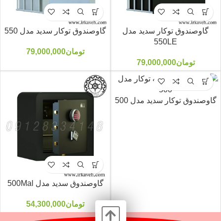
گاوصندوق توکار سدید مدل
گاوصندوق توکار سدید مدل 550
550LE
تومان
79,000,000
تومان
79,000,000
گاوصندوق توکار سدید مدل 500
گاوصندوق سدید مدل 500Mal
تومان
54,300,000