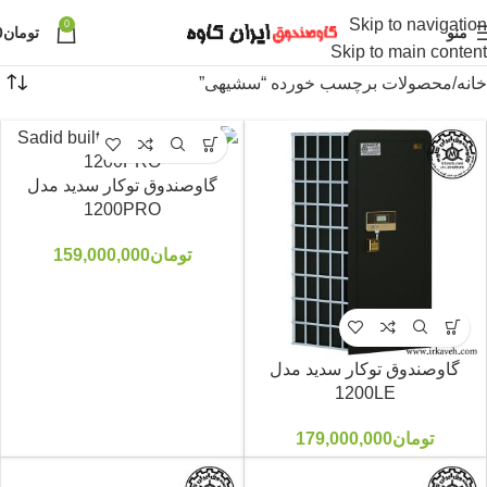
Skip to navigation
0
منو
تومان
0
Skip to main content
خانه
محصولات برچسب خورده “سشیهی”
گاوصندوق توکار سدید مدل
1200PRO
تومان
159,000,000
گاوصندوق توکار سدید مدل
1200LE
تومان
179,000,000