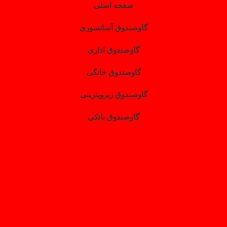
صفحه اصلی
گاوصندوق آسانسوری
گاوصندوق اداری
گاوصندوق خانگی
گاوصندوق زیرویترینی
گاوصندوق بانکی