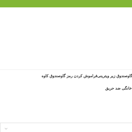
گاوصندوق زیر ویترینی
فراموش کردن رمز گاوصندوق کاوه