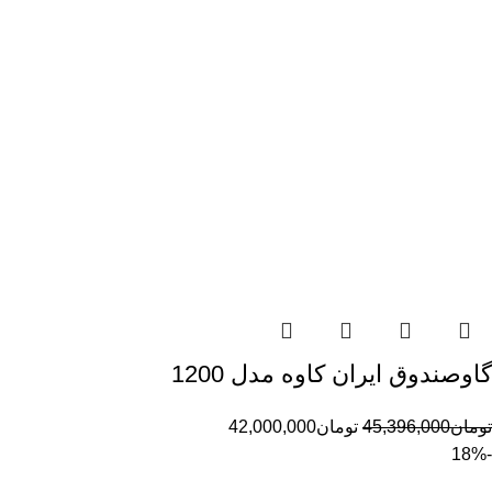
گاوصندوق ایران کاوه مدل 1200
تومان
45,396,000
تومان
42,000,000
-18%