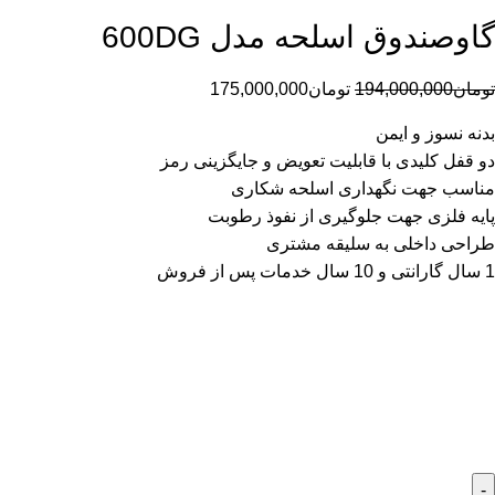
گاوصندوق اسلحه مدل 600DG
تومان
194,000,000
تومان
175,000,000
بدنه نسوز و ایمن
دو قفل کلیدی با قابلیت تعویض و جایگزینی رمز
مناسب جهت نگهداری اسلحه شکاری
پایه فلزی جهت جلوگیری از نفوذ رطوبت
طراحی داخلی به سلیقه مشتری
1 سال گارانتی و 10 سال خدمات پس از فروش