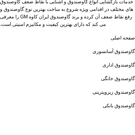
خدمات بازگشایی انواع گاوصندوق و آشنایی با نقاط ضعف گاوصندوق
های مختلف در اقدامی ویژه شروع به ساخت بهترین نوع گاوصندوق و
رفع نقاط ضعف آن کرده و برند گاوصندوق ایران کاوه GM را معرفی
می کند که دارای بهترین کیفیت و مکانیزم امنیتی است.
صفحه اصلی
گاوصندوق آسانسوری
گاوصندوق اداری
گاوصندوق خانگی
گاوصندوق زیرویترینی
گاوصندوق بانکی