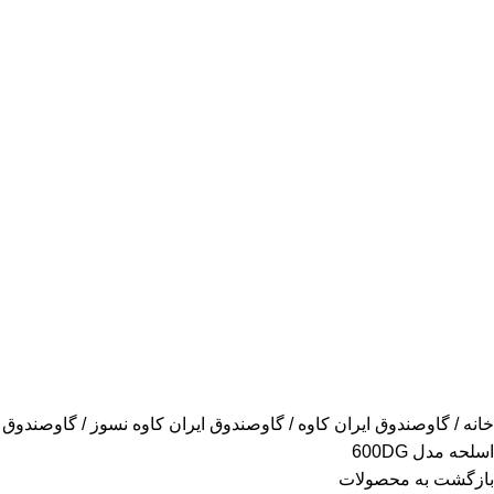
خانه
گاوصندوق ایران کاوه
گاوصندوق ایران کاوه نسوز
گاوصندوق
اسلحه مدل 600DG
بازگشت به محصولات