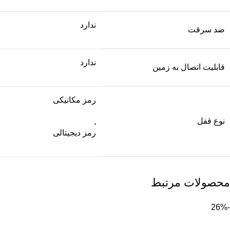
ندارد
ضد سرقت
ندارد
قابلیت اتصال به زمین
رمز مکانیکی
نوع قفل
,
رمز دیجیتالی
محصولات مرتبط
-26%