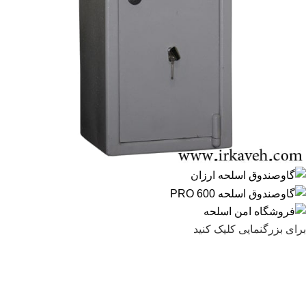
برای بزرگنمایی کلیک کنید