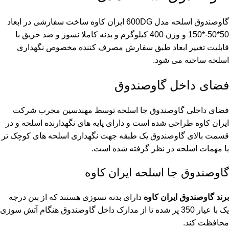
گاوصندوق اسلحه مدل 600DG ایران کاوه ساخت سفارشی در ابعاد
50*50-*150 و وزن 400 کیلوگرم و بدنه کاملا نسوز و ضد حریق با
قابلیت تغییر ابعاد طبق سفارش مصرف کننده مخصوص نگهداری
اسلحه ساخته می شود.
فضای داخل گاوصندوق
فضای داخلی گاوصندوق جا اسلحه توسط مهندسین مجرب
شرکت
ایران کاوه
طراحی شده است و دارای پایه های نگهدارنده اسلحه و در
قسمت بالای گاوصندوق یک طبقه جهت نگهداری اسلحه های کوچک تر
یا مهمات اسلحه در نظر گرفته شده است.
گاوصندوق جا اسلحه ایران کاوه
برند گاوصندوق ایران کاوه
دارای بدنه نسوزی هستند که از بتن درجه
یک با عیار 350 پر شده تا از مدارک داخل گاوصندوق هنگام آتش سوزی
محافظت کند.