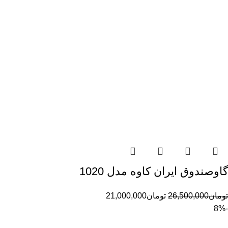
گاوصندوق ایران کاوه مدل 1020
تومان
26,500,000
تومان
21,000,000
-8%