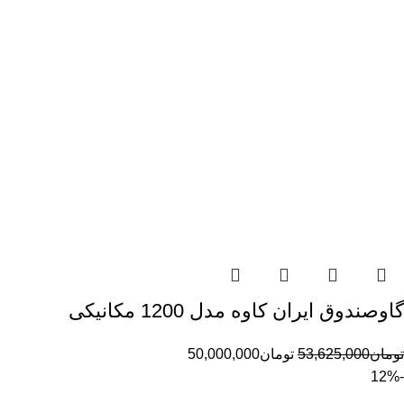
گاوصندوق ایران کاوه مدل 1200 مکانیکی
تومان
53,625,000
تومان
50,000,000
-12%