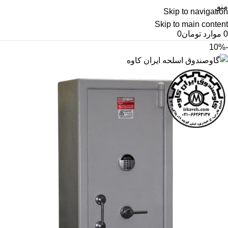
منو
Skip to navigation
Skip to main content
0
موارد
تومان
0
-10%