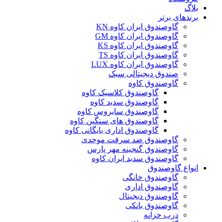
بلاگ
برندهای برتر
گاوصندوق ایران کاوه KN
گاوصندوق ایران کاوه GM
گاوصندوق ایران کاوه KS
گاوصندوق ایران کاوه TS
گاوصندوق ایران کاوه LUX
صندوق دیجیتالی سبک
گاوصندوق کاوه
گاوصندوق کلاسیک کاوه
گاوصندوق سدید کاوه
گاوصندوق سایروس کاوه
گاوصندوق های سنگین کاوه
گاوصندوق اداری بایگانی کاوه
گاوصندوق ضد سرقت موحدی
گاوصندوق گنجینه مهر پارس
گاوصندوق سدید ایران کاوه
انواع گاوصندوق
گاوصندوق خانگی
گاوصندوق اداری
گاوصندوق دیجیتال
گاوصندوق بانکی
درب خزانه