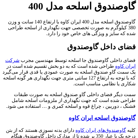
گاوصندوق اسلحه مدل 400
گاوصندوق اسلحه مدل 400 ایران کاوه با ارتفاع 140 سانت و وزن
380 کیلوگرم به صورت تخصصی جهت نگهداری از اسلحه طراحی
شده که سایز و ویژگی های خاص خود را دارد.
فضای داخل گاوصندوق
فضای داخلی گاوصندوق جا اسلحه توسط مهندسین مجرب
شرکت
ایران کاوه
طراحی شده است که به دو بخش تقسیم شده است در
یک سمت گاو صندوق اسلحه به صورت عمودی یا قدی قرار می‌گیرد
که با توجه به ارتفاع 127 سانتی متری جهت نگهداری هر گونه اسلحه
شکاری یا نظامی مناسب است.
سمت دیگر فضای داخلی گاو صندوق اسلحه به صورت طبقات
طراحی شده است که جهت نگهداری از ملزومات اسلحه شامل
فشنگ ، دوربین ، چراغ قوه و اسلحه کمری و … استفاده می شود.
گاوصندوق اسلحه ایران کاوه
کلیه
گاوصندوق‌های ایران کاوه
دارای بدنه نسوزی هستند که از بتن
درجه یک با عیار 350 پر شده تا از مدارک داخل گاوصندوق هنگام