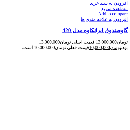
افزودن به سبد خرید
مشاهده سریع
Add to compare
افزودن به علاقه مندی ها
گاوصندوق ایرانکاوه مدل 420
تومان
13,000,000
قیمت اصلی تومان13,000,000
بود.
تومان
10,000,000
قیمت فعلی تومان10,000,000 است.