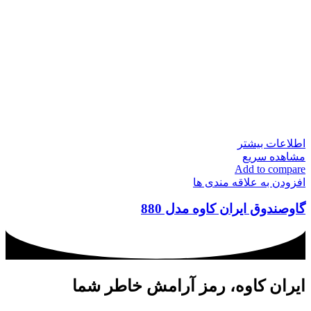
اطلاعات بیشتر
مشاهده سریع
Add to compare
افزودن به علاقه مندی ها
گاوصندوق ایران کاوه مدل 880
ایران کاوه، رمز آرامش خاطر شما