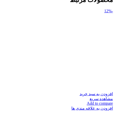
-12%
افزودن به سبد خرید
مشاهده سریع
Add to compare
افزودن به علاقه مندی ها