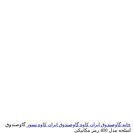
خانه
گاوصندوق ایران کاوه
گاوصندوق ایران کاوه نسوز
گاوصندوق
اسلحه مدل 400 رمز مکانیکی