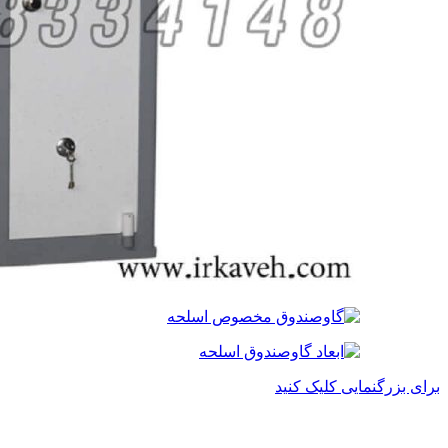
برای بزرگنمایی کلیک کنید