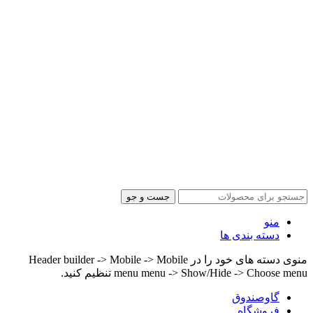
جست و جو
منو
دسته بندی ها
منوی دسته های خود را در Header builder -> Mobile -> Mobile
menu menu -> Show/Hide -> Choose menu تنظیم کنید.
گاوصندوق
فروشگاه