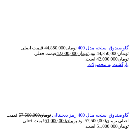
گاوصندوق اسلحه مدل 400
تومان
44,850,000
قیمت اصلی
تومان44,850,000 بود.
تومان
42,000,000
قیمت فعلی
تومان42,000,000 است.
بازگشت به محصولات
گاوصندوق اسلحه مدل 400 رمز دیجیتالی
تومان
57,500,000
قیمت
اصلی تومان57,500,000 بود.
تومان
51,000,000
قیمت فعلی
تومان51,000,000 است.