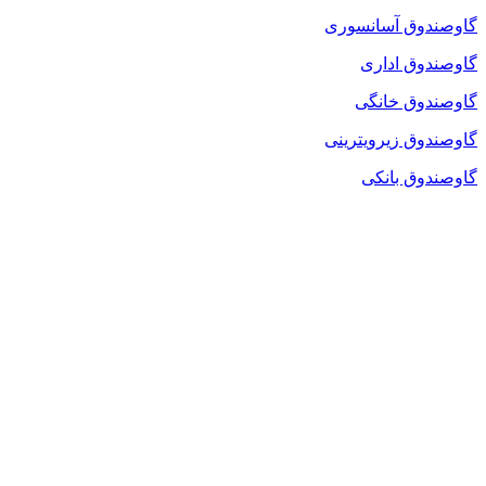
گاوصندوق آسانسوری
گاوصندوق اداری
گاوصندوق خانگی
گاوصندوق زیرویترینی
گاوصندوق بانکی