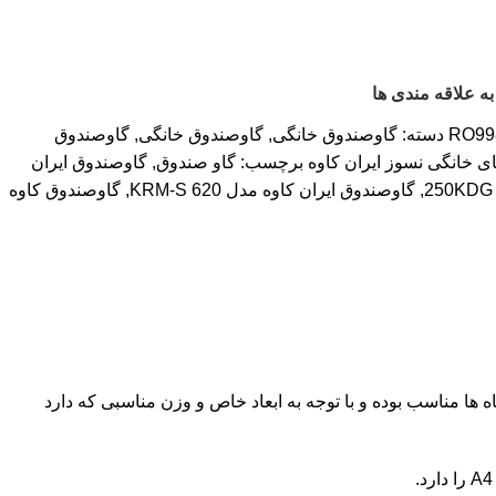
ه علاقه مندی ها
RO99
دسته:
گاوصندوق خانگی
,
گاوصندوق خانگی
,
گاوصندوق
ی خانگی نسوز ایران کاوه
برچسب:
گاو صندوق
,
گاوصندوق ایران
,
گاوصندوق ایران کاوه مدل 620 KRM-S
,
گاوصندوق کاوه
وشگاه ها مناسب بوده و با توجه به ابعاد خاص و وزن مناسبی که دارد