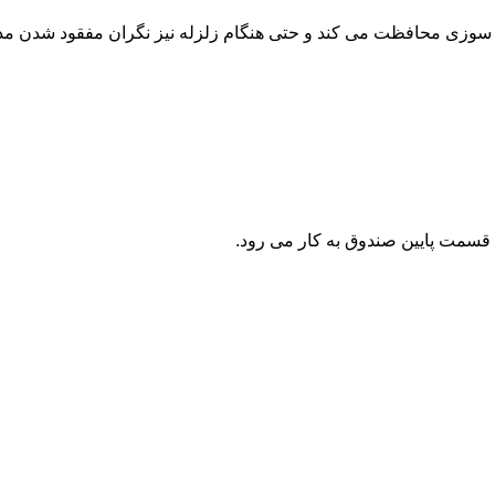
قسمت پایین صندوق به کار می رود.