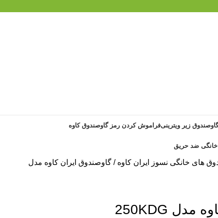
گاوصندوق زیر ویترینی
فراموش کردن رمز گاوصندوق کاوه
وق های خانگی نسوز ایران کاوه
گاوصندوق ایران کاوه مدل
دل 250KDG