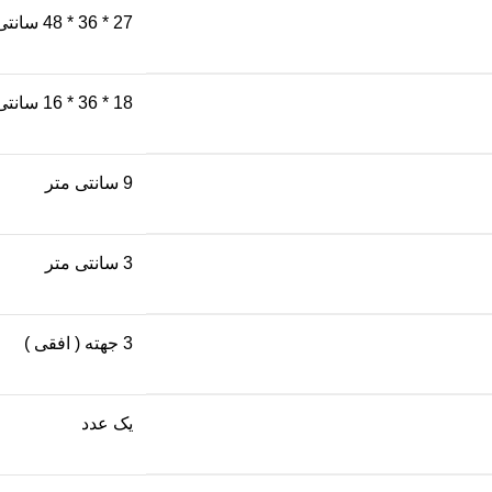
27 * 36 * 48 سانتی متر
18 * 36 * 16 سانتی متر
9 سانتی متر
3 سانتی متر
3 جهته ( افقی )
یک عدد