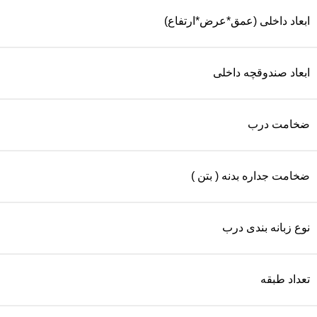
ابعاد داخلی (عمق*عرض*ارتفاع)
ابعاد صندوقچه داخلی
ضخامت درب
ضخامت جداره بدنه ( بتن )
نوع زبانه بندی درب
تعداد طبقه