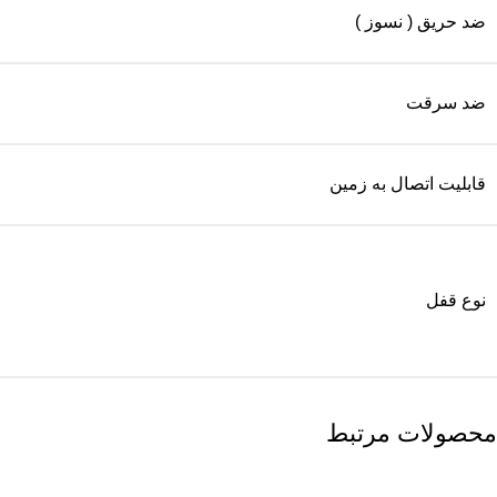
ضد حریق ( نسوز )
ضد سرقت
قابلیت اتصال به زمین
نوع قفل
محصولات مرتبط