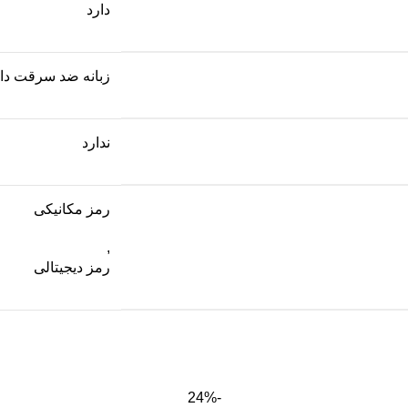
دارد
زبانه ضد سرقت دار
ندارد
رمز مکانیکی
,
رمز دیجیتالی
-24%