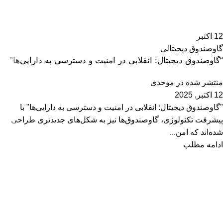
12
اکتبر
گاوصندوق دیجیتالی
“گاوصندوق دیجیتال: انقلابی در امنیت و دسترسی به دارایی‌ها”
منتشر شده در
موحدی
12 اکتبر, 2025
"گاوصندوق دیجیتال: انقلابی در امنیت و دسترسی به دارایی‌ها" با
پیشرفت تکنولوژی، گاوصندوق‌ها نیز به شکل‌های جدیدتری طراحی
شده‌اند که امن...
ادامه مطلب