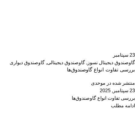
23
سپتامبر
گاوصندوق دیجیتال نسوز
,
گاوصندوق دیجیتالی
,
گاوصندوق دیواری
بررسی تفاوت انواع گاوصندوق‌ها
منتشر شده در
موحدی
23 سپتامبر, 2025
بررسی تفاوت انواع گاوصندوق‌ها
ادامه مطلب