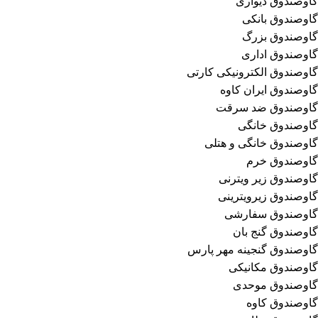
گاوصندوق دیواری
گاوصندوق بانکی
گاوصندوق بزرگ
گاوصندوق اداری
گاوصندوق الکترونیکی کارتی
گاوصندوق ایران کاوه
گاوصندوق ضد سرقت
گاوصندوق خانگی
گاوصندوق خانگی و هتلی
گاوصندوق خرم
گاوصندوق زیر ویترنی
گاوصندوق زیرویترینی
گاوصندوق سفارشی
گاوصندوق گنج بان
گاوصندوق گنجینه مهر پارس
گاوصندوق مکانیکی
گاوصندوق موحدی
گاوصندوق کاوه