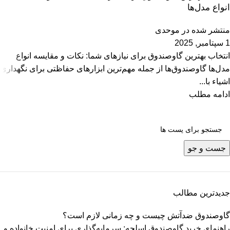
انواع مدل‌ها
منتشر شده در
موحدی
1 سپتامبر, 2025
انتخاب بهترین گاوصندوق برای نیازهای شما: نکات و مقایسه انواع
مدل‌ها گاوصندوق‌ها از جمله مهم‌ترین ابزارهای حفاظتی برای نگهداری
اشیاء با...
ادامه مطلب
جست و جو
جدیدترین مطالب
گاوصندوق ضدآتش چیست و چه زمانی لازم است؟
راهنمای خرید گاوصندوق اسلحه: سرمایه‌گذاری برای امنیت خانواده و