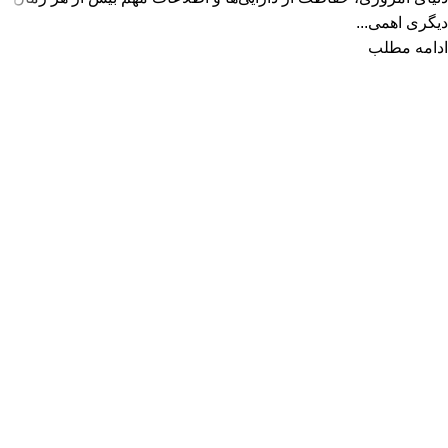
دیگری اهمی...
ادامه مطلب