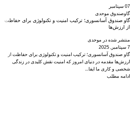
07
سپتامبر
گاوصندوق موحدی
گاو صندوق آسانسوری؛ ترکیب امنیت و تکنولوژی برای حفاظت
از ارزش‌ها
منتشر شده در
موحدی
7 سپتامبر, 2025
گاو صندوق آسانسوری؛ ترکیب امنیت و تکنولوژی برای حفاظت از
ارزش‌ها مقدمه در دنیای امروز که امنیت نقش کلیدی در زندگی
شخصی و کاری ما ایفا...
ادامه مطلب