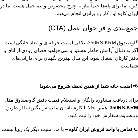
کنن، اما برای پله‌ها حتماً نیاز به چرخ مخصوص و تیم حمل هست. ما در
ایران کاوه این کار رو براتون انجام می‌دیم.
جمع‌بندی و فراخوان عمل (CTA)
گاوصندوق 350RS-KRM، تلاقی امنیت حرفه‌ای و ابعاد خانگی است.
اگر به دنبال آرامش خاطر هستید و نمی‌خواهید فضای زیادی از اتاق یا
دفتر کارتان اشغال شود، این مدل بهترین نگهبان برای دارایی‌های
شماست.
📢
امنیت خانه شما از همین لحظه شروع می‌شود!
برای دریافت مشاوره رایگان و استعلام قیمت دقیق گاوصندوق
مدل
350RS-KRM
، همین حالا با کارشناسان ما تماس بگیرید یا از طریق
وب‌سایت سفارش خود را ثبت کنید.
📞
تماس با واحد فروش ایران کاوه
– با ما، امنیت دیگر یک رویا نیست.