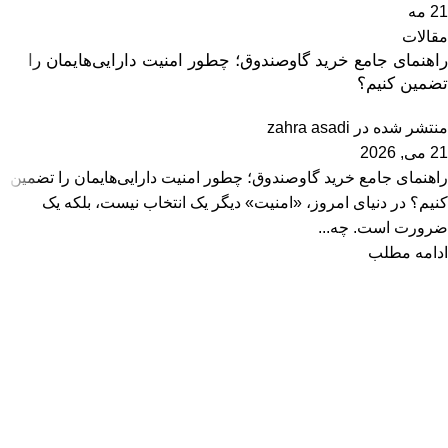
21
مه
مقالات
راهنمای جامع خرید گاوصندوق؛ چطور امنیت دارایی‌هایمان را
تضمین کنیم؟
منتشر شده در
zahra asadi
21 می, 2026
راهنمای جامع خرید گاوصندوق؛ چطور امنیت دارایی‌هایمان را تضمین
کنیم؟ در دنیای امروز، «امنیت» دیگر یک انتخاب نیست، بلکه یک
ضرورت است. چه...
ادامه مطلب