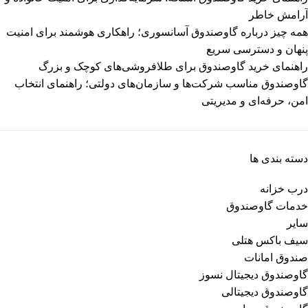
آرامش خاطر
همه چیز درباره گاوصندوق آسانسوری؛ راهکاری هوشمند برای امنیت
پنهان و دسترسی سریع
راهنمای خرید گاوصندوق برای طلافروشی‌های کوچک و بزرگ
گاوصندوق مناسب شرکت‌ها و سازمان‌های دولتی؛ راهنمای انتخاب
امن، حرفه‌ای و مدیریتی
دسته بندی ها
درب خزانه
خدمات گاوصندوق
سایر
سیف باکس هتلی
صندوق امانات
گاوصندوق دیجیتال نسوز
گاوصندوق دیجیتالی