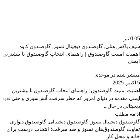
05
اکتبر
سیف باکس هتلی
,
گاوصندوق دیجیتال نسوز
,
گاوصندوق کاوه
اهمیت امنیت گاوصندوق | راهنمای انتخاب گاوصندوق با بیشترین
ایمنی
منتشر شده در
موحدی
5 اکتبر, 2025
اهمیت امنیت گاوصندوق | راهنمای انتخاب گاوصندوق با بیشترین
ایمنی مقدمه در دنیای امروز که خطر سرقت، آتش‌سوزی و حتی نفوذ
دیجیتالی در حال...
ادامه مطلب
گاوصندوق دیجیتال نسوز
,
گاوصندوق دیجیتالی
,
گاوصندوق دیواری
تفاوت گاوصندوق‌های نسوز و ضد سرقت؛ انتخاب درست برای
خانه و محل کار