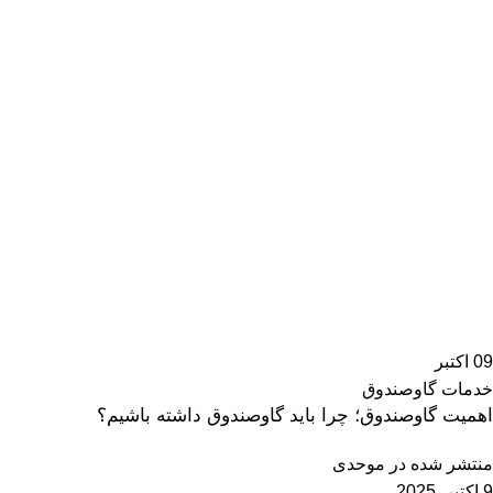
09
اکتبر
خدمات گاوصندوق
اهمیت گاوصندوق؛ چرا باید گاوصندوق داشته باشیم؟
منتشر شده در
موحدی
9 اکتبر, 2025