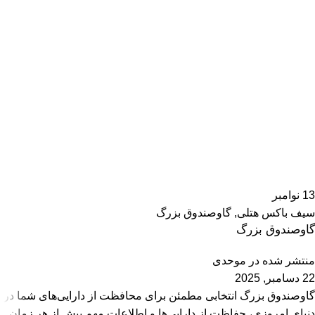
13
نوامبر
سیف باکس هتلی
,
گاوصندوق بزرگ
گاوصندوق بزرگ
منتشر شده در
موحدی
22 دسامبر, 2025
گاوصندوق بزرگ انتخابی مطمئن برای محافظت از دارایی‌های شما در
دنیای امروزی، حفاظت از دارایی‌ها و اطلاعات مهم بیش از هر زمان