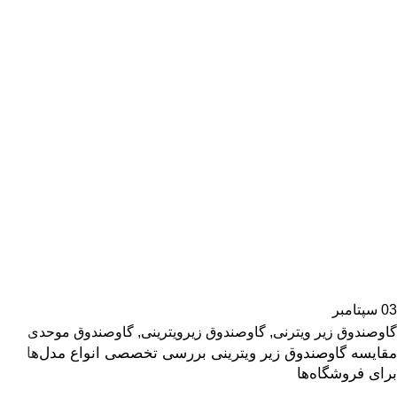
03
سپتامبر
گاوصندوق زیر ویترنی
,
گاوصندوق زیرویترینی
,
گاوصندوق موحدی
مقایسه گاوصندوق زیر ویترینی بررسی تخصصی انواع مدل‌ها
برای فروشگاه‌ها