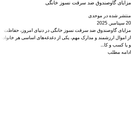
مزایای گاوصندوق ضد سرقت نسوز خانگی
منتشر شده در
موحدی
20 سپتامبر, 2025
مزایای گاوصندوق ضد سرقت نسوز خانگی در دنیای امروز، حفاظت
از اموال ارزشمند و مدارک مهم، یکی از دغدغه‌های اساسی هر خانواده
و یا کسب و کا...
ادامه مطلب