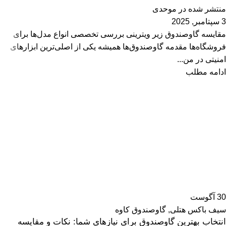
منتشر شده در
موحدی
3 سپتامبر, 2025
مقایسه گاوصندوق زیر ویترینی بررسی تخصصی انواع مدل‌ها برای
فروشگاه‌ها مقدمه گاوصندوق‌ها همیشه یکی از اصلی‌ترین ابزارهای
امنیتی در من...
ادامه مطلب
30
آگوست
سیف باکس هتلی
,
گاوصندوق کاوه
انتخاب بهترین گاوصندوق برای نیازهای شما: نکات و مقایسه