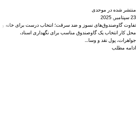
منتشر شده در
موحدی
23 سپتامبر, 2025
تفاوت گاوصندوق‌های نسوز و ضد سرقت؛ انتخاب درست برای خانه و
محل کار انتخاب یک گاوصندوق مناسب برای نگهداری اسناد،
جواهرات، پول نقد و وسا...
ادامه مطلب