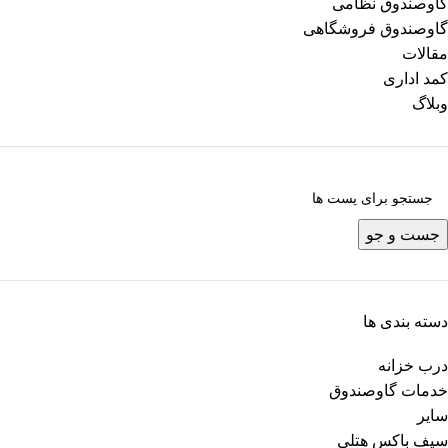
گاوصندوق نظامی
گاوصندوق فروشگاهی
مقالات
کمد اداری
وبلاگ
جست و جو
دسته بندی ها
درب خزانه
خدمات گاوصندوق
سایر
سیف باکس هتلی