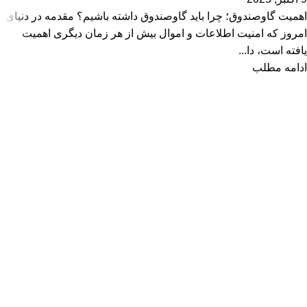
اهمیت گاوصندوق؛ چرا باید گاوصندوق داشته باشیم؟ مقدمه در دنیای
امروز که امنیت اطلاعات و اموال بیش از هر زمان دیگری اهمیت
یافته است، دا...
ادامه مطلب