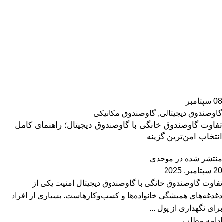
08
سپتامبر
گاوصندوق دیجیتالی
,
گاوصندوق مکانیکی
تفاوت گاوصندوق خانگی با گاوصندوق دیجیتال؛ راهنمای کامل
انتخاب امن‌ترین گزینه
منتشر شده در
موحدی
20 سپتامبر, 2025
تفاوت گاوصندوق خانگی با گاوصندوق دیجیتال امنیت یکی از
دغدغه‌های همیشگی خانواده‌ها و کسب‌وکارهاست. بسیاری از افراد
برای نگهداری از پول ...
ادامه مطلب