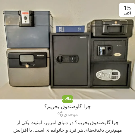
15
اکتبر
مقالات
چرا گاوصندوق بخریم؟
موحدی
چرا گاوصندوق بخریم؟ در دنیای امروز، امنیت یکی از
مهم‌ترین دغدغه‌های هر فرد و خانواده‌ای است. با افزایش