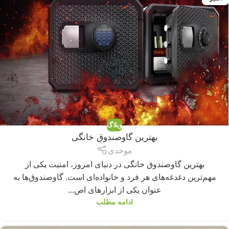
وبلاگ
بهترین گاوصندوق خانگی
موحدی
بهترین گاوصندوق خانگی در دنیای امروز، امنیت یکی از
مهم‌ترین دغدغه‌های هر فرد و خانواده‌ای است. گاوصندوق‌ها به
عنوان یکی از ابزارهای اص...
ادامه مطلب