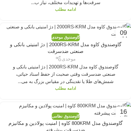
سرقت‌ها و تهدیدات مختلف، نیاز ب...
ادامه مطلب
09
گاوصندوق موحدی
ژوئن
گاوصندوق کاوه مدل 2000RS-KRM | دژ امنیتی بانکی و
صنعتی ضدسرقت
موحدی
گاوصندوق کاوه مدل 2000RS-KRM | دژ امنیتی بانکی و
صنعتی ضدسرقت وقتی صحبت از حفظ اسناد حیاتی،
شمش‌های طلا یا نقدینگی در مقیاس بزرگ به می...
ادامه مطلب
16
گاوصندوق نظامی
ژانویه
گاوصندوق مدل 800KRM کاوه | امنیت پولادین و مکانیزم
ضدسرقت پیشرفته