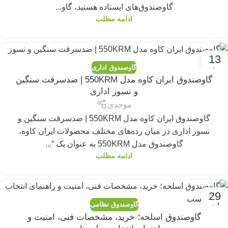
گاوصندوق‌های ایستاده هستید، گاو...
ادامه مطلب
13
گاوصندوق اداری
مه
گاوصندوق ایران کاوه مدل 550KRM | ضدسرقت سنگین
و نسوز اداری
موحدی
گاوصندوق ایران کاوه مدل 550KRM | ضدسرقت سنگین و
نسوز اداری در میان رده‌های مختلف محصولات ایران کاوه،
گاوصندوق مدل 550KRM به عنوان یک “...
ادامه مطلب
29
گاوصندوق نظامی
مارس
گاوصندوق اسلحه؛ خرید، مشخصات فنی، امنیت و