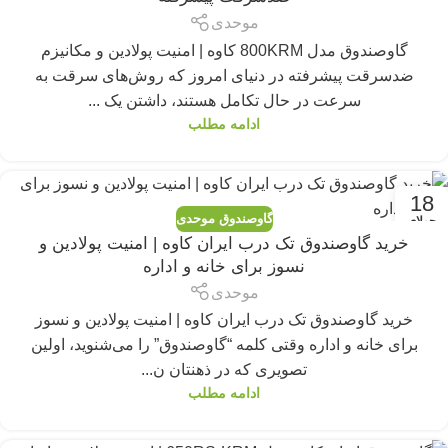
موحدی
گاوصندوق مدل 800KRM کاوه | امنیت پولادین و مکانیزم
ضدسرقت پیشرفته در دنیای امروز که روش‌های سرقت به
سرعت در حال تکامل هستند، داشتن یک ...
ادامه مطلب
18
گاوصندوق موحدی
جولای
خرید گاوصندوق تک درب ایران کاوه | امنیت پولادین و
نسوز برای خانه و اداره
موحدی
خرید گاوصندوق تک درب ایران کاوه | امنیت پولادین و نسوز
برای خانه و اداره وقتی کلمه “گاوصندوق” را می‌شنوید، اولین
تصویری که در ذهنتان ن...
ادامه مطلب