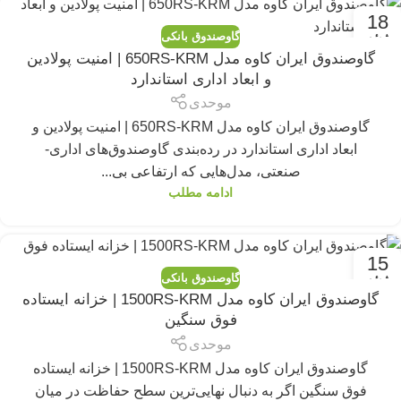
18
گاوصندوق بانکی
ژوئن
گاوصندوق ایران کاوه مدل 650RS-KRM | امنیت پولادین
و ابعاد اداری استاندارد
موحدی
گاوصندوق ایران کاوه مدل 650RS-KRM | امنیت پولادین و
ابعاد اداری استاندارد در رده‌بندی گاوصندوق‌های اداری-
صنعتی، مدل‌هایی که ارتفاعی بی...
ادامه مطلب
15
گاوصندوق بانکی
ژوئن
گاوصندوق ایران کاوه مدل 1500RS-KRM | خزانه ایستاده
فوق سنگین
موحدی
گاوصندوق ایران کاوه مدل 1500RS-KRM | خزانه ایستاده
فوق سنگین اگر به دنبال نهایی‌ترین سطح حفاظت در میان