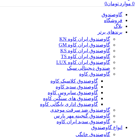
0
موارد
تومان
0
گاوصندوق
فروشگاه
بلاگ
برندهای برتر
گاوصندوق ایران کاوه KN
گاوصندوق ایران کاوه GM
گاوصندوق ایران کاوه KS
گاوصندوق ایران کاوه TS
گاوصندوق ایران کاوه LUX
صندوق دیجیتالی سبک
گاوصندوق کاوه
گاوصندوق کلاسیک کاوه
گاوصندوق سدید کاوه
گاوصندوق سایروس کاوه
گاوصندوق های سنگین کاوه
گاوصندوق اداری بایگانی کاوه
گاوصندوق ضد سرقت موحدی
گاوصندوق گنجینه مهر پارس
گاوصندوق سدید ایران کاوه
انواع گاوصندوق
گاوصندوق خانگی