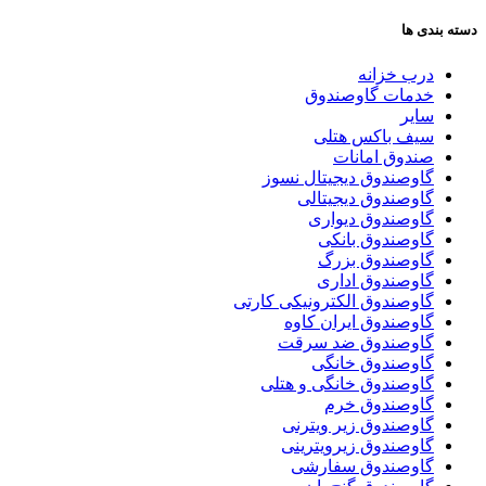
دسته بندی ها
درب خزانه
خدمات گاوصندوق
سایر
سیف باکس هتلی
صندوق امانات
گاوصندوق دیجیتال نسوز
گاوصندوق دیجیتالی
گاوصندوق دیواری
گاوصندوق بانکی
گاوصندوق بزرگ
گاوصندوق اداری
گاوصندوق الکترونیکی کارتی
گاوصندوق ایران کاوه
گاوصندوق ضد سرقت
گاوصندوق خانگی
گاوصندوق خانگی و هتلی
گاوصندوق خرم
گاوصندوق زیر ویترنی
گاوصندوق زیرویترینی
گاوصندوق سفارشی