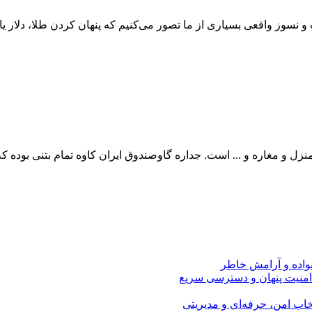
نواده و آرامش خاطر
امنیت پنهان و دسترسی سریع
اب امن، حرفه‌ای و مدیریتی