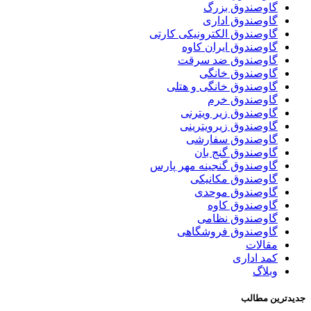
گاوصندوق بزرگ
گاوصندوق اداری
گاوصندوق الکترونیکی کارتی
گاوصندوق ایران کاوه
گاوصندوق ضد سرقت
گاوصندوق خانگی
گاوصندوق خانگی و هتلی
گاوصندوق خرم
گاوصندوق زیر ویترنی
گاوصندوق زیرویترینی
گاوصندوق سفارشی
گاوصندوق گنج بان
گاوصندوق گنجینه مهر پارس
گاوصندوق مکانیکی
گاوصندوق موحدی
گاوصندوق کاوه
گاوصندوق نظامی
گاوصندوق فروشگاهی
مقالات
کمد اداری
وبلاگ
جدیدترین مطالب