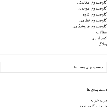
گاوصندوق مکانیکی
گاوصندوق موحدی
گاوصندوق کاوه
گاوصندوق نظامی
گاوصندوق فروشگاهی
مقالات
کمد اداری
وبلاگ
دسته بندی ها
درب خزانه
خدمات گاوصندوق