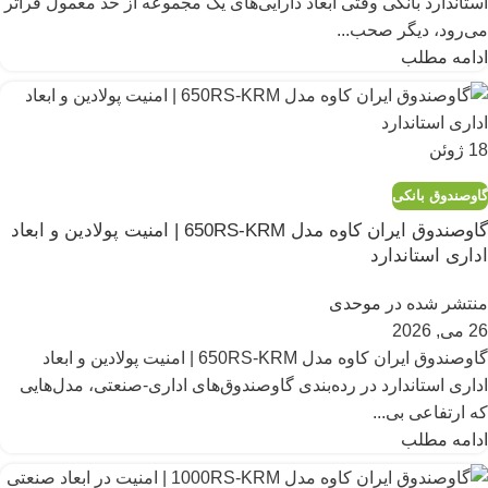
استاندارد بانکی وقتی ابعاد دارایی‌های یک مجموعه از حد معمول فراتر
می‌رود، دیگر صحب...
ادامه مطلب
18
ژوئن
گاوصندوق بانکی
گاوصندوق ایران کاوه مدل 650RS-KRM | امنیت پولادین و ابعاد
اداری استاندارد
منتشر شده در
موحدی
26 می, 2026
گاوصندوق ایران کاوه مدل 650RS-KRM | امنیت پولادین و ابعاد
اداری استاندارد در رده‌بندی گاوصندوق‌های اداری-صنعتی، مدل‌هایی
که ارتفاعی بی...
ادامه مطلب