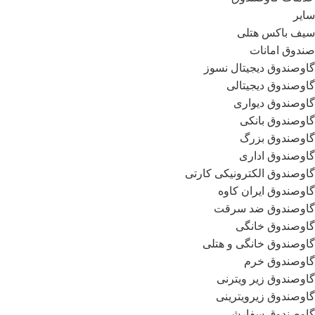
سایر
سیف باکس هتلی
صندوق امانات
گاوصندوق دیجیتال نسوز
گاوصندوق دیجیتالی
گاوصندوق دیواری
گاوصندوق بانکی
گاوصندوق بزرگ
گاوصندوق اداری
گاوصندوق الکترونیکی کارتی
گاوصندوق ایران کاوه
گاوصندوق ضد سرقت
گاوصندوق خانگی
گاوصندوق خانگی و هتلی
گاوصندوق خرم
گاوصندوق زیر ویترنی
گاوصندوق زیرویترینی
گاوصندوق سفارشی