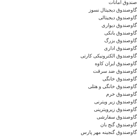
صندوق امانات
گاوصندوق دیجیتال نسوز
گاوصندوق دیجیتالی
گاوصندوق دیواری
گاوصندوق بانکی
گاوصندوق بزرگ
گاوصندوق اداری
گاوصندوق الکترونیکی کارتی
گاوصندوق ایران کاوه
گاوصندوق ضد سرقت
گاوصندوق خانگی
گاوصندوق خانگی و هتلی
گاوصندوق خرم
گاوصندوق زیر ویترنی
گاوصندوق زیرویترینی
گاوصندوق سفارشی
گاوصندوق گنج بان
گاوصندوق گنجینه مهر پارس