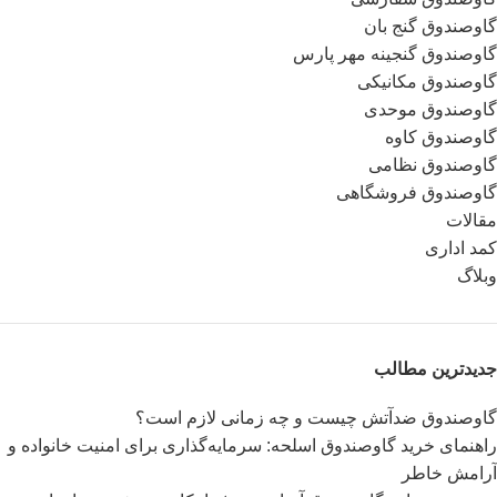
گاوصندوق گنج بان
گاوصندوق گنجینه مهر پارس
گاوصندوق مکانیکی
گاوصندوق موحدی
گاوصندوق کاوه
گاوصندوق نظامی
گاوصندوق فروشگاهی
مقالات
کمد اداری
وبلاگ
جدیدترین مطالب
گاوصندوق ضدآتش چیست و چه زمانی لازم است؟
راهنمای خرید گاوصندوق اسلحه: سرمایه‌گذاری برای امنیت خانواده و
آرامش خاطر