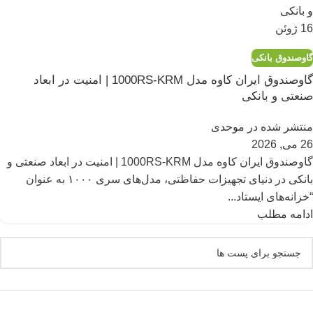
16
ژوئن
گاوصندوق بانکی
گاوصندوق ایران کاوه مدل 1000RS-KRM | امنیت در ابعاد
صنعتی و بانکی
منتشر شده در
موحدی
26 می, 2026
گاوصندوق ایران کاوه مدل 1000RS-KRM | امنیت در ابعاد صنعتی و
بانکی در دنیای تجهیزات حفاظتی، مدل‌های سری ۱۰۰۰ به عنوان
“خزانه‌های ایستاد...
ادامه مطلب