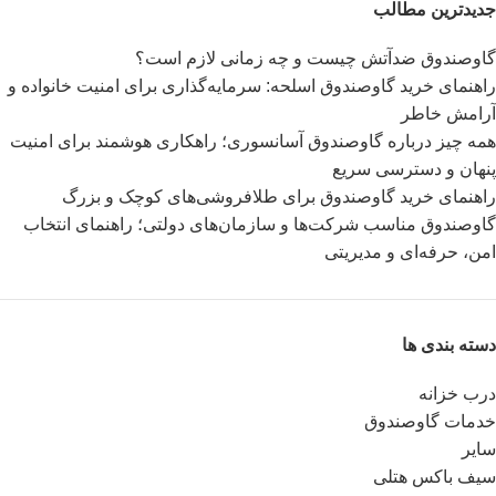
جدیدترین مطالب
گاوصندوق ضدآتش چیست و چه زمانی لازم است؟
راهنمای خرید گاوصندوق اسلحه: سرمایه‌گذاری برای امنیت خانواده و
آرامش خاطر
همه چیز درباره گاوصندوق آسانسوری؛ راهکاری هوشمند برای امنیت
پنهان و دسترسی سریع
راهنمای خرید گاوصندوق برای طلافروشی‌های کوچک و بزرگ
گاوصندوق مناسب شرکت‌ها و سازمان‌های دولتی؛ راهنمای انتخاب
امن، حرفه‌ای و مدیریتی
دسته بندی ها
درب خزانه
خدمات گاوصندوق
سایر
سیف باکس هتلی