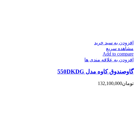
افزودن به سبد خرید
مشاهده سریع
Add to compare
افزودن به علاقه مندی ها
گاوصندوق کاوه مدل 550DKDG
تومان
132,100,000