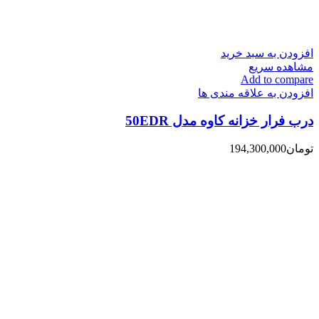
افزودن به سبد خرید
مشاهده سریع
Add to compare
افزودن به علاقه مندی ها
درب فرار خزانه کاوه مدل 50EDR
تومان
194,300,000