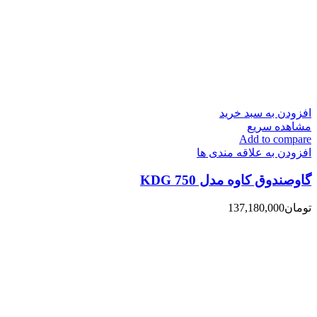
افزودن به سبد خرید
مشاهده سریع
Add to compare
افزودن به علاقه مندی ها
گاوصندوق کاوه مدل 750 KDG
تومان
137,180,000