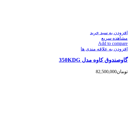
افزودن به سبد خرید
مشاهده سریع
Add to compare
افزودن به علاقه مندی ها
گاوصندوق کاوه مدل 350KDG
تومان
82,500,000