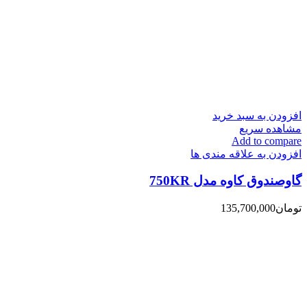
افزودن به سبد خرید
مشاهده سریع
Add to compare
افزودن به علاقه مندی ها
گاوصندوق کاوه مدل 750KR
تومان
135,700,000