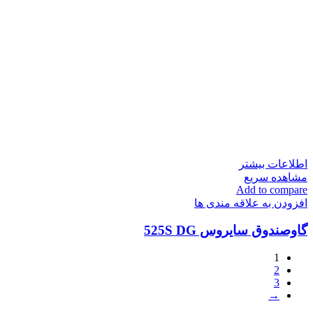
اطلاعات بیشتر
مشاهده سریع
Add to compare
افزودن به علاقه مندی ها
گاوصندوق سایروس 525S DG
1
2
3
→