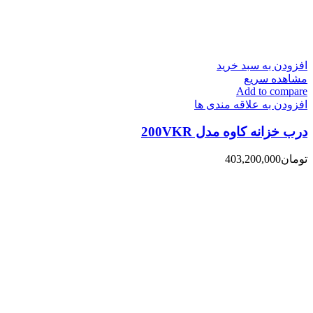
افزودن به سبد خرید
مشاهده سریع
Add to compare
افزودن به علاقه مندی ها
درب خزانه کاوه مدل 200VKR
تومان
403,200,000