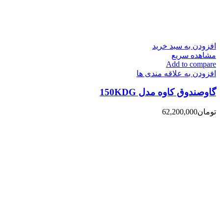
افزودن به سبد خرید
مشاهده سریع
Add to compare
افزودن به علاقه مندی ها
گاوصندوق کاوه مدل 150KDG
تومان
62,200,000