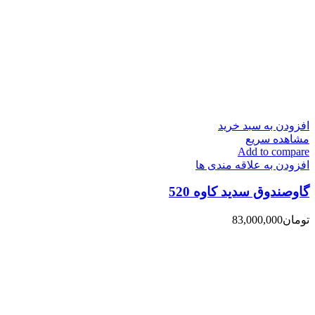
افزودن به سبد خرید
مشاهده سریع
Add to compare
افزودن به علاقه مندی ها
گاوصندوق سدید کاوه 520
تومان
83,000,000