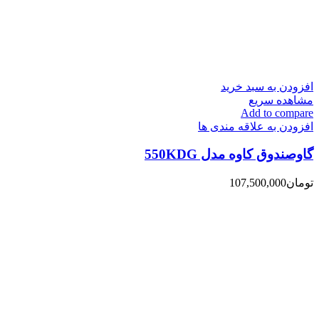
افزودن به سبد خرید
مشاهده سریع
Add to compare
افزودن به علاقه مندی ها
گاوصندوق کاوه مدل 550KDG
تومان
107,500,000