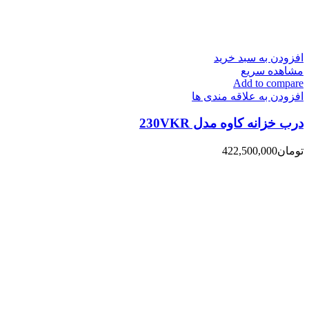
افزودن به سبد خرید
مشاهده سریع
Add to compare
افزودن به علاقه مندی ها
درب خزانه کاوه مدل 230VKR
تومان
422,500,000