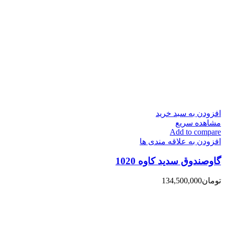
افزودن به سبد خرید
مشاهده سریع
Add to compare
افزودن به علاقه مندی ها
گاوصندوق سدید کاوه 1020
تومان
134,500,000