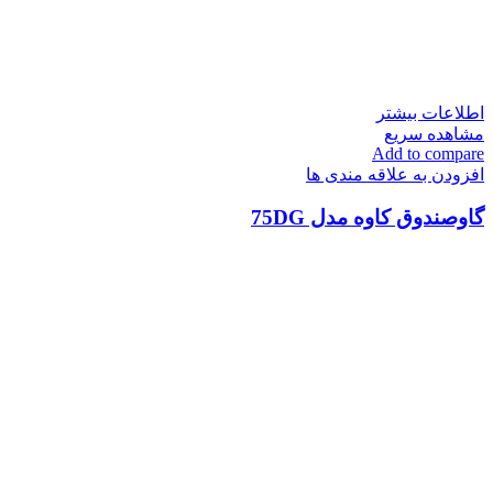
اطلاعات بیشتر
مشاهده سریع
Add to compare
افزودن به علاقه مندی ها
گاوصندوق کاوه مدل 75DG