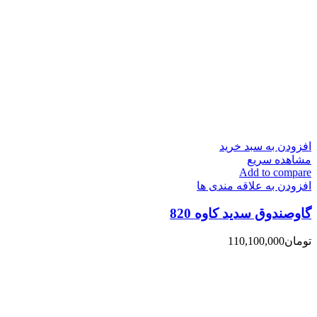
افزودن به سبد خرید
مشاهده سریع
Add to compare
افزودن به علاقه مندی ها
گاوصندوق سدید کاوه 820
تومان
110,100,000