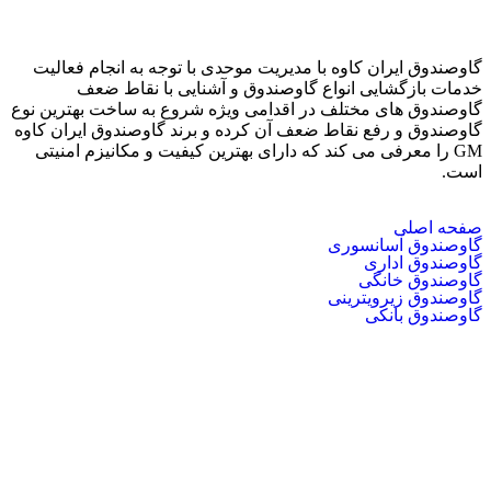
گاوصندوق ایران کاوه با مدیریت موحدی با توجه به انجام فعالیت
خدمات بازگشایی انواع گاوصندوق و آشنایی با نقاط ضعف
گاوصندوق های مختلف در اقدامی ویژه شروع به ساخت بهترین نوع
گاوصندوق و رفع نقاط ضعف آن کرده و برند گاوصندوق ایران کاوه
GM را معرفی می کند که دارای بهترین کیفیت و مکانیزم امنیتی
است.
صفحه اصلی
گاوصندوق آسانسوری
گاوصندوق اداری
گاوصندوق خانگی
گاوصندوق زیرویترینی
گاوصندوق بانکی