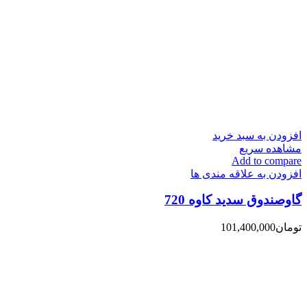
افزودن به سبد خرید
مشاهده سریع
Add to compare
افزودن به علاقه مندی ها
گاوصندوق سدید کاوه 720
تومان
101,400,000