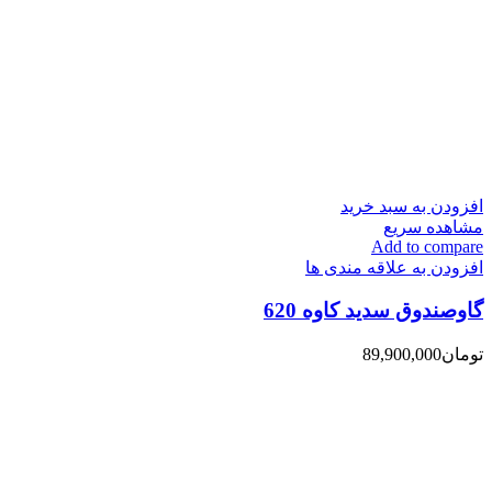
افزودن به سبد خرید
مشاهده سریع
Add to compare
افزودن به علاقه مندی ها
گاوصندوق سدید کاوه 620
تومان
89,900,000