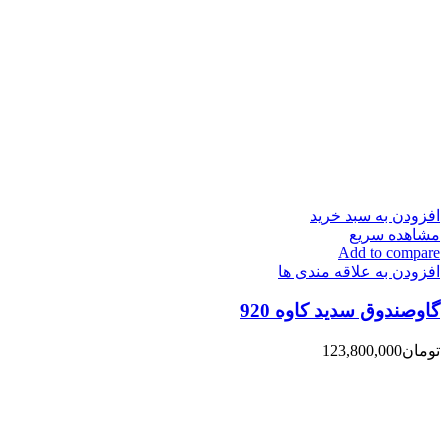
افزودن به سبد خرید
مشاهده سریع
Add to compare
افزودن به علاقه مندی ها
گاوصندوق سدید کاوه 920
تومان
123,800,000