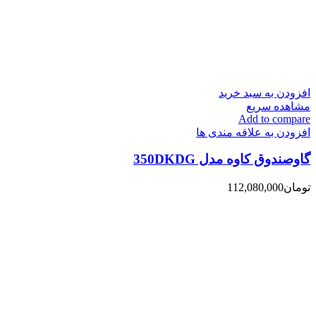
افزودن به سبد خرید
مشاهده سریع
Add to compare
افزودن به علاقه مندی ها
گاوصندوق کاوه مدل 350DKDG
تومان
112,080,000