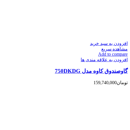
افزودن به سبد خرید
مشاهده سریع
Add to compare
افزودن به علاقه مندی ها
گاوصندوق کاوه مدل 750DKDG
تومان
159,740,000