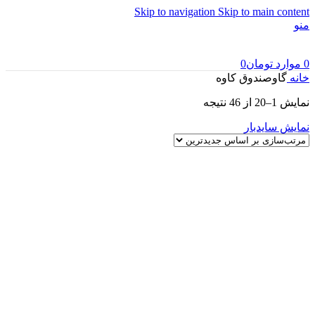
Skip to navigation
Skip to main content
منو
0
موارد
تومان
0
خانه
گاوصندوق کاوه
نمایش 1–20 از 46 نتیجه
نمایش سایدبار