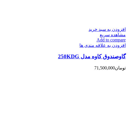
افزودن به سبد خرید
مشاهده سریع
Add to compare
افزودن به علاقه مندی ها
گاوصندوق کاوه مدل 250KDG
تومان
71,500,000