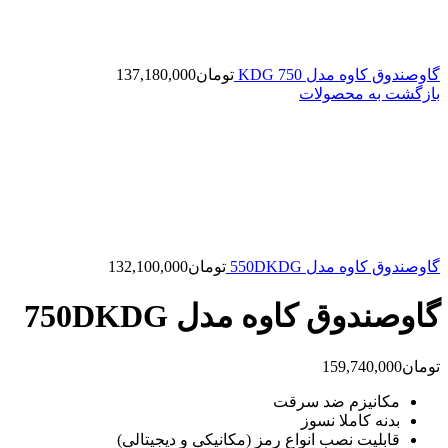
گاوصندوق کاوه مدل 750 KDG
تومان
137,180,000
بازگشت به محصولات
گاوصندوق کاوه مدل 550DKDG
تومان
132,100,000
گاوصندوق کاوه مدل 750DKDG
تومان
159,740,000
مکانیزم ضد سرقت
بدنه کاملا نسوز
قابلیت نصب انواع رمز (مکانیکی و دیجیتالی)