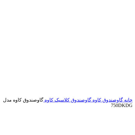
خانه
گاوصندوق کاوه
گاوصندوق کلاسیک کاوه
گاوصندوق کاوه مدل
750DKDG