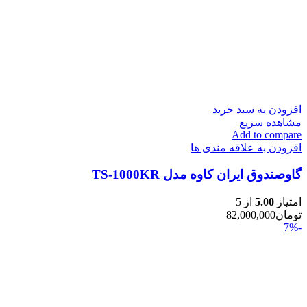
افزودن به سبد خرید
مشاهده سریع
Add to compare
افزودن به علاقه مندی ها
گاوصندوق ایران کاوه مدل TS-1000KR
امتیاز
5.00
از 5
تومان
82,000,000
-7%