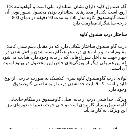
گاو صندوق کاوه دارای نشان استاندارد ملی است و گواهینامه CE
اروپا است یکی از معیارهای استاندارد بودن محصول نسوز بودن آن
است گاوصندوق کاوه مدل 750 به مدت 90 دقیقه در دمای 800
درجه سانتیگراد مقاومت دارد.
ساختار درب صندوق کاوه
درب گاو صندوق ساختار پلکانی دارد که در مقابل دیلم شدن کاملا
مقاوم است و زبانه های درب هر هنگام بسته شدن و قفل شدن در
چهار جهت به داخل سوراخ‌هایی که در بدنه وجود دارد هدایت می‌شود
که این هم یکی دیگر از ویژگی‌های خاص این محصول در بهبود امنیت
آن است.
لولای درب گاوصندوق کاوه سری کلاسیک به صورت خارجی از نوع
قابدار است که قابلیت جدا شدن درب از بدنه اصلی گاوصندوق
وجود دارد.
ویژگی جدا شدن درب از بدنه اصلی گاوصندوق در هنگام جابجایی
گاوصندوق بسیار کاربردی است و حتی جهت تعمیرات دوره‌ای نیز
این ویژگی به کار می‌آید.