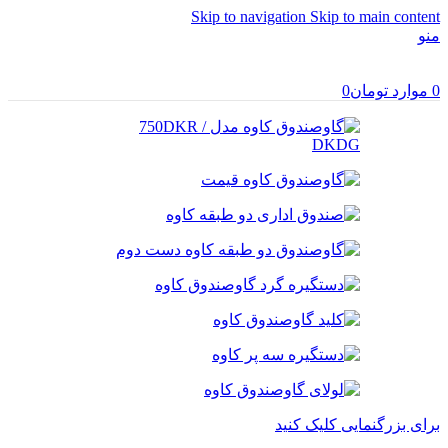
Skip to navigation
Skip to main content
منو
0
موارد
تومان
0
برای بزرگنمایی کلیک کنید