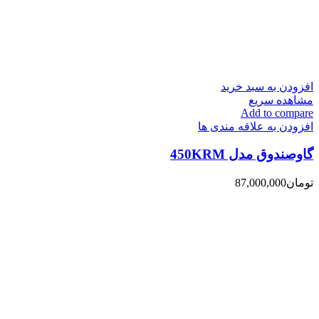
افزودن به سبد خرید
مشاهده سریع
Add to compare
افزودن به علاقه مندی ها
گاوصندوق مدل 450KRM
تومان
87,000,000