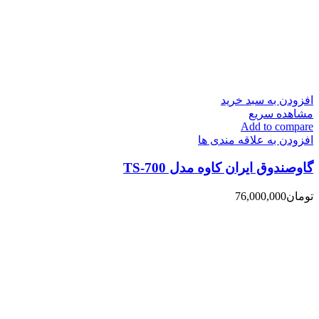
افزودن به سبد خرید
مشاهده سریع
Add to compare
افزودن به علاقه مندی ها
گاوصندوق ایران کاوه مدل TS-700
تومان
76,000,000