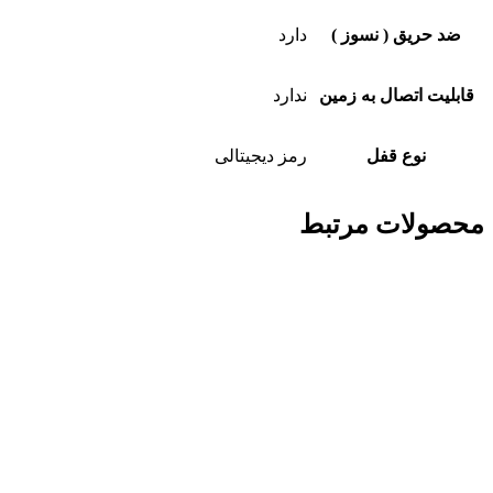
ضد حریق ( نسوز )
دارد
قابلیت اتصال به زمین
ندارد
نوع قفل
رمز دیجیتالی
محصولات مرتبط