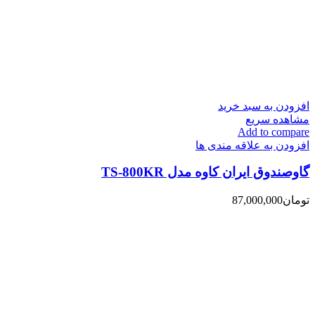
افزودن به سبد خرید
مشاهده سریع
Add to compare
افزودن به علاقه مندی ها
گاوصندوق ایران کاوه مدل TS-800KR
تومان
87,000,000