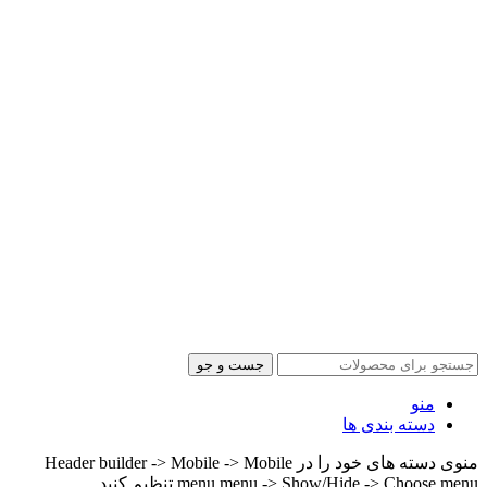
جست و جو
منو
دسته بندی ها
منوی دسته های خود را در Header builder -> Mobile -> Mobile
menu menu -> Show/Hide -> Choose menu تنظیم کنید.