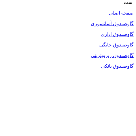
است.
صفحه اصلی
گاوصندوق آسانسوری
گاوصندوق اداری
گاوصندوق خانگی
گاوصندوق زیرویترینی
گاوصندوق بانکی