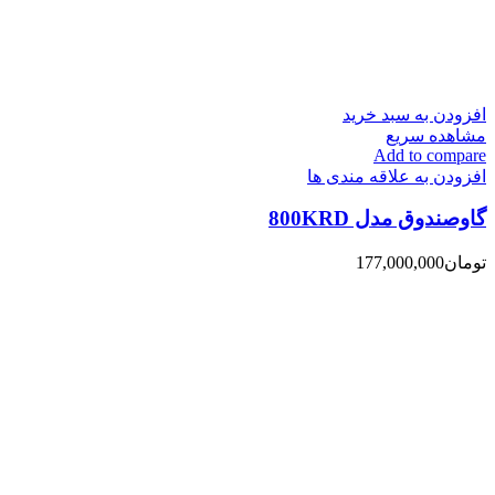
افزودن به سبد خرید
مشاهده سریع
Add to compare
افزودن به علاقه مندی ها
گاوصندوق مدل 800KRD
تومان
177,000,000