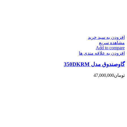
افزودن به سبد خرید
مشاهده سریع
Add to compare
افزودن به علاقه مندی ها
گاوصندوق مدل 350DKRM
تومان
47,000,000