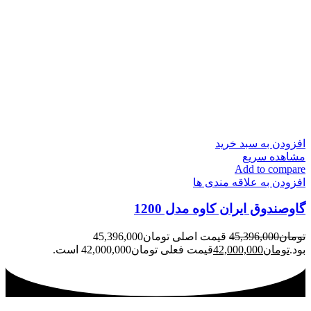
افزودن به سبد خرید
مشاهده سریع
Add to compare
افزودن به علاقه مندی ها
گاوصندوق ایران کاوه مدل 1200
تومان
45,396,000
قیمت اصلی تومان45,396,000
بود.
تومان
42,000,000
قیمت فعلی تومان42,000,000 است.