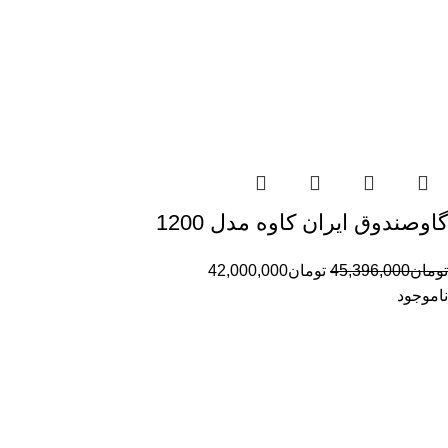
گاوصندوق ایران کاوه مدل 1200
تومان
45,396,000
تومان
42,000,000
ناموجود