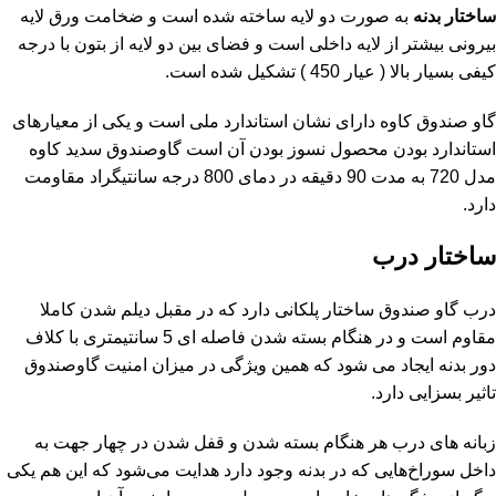
ساختار بدنه
به صورت دو لایه ساخته شده است و ضخامت ورق لایه
بیرونی بیشتر از لایه داخلی است و فضای بین دو لایه از بتون با درجه
کیفی بسیار بالا ( عیار 450 ) تشکیل شده است.
گاو صندوق کاوه دارای نشان استاندارد ملی است و یکی از معیارهای
استاندارد بودن محصول نسوز بودن آن است گاوصندوق سدید کاوه
مدل 720 به مدت 90 دقیقه در دمای 800 درجه سانتیگراد مقاومت
دارد.
ساختار درب
درب گاو صندوق ساختار پلکانی دارد که در مقبل دیلم شدن کاملا
مقاوم است و در هنگام بسته شدن فاصله ای 5 سانتیمتری با کلاف
دور بدنه ایجاد می شود که همین ویژگی در میزان امنیت گاوصندوق
تاثیر بسزایی دارد.
زبانه های درب هر هنگام بسته شدن و قفل شدن در چهار جهت به
داخل سوراخ‌هایی که در بدنه وجود دارد هدایت می‌شود که این هم یکی