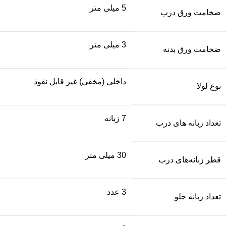
5 میلی متر
ضخامت ورق درب
3 میلی متر
ضخامت ورق بدنه
داخلی (مخفی) غیر قابل نفوذ
نوع لولا
7 زبانه
تعداد زبانه های درب
30 میلی متر
قطر زبانه‌های درب
3 عدد
تعداد زبانه جلو