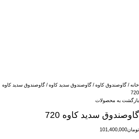
خانه
گاوصندوق کاوه
گاوصندوق سدید کاوه
گاوصندوق سدید کاوه
720
بازگشت به محصولات
گاوصندوق سدید کاوه 720
تومان
101,400,000