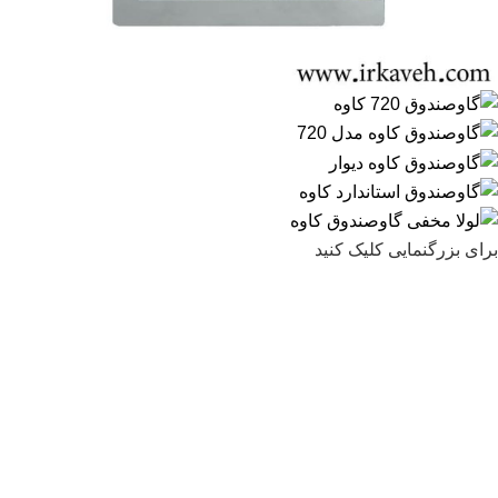
برای بزرگنمایی کلیک کنید