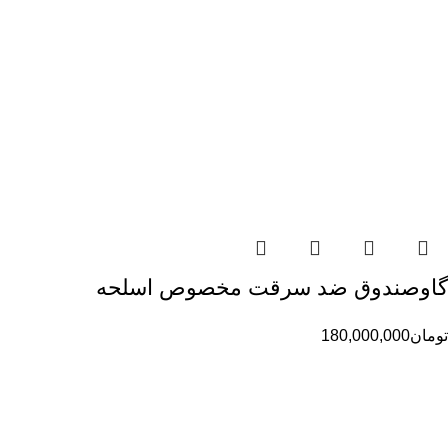
گاوصندوق ضد سرقت مخصوص اسلحه
تومان
180,000,000