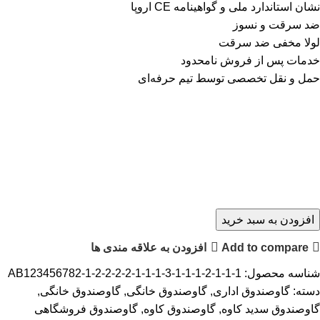
نشان استاندارد ملی و گواهینامه CE اروپا
ضد سرقت و نسوز
لولا مخفی ضد سرقت
خدمات پس از فروش نامحدود
حمل و نقل تخصصی توسط تیم حرفه‌ای
افزودن به سبد خرید
Add to compare
افزودن به علاقه مندی ها
شناسه محصول:
AB123456782-1-2-2-2-2-1-1-1-3-1-1-1-2-1-1-1
دسته:
گاوصندوق اداری
,
گاوصندوق خانگی
,
گاوصندوق خانگی
,
گاوصندوق سدید کاوه
,
گاوصندوق کاوه
,
گاوصندوق فروشگاهی