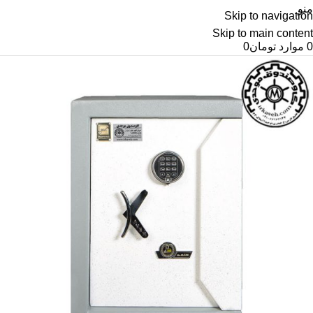
منو
Skip to navigation
Skip to main content
0
موارد
تومان
0