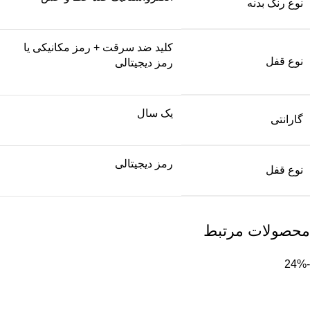
نوع رنگ بدنه
کلید ضد سرقت + رمز مکانیکی یا
نوع قفل
رمز دیجیتالی
یک سال
گارانتی
رمز دیجیتالی
نوع قفل
محصولات مرتبط
-24%