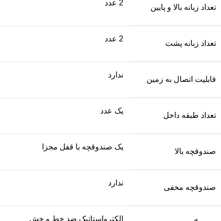
2 عدد
تعداد زبانه بالا و پایین
2 عدد
تعداد زبانه پشت
ندارد
قابلیت اتصال به زمین
یک عدد
تعداد طبقه داخل
یک صندوقچه با قفل مجزا
صندوقچه بالا
ندارد
صندوقچه مخفی
الکترواستاتیک ضد خط و خش