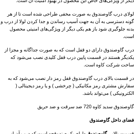
دیگر از ویژگی‌های خاص این محصول در بهبود امنیت آن است.
لولای درب گاوصندوق به صورت مخفی طراحی شده است تا از هر
گونه دسترسی به آن به جهت آسیب رساندن و جدا کردن لولا از درب و
بدنه جلوگیری شود باز هم یکی دیگر از ویژگی‌های امنیتی محصول
است.
درب گاوصندوق دارای دو قفل است که به صورت جداگانه و مجزا از
یکدیگر هستند در قسمت پایین درب قفل کلیدی نصب می‌شود که
ساخت شرکت کاوه است.
در قسمت بالای درب گاوصندوق قفل رمز دار نصب می‌شود که به
سفارش مشتری رمز مکانیکی ( چرخشی ) و یا رمز دیجیتالی (
الکترونیکی ) می‌تواند باشد.
گاوصندوق سدید کاوه 720 ضد سرقت و ضد حریق
فضای داخل گاوصندوق
قسمت بالایی
گاوصندوق
دارای یک صندوقچه است که درب آن از