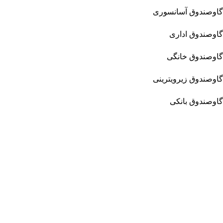
گاوصندوق آسانسوری
گاوصندوق اداری
گاوصندوق خانگی
گاوصندوق زیرویترینی
گاوصندوق بانکی