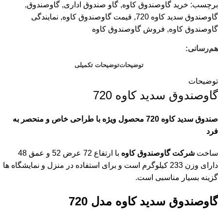
برچسب:
خرید گاوصندوق کاوه
,
گاو صندوق اداری
,
گاوصندوق
,
گاوصندوق سدید کاوه 720
,
قیمت گاوصندوق کاوه
,
نمایندگی
گاوصندوق کاوه
,
فروش گاوصندوق کاوه
هم‌رسانی:
توضیحات
توضیحات تکمیلی
توضیحات
گاوصندوق سدید کاوه 720
صندوق سدید کاوه 720 محصول ویژه با طراحی خاص و منحصر به
فرد
ساخت
شرکت گاوصندوق کاوه
با ارتفاع 72 عرض 52 و عمق 48
دارای وزن 233 کیلوگرم است و برای استفاده در منزل و نمایشگاه ها
گزینه بسیار مناسبی است.
گاوصندوق سدید کاوه مدل 720