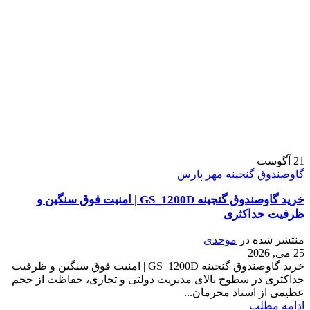
21
آگوست
گاوصندوق گنجینه مهر پارس
خرید گاوصندوق گنجینه GS_1200D | امنیت فوق سنگین و
ظرفیت حداکثری
منتشر شده در
موحدی
25 می, 2026
خرید گاوصندوق گنجینه GS_1200D | امنیت فوق سنگین و ظرفیت
حداکثری در سطوح بالای مدیریت دولتی و تجاری، حفاظت از حجم
عظیمی از اسناد محرمان...
ادامه مطلب