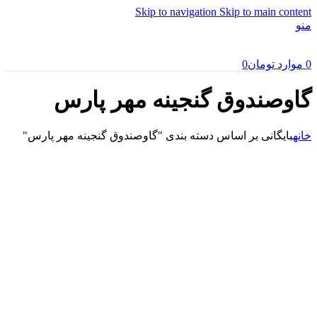
Skip to navigation
Skip to main content
منو
0
موارد
تومان
0
گاوصندوق گنجینه مهر پارس
خانه
بایگانی بر اساس دسته بندی "گاوصندوق گنجینه مهر پارس"