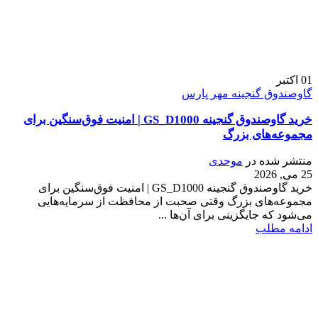
01
اکتبر
گاوصندوق گنجینه مهر پارس
خرید گاوصندوق گنجینه GS_D1000 | امنیت فوق‌سنگین برای
مجموعه‌های بزرگ
منتشر شده در
موحدی
25 می, 2026
خرید گاوصندوق گنجینه GS_D1000 | امنیت فوق‌سنگین برای
مجموعه‌های بزرگ وقتی صحبت از محافظت از سرمایه‌هایی
می‌شود که جایگزینی برای آن‌ها ...
ادامه مطلب