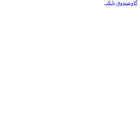
گاوصندوق بانکی