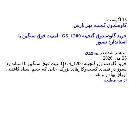
15
آگوست
گاوصندوق گنجینه مهر پارس
خرید گاوصندوق گنجینه GS_1200 | امنیت فوق سنگین با
استاندارد نسوز
منتشر شده در
موحدی
25 می, 2026
خرید گاوصندوق گنجینه GS_1200 | امنیت فوق سنگین با استاندارد
نسوز در فضای کسب‌وکارهای بزرگ، جایی که حجم اسناد کاغذی،
اوراق بهادار و نقد...
ادامه مطلب