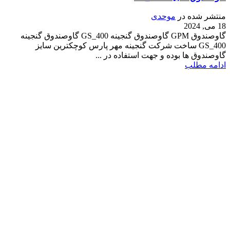
منتشر شده در
موحدی
18 می, 2024
گاوصندوق GPM گاوصندوق گنجینه GS_400 گاوصندوق گنجینه
GS_400 ساخت شرکت گنجینه مهر پارس کوچکترین سایز
گاوصندوق ها بوده و جهت استفاده در ...
ادامه مطلب