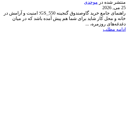
منتشر شده در
موحدی
25 می, 2026
راهنمای جامع خرید گاوصندوق گنجینه GS_550؛ امنیت و آرامش در
خانه و محل کار شاید برای شما هم پیش آمده باشد که در میان
دغدغه‌های روزمره، ...
ادامه مطلب