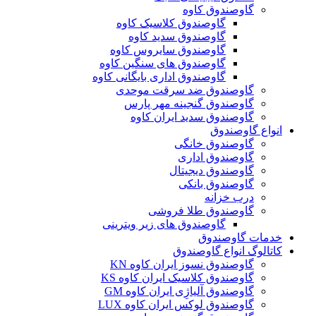
گاوصندوق کاوه
گاوصندوق کلاسیک کاوه
گاوصندوق سدید کاوه
گاوصندوق سایروس کاوه
گاوصندوق های سنگین کاوه
گاوصندوق اداری بایگانی کاوه
گاوصندوق ضد سرقت موحدی
گاوصندوق گنجینه مهر پارس
گاوصندوق سدید ایران کاوه
انواع گاوصندوق
گاوصندوق خانگی
گاوصندوق اداری
گاوصندوق دیجیتال
گاوصندوق بانکی
درب خزانه
گاوصندوق طلا فروشی
گاوصندوق های زیر ویترینی
خدمات گاوصندوق
کاتالوگ انواع گاوصندوق
گاوصندوق نسوز ایران کاوه KN
گاوصندوق کلاسیک ایران کاوه KS
گاوصندوق آلیاژِی ایران کاوه GM
گاوصندوق لوکس ایران کاوه LUX