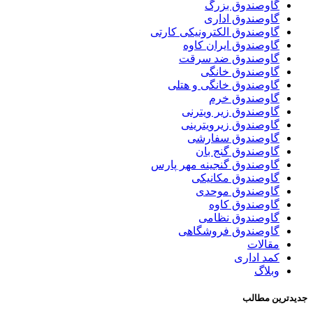
گاوصندوق بزرگ
گاوصندوق اداری
گاوصندوق الکترونیکی کارتی
گاوصندوق ایران کاوه
گاوصندوق ضد سرقت
گاوصندوق خانگی
گاوصندوق خانگی و هتلی
گاوصندوق خرم
گاوصندوق زیر ویترنی
گاوصندوق زیرویترینی
گاوصندوق سفارشی
گاوصندوق گنج بان
گاوصندوق گنجینه مهر پارس
گاوصندوق مکانیکی
گاوصندوق موحدی
گاوصندوق کاوه
گاوصندوق نظامی
گاوصندوق فروشگاهی
مقالات
کمد اداری
وبلاگ
جدیدترین مطالب