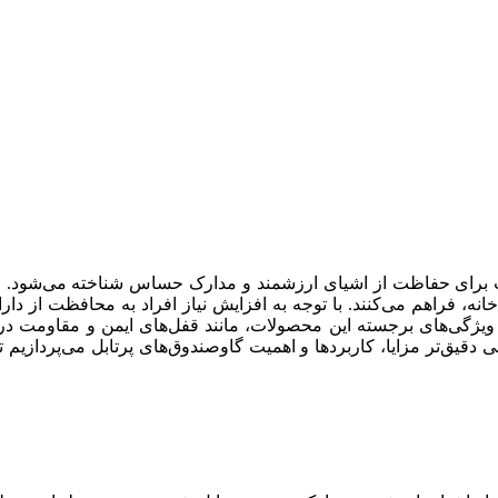
ب برای حفاظت از اشیای ارزشمند و مدارک حساس شناخته می‌شود. ا
 خانه، فراهم می‌کنند. با توجه به افزایش نیاز افراد به محافظت از 
ند. ویژگی‌های برجسته این محصولات، مانند قفل‌های ایمن و مقاومت در
قیق‌تر مزایا، کاربردها و اهمیت گاوصندوق‌های پرتابل می‌پردازیم تا 