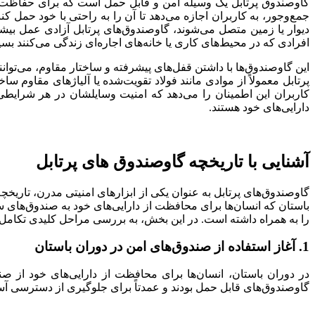
گاوصندوق پرتابل یک وسیله امن و قابل حمل است که برای حفاظت
جمع‌وجور، به کاربران اجازه می‌دهد تا آن را به راحتی با خود حمل 
دیوار یا زمین متصل می‌شوند، گاوصندوق‌های پرتابل آزادی عمل بیشت
افرادی که در محیط‌های کاری یا خانه‌های اجاره‌ای زندگی می‌کنند ب
این گاوصندوق‌ها با داشتن قفل‌های پیشرفته و ساختار مقاوم، می‌ت
پرتابل معمولاً از موادی مانند فولاد تقویت‌شده یا آلیاژهای مقاوم س
کاربران این اطمینان را می‌دهد که امنیت وسایلشان در هر شرایطی
دارایی‌های خود هستند.
آشنایی با تاریخچه گاوصندوق های پرتابل
گاوصندوق‌های پرتابل به عنوان یکی از ابزارهای امنیتی مدرن، تاریخ
باستان که انسان‌ها برای محافظت از دارایی‌های خود به صندوق‌های س
را به همراه داشته است. در این بخش، به بررسی مراحل کلیدی تکامل 
1.
آغاز استفاده از صندوق‌های امن در دوران باستان
در دوران باستان، انسان‌ها برای محافظت از دارایی‌های خود از صن
گاوصندوق‌های قابل حمل بودند و عمدتاً برای جلوگیری از دسترسی آسا