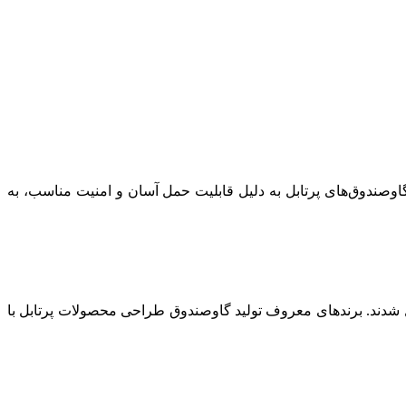
گاوصندوق‌های پرتابل به دلیل قابلیت حمل آسان و امنیت مناسب، به
یل شدند. برندهای معروف تولید گاوصندوق طراحی محصولات پرتابل با