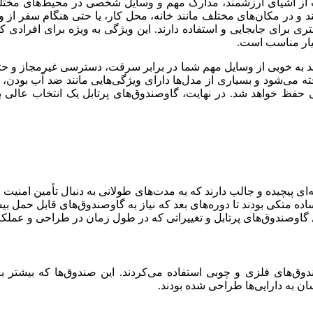
 از اشیای ارزشمند، مدارک مهم و وسایل شخصی در محیط‌های مختلف
کنند و در مکان‌های مختلف مانند خانه، محل کار، یا حتی هنگام سفر از
ری برای جابجایی و استفاده دارند. این ویژگی به ویژه برای افرادی
سیار مناسب است.
وانند به خوبی از وسایل مهم شما در برابر سرقت، دسترسی غیرمجاز و 
اخته می‌شود و بسیاری از مدل‌ها دارای ویژگی‌هایی مانند ضد آب بودن،
 حفظ خواهد شد. در نهایت، گاوصندوق‌های پرتابل یک انتخاب عالی بر
چه‌ای پیچیده و جالب دارند که به مدت‌های طولانی به دنبال تأمین امن
اده متکی بودند تا دوره‌های بعد که نیاز به گاوصندوق‌های قابل حمل ب
گاوصندوق‌های پرتابل و تغییراتی که در طول زمان در طراحی و عملکرد
دوق‌های فلزی و چوبی استفاده می‌کردند. این صندوق‌ها که بیشتر به 
ن به دارایی‌ها طراحی شده بودند.