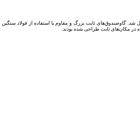
د. گاوصندوق‌های ثابت بزرگ و مقاوم با استفاده از فولاد سنگین و 
ه در مکان‌های ثابت طراحی شده بودند.