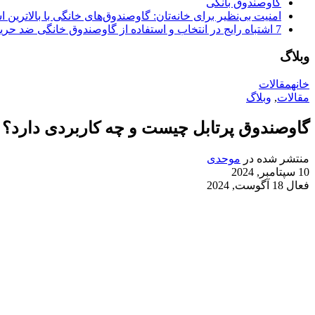
گاوصندوق بانکی
امنیت بی‌نظیر برای خانه‌تان: گاوصندوق‌های خانگی با بالاترین اس
7 اشتباه رایج در انتخاب و استفاده از گاوصندوق خانگی ضد حریق
وبلاگ
خانه
مقالات
مقالات
,
وبلاگ
گاوصندوق پرتابل چیست و چه کاربردی دارد؟
منتشر شده در
موحدی
10 سپتامبر, 2024
فعال 18 آگوست, 2024