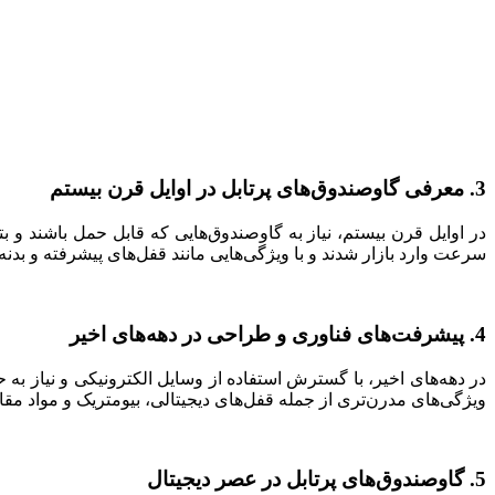
3.
معرفی گاوصندوق‌های پرتابل در اوایل قرن بیستم
در اوایل قرن بیستم، نیاز به گاوصندوق‌هایی که قابل حمل باشند و 
سرعت وارد بازار شدند و با ویژگی‌هایی مانند قفل‌های پیشرفته و بدنه‌ه
4.
پیشرفت‌های فناوری و طراحی در دهه‌های اخیر
در دهه‌های اخیر، با گسترش استفاده از وسایل الکترونیکی و نیاز ب
ویژگی‌های مدرن‌تری از جمله قفل‌های دیجیتالی، بیومتریک و مواد مقاوم 
5.
گاوصندوق‌های پرتابل در عصر دیجیتال