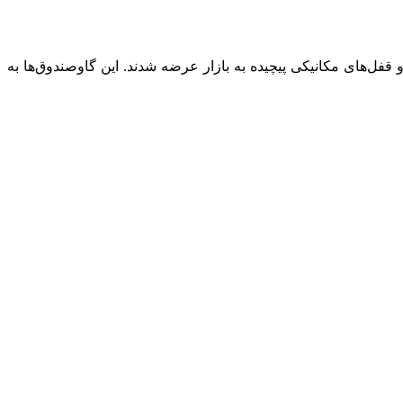
قفل‌های مکانیکی پیچیده به بازار عرضه شدند. این گاوصندوق‌ها به