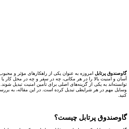
گاوصندوق پرتابل
امروزه به عنوان یکی از راهکارهای مؤثر و محبو
آسان و امنیت بالا را در هر مکانی، چه در سفر و چه در محل کار یا
توانسته‌اند به یکی از گزینه‌های اصلی برای تأمین امنیت تبدیل شو
وسایل مهم در هر شرایطی تبدیل کرده است. در این مقاله، به بررسی د
کنید.
گاوصندوق پرتابل چیست؟