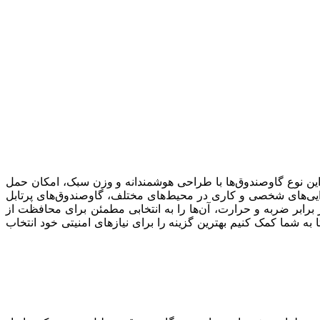
ین نوع گاوصندوق‌ها با طراحی هوشمندانه و وزن سبک، امکان حمل
دارایی‌های شخصی و کاری در محیط‌های مختلف، گاوصندوق‌های پرتابل
 برابر ضربه و حرارت، آن‌ها را به انتخابی مطمئن برای محافظت از
به شما کمک کنیم بهترین گزینه را برای نیازهای امنیتی خود انتخاب