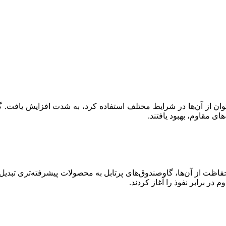
بتوان از آن‌ها در شرایط مختلف استفاده کرد، به شدت افزایش یافت. 
ای مقاوم، بهبود یافتند.
ه حفاظت از آن‌ها، گاوصندوق‌های پرتابل به محصولات پیشرفته‌تری تبد
در برابر نفوذ را آغاز کردند.