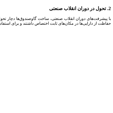
2.
تحول در دوران انقلاب صنعتی
با پیشرفت‌های دوران انقلاب صنعتی، ساخت گاوصندوق‌ها دچار تحول ش
حفاظت از دارایی‌ها در مکان‌های ثابت اختصاص داشتند و برای استفاد