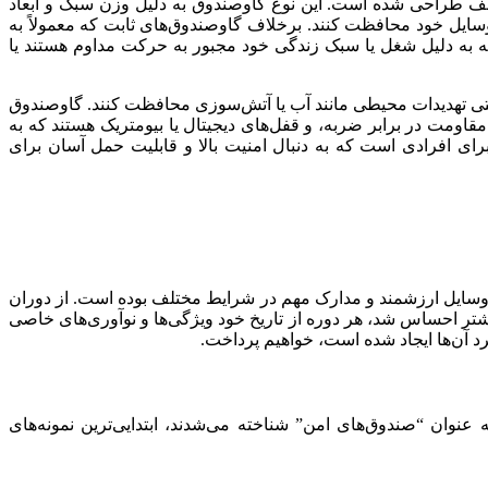
 طراحی شده است. این نوع گاوصندوق به دلیل وزن سبک و ابعاد
 وسایل خود محافظت کنند. برخلاف گاوصندوق‌های ثابت که معمولاً به
 که به دلیل شغل یا سبک زندگی خود مجبور به حرکت مداوم هستند یا
حتی تهدیدات محیطی مانند آب یا آتش‌سوزی محافظت کنند. گاوصندوق
 مقاومت در برابر ضربه، و قفل‌های دیجیتال یا بیومتریک هستند که به
ای افرادی است که به دنبال امنیت بالا و قابلیت حمل آسان برای
یت وسایل ارزشمند و مدارک مهم در شرایط مختلف بوده است. از دوران
یشتر احساس شد، هر دوره از تاریخ خود ویژگی‌ها و نوآوری‌های خاصی
 آن‌ها ایجاد شده است، خواهیم پرداخت.
عنوان “صندوق‌های امن” شناخته می‌شدند، ابتدایی‌ترین نمونه‌های