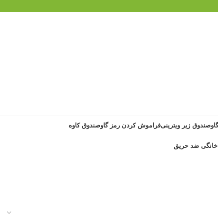
گاوصندوق زیر ویترینی
فراموش کردن رمز گاوصندوق کاوه