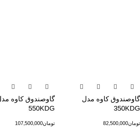
گاوصندوق کاوه مدل
گاوصندوق کاوه مدل
550KDG
350KDG
تومان
82,500,000
تومان
107,500,000