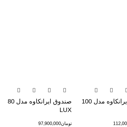
صندوق ایرانکاوه مدل 100
صندوق ایرانکاوه مدل 80
LUX
112,00
تومان
97,900,000