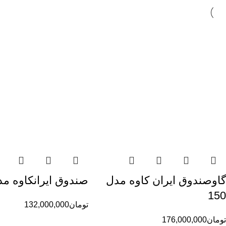
گاوصندوق ایران کاوه مدل
صندوق ایرانکاوه مدل 
150
تومان
132,000,000
تومان
176,000,000