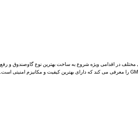
ی مختلف در اقدامی ویژه شروع به ساخت بهترین نوع گاوصندوق و رفع