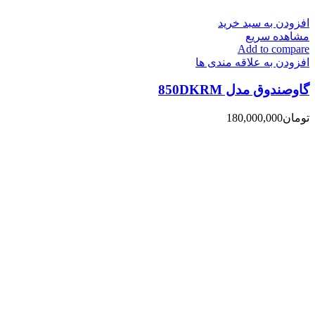
افزودن به سبد خرید
مشاهده سریع
Add to compare
افزودن به علاقه مندی ها
گاوصندوق مدل 850DKRM
تومان
180,000,000