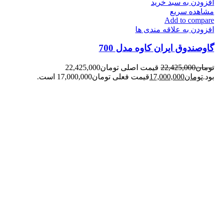
افزودن به سبد خرید
مشاهده سریع
Add to compare
افزودن به علاقه مندی ها
گاوصندوق ایران کاوه مدل 700
تومان
22,425,000
قیمت اصلی تومان22,425,000
بود.
تومان
17,000,000
قیمت فعلی تومان17,000,000 است.