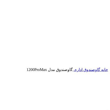
خانه
گاوصندوق اداری
گاوصندوق مدل 1200ProMax