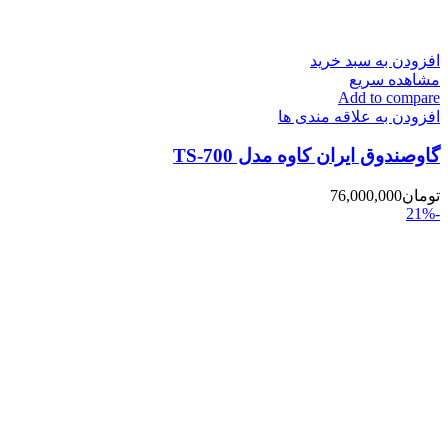
افزودن به سبد خرید
مشاهده سریع
Add to compare
افزودن به علاقه مندی ها
گاوصندوق ایران کاوه مدل TS-700
تومان
76,000,000
-21%