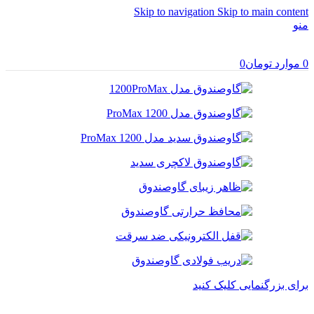
Skip to navigation
Skip to main content
منو
0
موارد
تومان
0
برای بزرگنمایی کلیک کنید