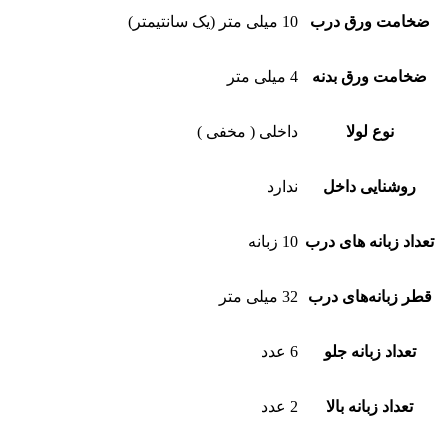
ضخامت ورق درب
10 میلی متر (یک سانتیمتر)
ضخامت ورق بدنه
4 میلی متر
نوع لولا
داخلی ( مخفی )
روشنایی داخل
ندارد
تعداد زبانه های درب
10 زبانه
قطر زبانه‌های درب
32 میلی متر
تعداد زبانه جلو
6 عدد
تعداد زبانه بالا
2 عدد