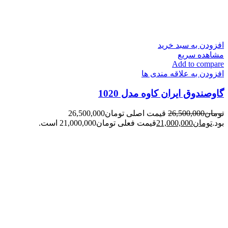
افزودن به سبد خرید
مشاهده سریع
Add to compare
افزودن به علاقه مندی ها
گاوصندوق ایران کاوه مدل 1020
تومان
26,500,000
قیمت اصلی تومان26,500,000
بود.
تومان
21,000,000
قیمت فعلی تومان21,000,000 است.