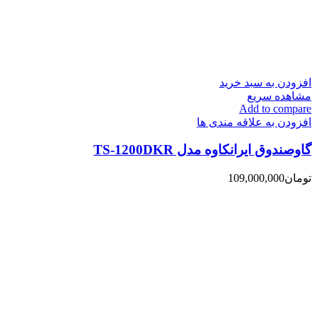
افزودن به سبد خرید
مشاهده سریع
Add to compare
افزودن به علاقه مندی ها
گاوصندوق ایرانکاوه مدل TS-1200DKR
تومان
109,000,000