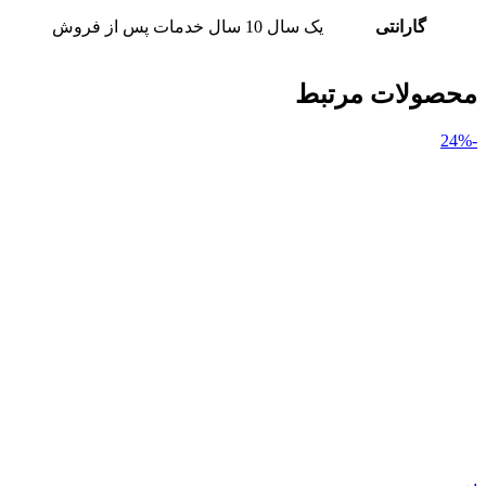
گارانتی
یک سال 10 سال خدمات پس از فروش
محصولات مرتبط
-24%