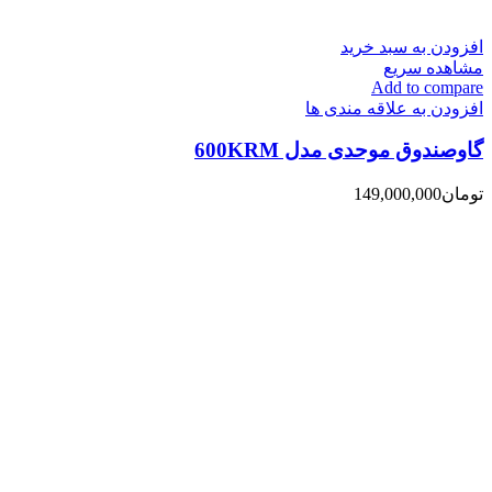
افزودن به سبد خرید
مشاهده سریع
Add to compare
افزودن به علاقه مندی ها
گاوصندوق موحدی مدل 600KRM
تومان
149,000,000