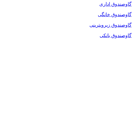
گاوصندوق اداری
گاوصندوق خانگی
گاوصندوق زیرویترینی
گاوصندوق بانکی