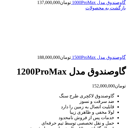
گاوصندوق مدل 1000ProMax
تومان
137,000,000
بازگشت به محصولات
گاوصندوق مدل 1500ProMax
تومان
188,000,000
گاوصندوق مدل 1200ProMax
تومان
152,000,000
گاوصندوق لاکچری طرح سنگ
ضد سرقت و نسوز
قابلیت اتصال به زمین را دارد
لولا مخفی و ظاهری زیبا
خدمات پس از فروش نامحدود
حمل و نقل تخصصی توسط تیم حرفه‌ای