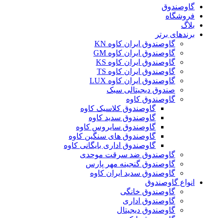
گاوصندوق
فروشگاه
بلاگ
برندهای برتر
گاوصندوق ایران کاوه KN
گاوصندوق ایران کاوه GM
گاوصندوق ایران کاوه KS
گاوصندوق ایران کاوه TS
گاوصندوق ایران کاوه LUX
صندوق دیجیتالی سبک
گاوصندوق کاوه
گاوصندوق کلاسیک کاوه
گاوصندوق سدید کاوه
گاوصندوق سایروس کاوه
گاوصندوق های سنگین کاوه
گاوصندوق اداری بایگانی کاوه
گاوصندوق ضد سرقت موحدی
گاوصندوق گنجینه مهر پارس
گاوصندوق سدید ایران کاوه
انواع گاوصندوق
گاوصندوق خانگی
گاوصندوق اداری
گاوصندوق دیجیتال