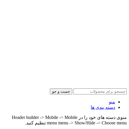
جست و جو
منو
دسته بندی ها
منوی دسته های خود را در Header builder -> Mobile -> Mobile
menu menu -> Show/Hide -> Choose menu تنظیم کنید.