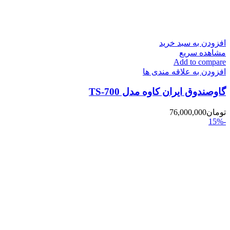
افزودن به سبد خرید
مشاهده سریع
Add to compare
افزودن به علاقه مندی ها
گاوصندوق ایران کاوه مدل TS-700
تومان
76,000,000
-15%