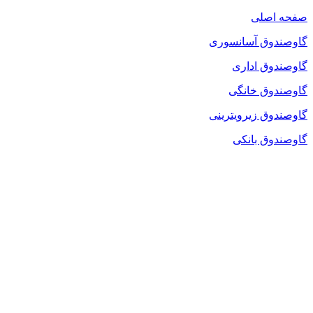
صفحه اصلی
گاوصندوق آسانسوری
گاوصندوق اداری
گاوصندوق خانگی
گاوصندوق زیرویترینی
گاوصندوق بانکی