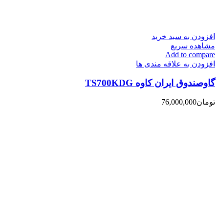
افزودن به سبد خرید
مشاهده سریع
Add to compare
افزودن به علاقه مندی ها
گاوصندوق ایران کاوه TS700KDG
تومان
76,000,000