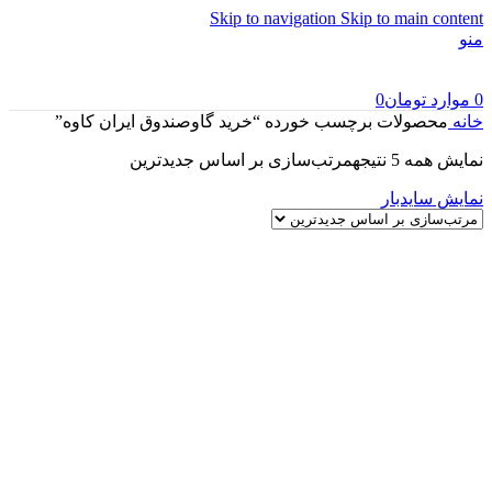
Skip to navigation
Skip to main content
منو
0
موارد
تومان
0
خانه
محصولات برچسب خورده “خرید گاوصندوق ایران کاوه”
نمایش همه 5 نتیجه
مرتب‌سازی بر اساس جدیدترین
نمایش سایدبار