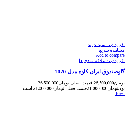
افزودن به سبد خرید
مشاهده سریع
Add to compare
افزودن به علاقه مندی ها
گاوصندوق ایران کاوه مدل 1020
تومان
26,500,000
قیمت اصلی تومان26,500,000
بود.
تومان
21,000,000
قیمت فعلی تومان21,000,000 است.
-16%