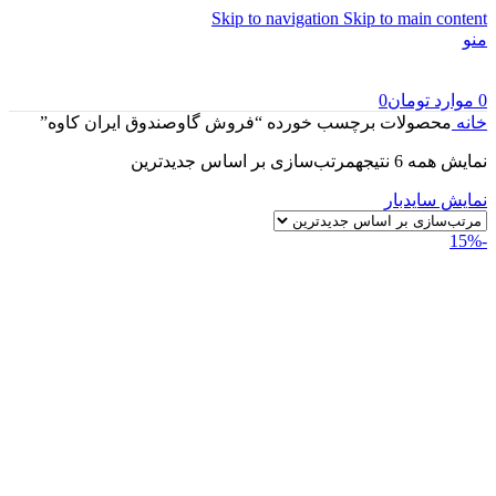
Skip to navigation
Skip to main content
منو
0
موارد
تومان
0
خانه
محصولات برچسب خورده “فروش گاوصندوق ایران کاوه”
نمایش همه 6 نتیجه
مرتب‌سازی بر اساس جدیدترین
نمایش سایدبار
-15%