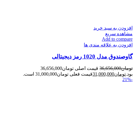
افزودن به سبد خرید
مشاهده سریع
Add to compare
افزودن به علاقه مندی ها
گاوصندوق مدل 1020 رمز دیجیتالی
تومان
36,656,000
قیمت اصلی تومان36,656,000
بود.
تومان
31,000,000
قیمت فعلی تومان31,000,000 است.
-21%