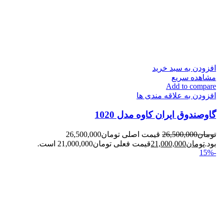
افزودن به سبد خرید
مشاهده سریع
Add to compare
افزودن به علاقه مندی ها
گاوصندوق ایران کاوه مدل 1020
تومان
26,500,000
قیمت اصلی تومان26,500,000
بود.
تومان
21,000,000
قیمت فعلی تومان21,000,000 است.
-15%