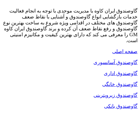
گاوصندوق ایران کاوه با مدیریت موحدی با توجه به انجام فعالیت
خدمات بازگشایی انواع گاوصندوق و آشنایی با نقاط ضعف
گاوصندوق های مختلف در اقدامی ویژه شروع به ساخت بهترین نوع
گاوصندوق و رفع نقاط ضعف آن کرده و برند گاوصندوق ایران کاوه
GM را معرفی می کند که دارای بهترین کیفیت و مکانیزم امنیتی
است.
صفحه اصلی
گاوصندوق آسانسوری
گاوصندوق اداری
گاوصندوق خانگی
گاوصندوق زیرویترینی
گاوصندوق بانکی