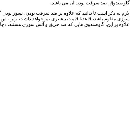
گاوصندوق، ضد سرقت بودن آن می باشد.
لازم به ذکر است تا بدانید که علاوه بر ضد سرقت بودن، نسوز بودن گ
سوزی مقاوم باشد، قاعدتا قیمت بیشتری نیز خواهد داشت. زیرا، این
علاوه بر این، گاوصندوق هایی که ضد حریق و آتش سوزی هستند، دچار ت