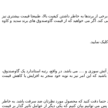
ی از برندها به خاطر داشتن کیفیت بالا، طبیعتا قیمت بیشتری نیز
می کند. اگر می خواهید که از قیمت گاوصندوق های برند سدید و کاوه
لیک نمایید.
بر آتش سوزی و …. می باشد. در واقع، رتبه استاندارد یک گاوصندوق،
 باشید که این امر نیز به نوبه خود منجر به افزایش یا کاهش قیمت
 خرید حتما دقت کنید که محصول مورد نظرتان ضد سرقت باشد. به خاطر
 می توانیم بیان کنیم که یکی دیگر از عوامل تاثیر گذار بر قیمت