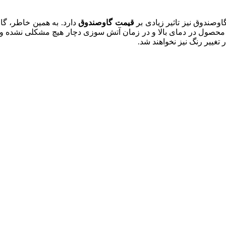
اوصندوق نیز تاثیر زیادی بر
قیمت گاوصندوق
 محصول در دمای بالا و در زمان آتش سوزی دچار هیچ مشکلی نشده و وس
غییر رنگ نیز نخواهند شد.