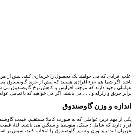
اغلب افرادی که می خواهند یک محصول را خریداری کنند، پیش از هر 
باشد. اگر شما هم جزء افرادی هستید که پیش از خرید گاوصندوق می خو
عواملی وجود دارند که موجب افزایش یا کاهش نرخ گاوصندوق می شون
برابر حریق و زلزله و ….. می باشند. اگر می خواهید که با تمامی عوامل
اندازه و وزن گاوصندوق
یکی از مهم ترین عواملی که به صورت کاملا مستقیم، قیمت گاوصندوق
قرار دارند که شامل : سبک، متوسط و سنگین می باشند. لذا، قیمت هر 
عزیزان ابتدا باید وزن و سایز گاوصندوق را انتخاب کنید، سپس بر 