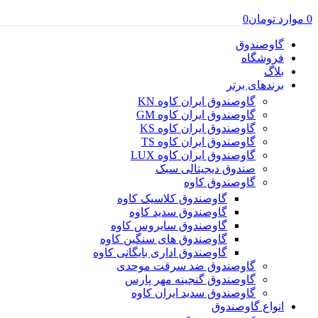
0
موارد
تومان
0
گاوصندوق
فروشگاه
بلاگ
برندهای برتر
گاوصندوق ایران کاوه KN
گاوصندوق ایران کاوه GM
گاوصندوق ایران کاوه KS
گاوصندوق ایران کاوه TS
گاوصندوق ایران کاوه LUX
صندوق دیجیتالی سبک
گاوصندوق کاوه
گاوصندوق کلاسیک کاوه
گاوصندوق سدید کاوه
گاوصندوق سایروس کاوه
گاوصندوق های سنگین کاوه
گاوصندوق اداری بایگانی کاوه
گاوصندوق ضد سرقت موحدی
گاوصندوق گنجینه مهر پارس
گاوصندوق سدید ایران کاوه
انواع گاوصندوق