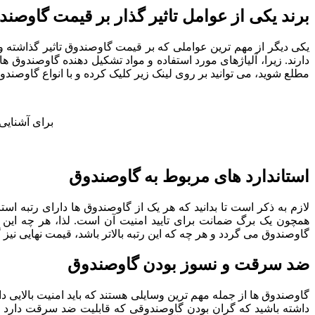
برند یکی از عوامل تاثیر گذار بر قیمت گاوصن
یکی دیگر از مهم ترین عواملی که بر قیمت گاوصندوق تاثیر گذاشته 
دارند. زیرا، آلیاژهای مورد استفاده و مواد تشکیل دهنده گاوصندوق 
مطلع شوید، می توانید بر روی لینک زیر کلیک کرده و با انواع گاوصندوق
برای آشنایی
استاندارد های
مربوط به
گاوصندوق
لازم به ذکر است تا بدانید که هر یک از گاوصندوق ها دارای رتبه اس
همچون یک برگ ضمانت برای تایید امنیت آن است. لذا، هر چه این رتب
گاوصندوق می گردد و هر چه که این رتبه بالاتر باشد، قیمت نهایی نیز گ
ضد سرقت و نسوز بودن گاوصندوق
گاوصندوق ها از جمله مهم ترین وسایلی هستند که باید امنیت بالایی 
داشته باشید که گران بودن گاوصندوقی که قابلیت ضد سرقت دارد در 