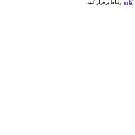
کاوه
ارتباط برقرار کنید.