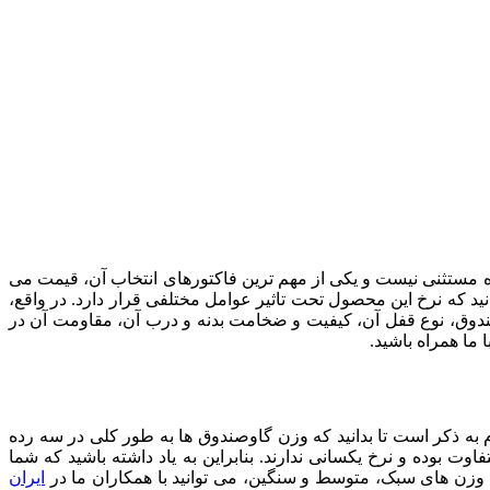
ه مستثنی نیست و یکی از مهم ترین فاکتورهای انتخاب آن، قیمت می
ید که نرخ این محصول تحت تاثیر عوامل مختلفی قرار دارد. در واقع،
دوق، نوع قفل آن، کیفیت و ضخامت بدنه و درب آن، مقاومت آن در
 ما همراه باشید.
به ذکر است تا بدانید که وزن گاوصندوق ها به طور کلی در سه رده
ت بوده و نرخ یکسانی ندارند. بنابراین به یاد داشته باشید که شما
 وزن های سبک، متوسط و سنگین، می توانید با همکاران ما در
ایران