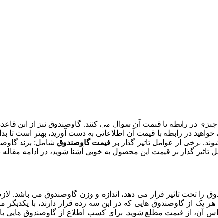
چیزی در رابطه با قیمت آن سوال می کنند. گاوصندوق نیز از این قاعد
اهید در رابطه با قیمت آن اطلاعاتی به دست آورید، بهتر است تا بدان
د. برخی از عوامل تاثیر گذار بر
قیمت گاوصندوق
شامل: برند گاوصن
 تاثیر گذار بر قیمت این محصول به خوبی آشنا شوید، در ادامه مقاله با
 را تحت تاثیر قرار می دهد، اندازه و وزن گاوصندوق می باشد. لازم 
یک از گاوصندوق هایی که در این سه رده قرار دارند، با یکدیگر متفاو
اساس آن، از قیمت مطلع شوید. برای کسب اطلاع از گاوصندوق هایی با