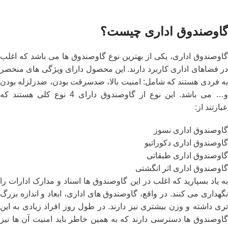
گاوصندوق اداری چیست؟
گاوصندوق اداری، یکی از بهترین نوع گاوصندوق ها می باشد که اغلب
در فضاهای اداری کاربرد دارند. این محصول دارای ویژگی های منحصر
به فردی هستند که شامل: امنیت بالا، ضدسرقت بودن، ضدزلزله بودن
و… می باشد. این نوع از گاوصندوق دارای 4 نوع کلی هستند که
عبارتند از:
گاوصندوق اداری نسوز
گاوصندوق اداری دکوراتیو
گاوصندوق اداری طبقاتی
گاوصندوق اداری اثر انگشتی
به یاد بسپارید که اغلب در این گاوصندوق ها اسناد و مدارک ادارات را
نگهداری می کنند. در واقع، گاوصندوق های اداری، ابعاد و اندازه بزرگ
تری داشته و وزن بیشتری نیز دارند. در طول روز افراد زیادی به این
گاوصندوق ها دسترسی دارند که به همین خاطر باید امنیت آن ها نیز