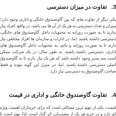
3. تفاوت در میزان دسترسی
یکی دیگر از تفاوت‌ های که بین گاوصندوق خانگی و اداری وجود دارد؛
میزان و تعداد دسترسی به هر یک از آن ها می باشد. در واقع، افراد نیاز
ندارند تا به صورت روزانه به محتویات داخل گاوصندوق های خانگی،
دسترسی داشته باشند. اما، در ادارات و سازمان ها افراد مختلفی نیاز
دارند تا به صورت روزانه و دائم، به محتویات داخل گاوصندوق های
اداری، دسترسی داشته باشند. به طور مثال: در یک شرکت ممکن
است سه مدیر وجود داشته باشد که هر یک نیاز دارند تا به گاوصندوق
اصلی دسترسی داشته باشند. اما، در منزل این گونه نبوده و فقط
صاحب گاوصندوق به دسترسی نیاز دارد.
4. تفاوت گاوصندوق خانگی و اداری در قیمت
قیمت، یکی از مهم ترین مسائلی است که برای خریداران اهمیت ویژه
ای دارد و در خرید هر یک از مشتریان، اثر گذار است. لذا، بهتر است تا