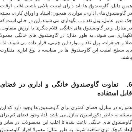
همین دلیل، گاوصندوق ها باید دارای امنیت بالایی باشند. اغلب اوقات
در گاوصندوق های اداری، مواردی همچون: اسناد و اوراق کاری، دسته
چک مدیر عامل، پول نقد و… نگهداری می شوند. این در حالی است که
در منازل و در گاوصندوق های خانگی اقلام دیگری با ارزش متفاوت،
نگهداری می شوند. به طور مثال: در گاوصندوق های خانگی معمولا
طلا و جواهرات، پول نقد و موارد این چنینی، قرار داده می شوند. لذا،
باید سطح امنیت این گاوصندوق ها در مقایسه با نوع اداری متفاوت
باشند.
6.
تفاوت گاوصندوق خانگی و اداری در فضای
قابل استفاده
همواره در منازل، فضای کمتری برای گاوصندوق ها وجود دارد که این
مسئله به خاطر دکوراسیون منازل می باشد. لذا، وجود فضای کم برای
گاوصندوق های خانگی باعث شده تا اغلب این محصولات در سایز و
ابعاد کوچک تری ساخته شوند. به طور مثال: معمولا افراد گاوصندوق