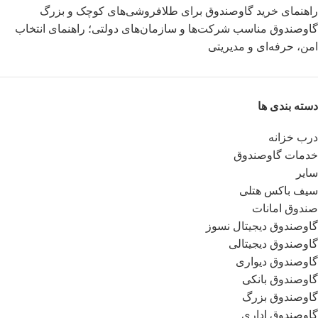
راهنمای خرید گاوصندوق برای طلافروشی‌های کوچک و بزرگ
گاوصندوق مناسب شرکت‌ها و سازمان‌های دولتی؛ راهنمای انتخاب
امن، حرفه‌ای و مدیریتی
دسته بندی ها
درب خزانه
خدمات گاوصندوق
سایر
سیف باکس هتلی
صندوق امانات
گاوصندوق دیجیتال نسوز
گاوصندوق دیجیتالی
گاوصندوق دیواری
گاوصندوق بانکی
گاوصندوق بزرگ
گاوصندوق اداری