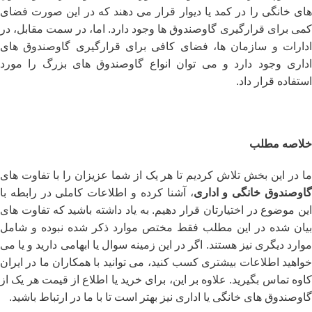
های خانگی را در کمد یا دیوار قرار می دهند که در این صورت فضای
کمی برای قرارگیری گاوصندوق ها وجود دارد. اما، در سمت مقابل، در
ادارات و سازمان ها، فضای کافی برای قرارگیری گاوصندوق های
اداری وجود دارد و می توان انواع گاوصندوق های بزرگ را مورد
استفاده قرار داد.
خلاصه مطلب
ما در این بخش تلاش کردیم تا هر یک از شما عزیزان را با تفاوت های
اوصندوق خانگی و اداری
، آشنا کرده و اطلاعات کاملی در رابطه با
این موضوع در اختیارتان قرار دهیم. به یاد داشته باشید که تفاوت های
بیان شده در این مطلب فقط مختص موارد ذکر شده نبوده و شامل
موارد دیگری نیز هستند. اگر در این زمینه سوال یا ابهامی دارید و یا می
خواهید اطلاعات بیشتری کسب کنید، می توانید با همکاران ما در
ایران
کاوه
تماس بگیرید. علاوه بر این، برای خرید یا اطلاع از قیمت هر یک از
گاوصندوق های خانگی یا اداری نیز بهتر است تا با ما در ارتباط باشید.