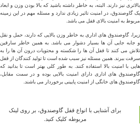
بالاتری نیز دارند. البته، به خاطر داشته باشید که بالا بودن وزن و ابعاد
یک گاوصندوق، در امنیت تاثیر زیادی ندارد و مسئله مهم در این زمینه
مربوط به امنیت بالای قفل می باشد.
زیرا، گاوصندوق های اداری به خاطر وزن بالایی که دارند، حمل و نقل
و جابه جایی آن ها بسیار دشوار می باشد. به همین خاطر سارقین
تلاش می کنند تا قفل آن ها را شکسته و محتویات درون آن ها را به
سرقت ببرند. همین مسئله نیز سبب شده است تا تولید کنندگان از قفل
هایی با امنیت بالا استفاده کنند. به طور کلی بهتر است تا بدانید که
گاوصندوق های اداری دارای امنیت بالایی بوده و در سمت مقابل،
گاوصندوق های خانگی از امنیت پایینی برخوردار می باشند.
برای آشنایی با انواع
قفل گاوصندوق
، بر روی لینک
مربوطه کلیک کنید.