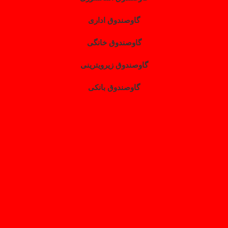
گاوصندوق اداری
گاوصندوق خانگی
گاوصندوق زیرویترینی
گاوصندوق بانکی