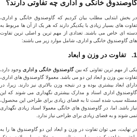
گاوصندوق خانگی و اداری چه تفاوتی دارند؟
در بخش ابتدایی مطلب بیان کردیم که گاوصندوق خانگی و اداری،
تفاوت های بسیار زیادی با یکدیگر دارند که هر یک از آن ها مربوط به
دسته ای خاص می باشند. تعدادی از مهم ترین و اصلی ترین تفاوت
های گاوصندوق خانگی و اداری، شامل موارد زیر می باشند:
1. تفاوت در وزن و ابعاد
یکی از مهم ‌ترین تفاوتی که بین
گاوصندوق خانگی و اداری
وجود دارد،
تفاوت بین وزن و ابعاد این دو می باشد. معمولا گاوصندوق های اداری،
دارای ابعاد بیشتری بوده و در نتیجه وزن بالاتری نیز دارند. زیرا، در
گاوصندوق اداری اسناد و مدارک بیشتری نگهداری می شوند که این
مسئله سبب شده است تا به فضای زیادی برای طراحی این محصول،
نیاز باشد. اما، در گاوصندوق های خانگی معمولا اسناد زیادی نگهداری
نمی شوند و به فضای زیادی برای طراحی نیاز ندارد.
در نهایت، می توان تفاوت در وزن و ابعاد این دو گاوصندوق ها را به
راحتی مشاهده کرده و به این مسئله پی برد. علاوه بر این، لازم به ذکر