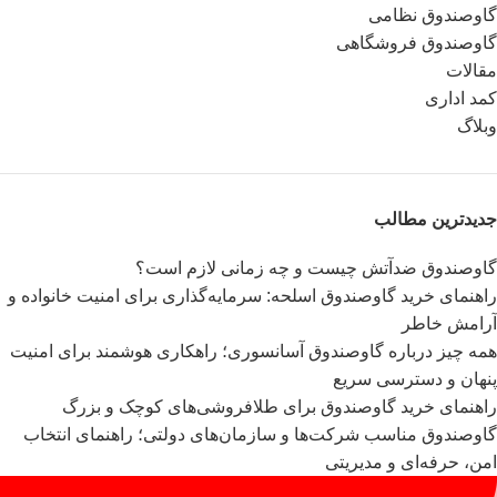
گاوصندوق نظامی
گاوصندوق فروشگاهی
مقالات
کمد اداری
وبلاگ
جدیدترین مطالب
گاوصندوق ضدآتش چیست و چه زمانی لازم است؟
راهنمای خرید گاوصندوق اسلحه: سرمایه‌گذاری برای امنیت خانواده و
آرامش خاطر
همه چیز درباره گاوصندوق آسانسوری؛ راهکاری هوشمند برای امنیت
پنهان و دسترسی سریع
راهنمای خرید گاوصندوق برای طلافروشی‌های کوچک و بزرگ
گاوصندوق مناسب شرکت‌ها و سازمان‌های دولتی؛ راهنمای انتخاب
امن، حرفه‌ای و مدیریتی