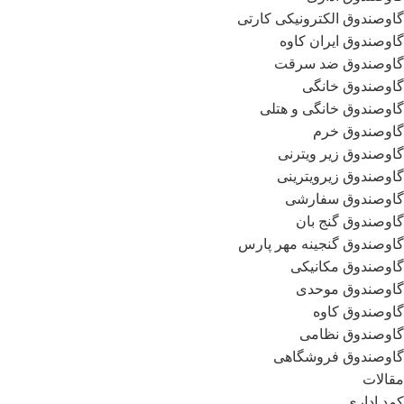
گاوصندوق الکترونیکی کارتی
گاوصندوق ایران کاوه
گاوصندوق ضد سرقت
گاوصندوق خانگی
گاوصندوق خانگی و هتلی
گاوصندوق خرم
گاوصندوق زیر ویترنی
گاوصندوق زیرویترینی
گاوصندوق سفارشی
گاوصندوق گنج بان
گاوصندوق گنجینه مهر پارس
گاوصندوق مکانیکی
گاوصندوق موحدی
گاوصندوق کاوه
گاوصندوق نظامی
گاوصندوق فروشگاهی
مقالات
کمد اداری