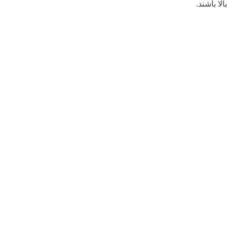
بالا باشند.