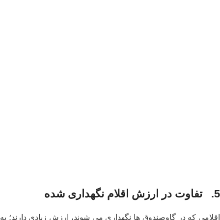
5.
تفاوت در ارزش اقلام نگهداری شده
اقلامی که در گاوصندوق ها نگهداری می شوند، ارزش زیادی دارند؛ به