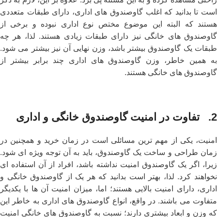
است تا بدانید که اغلب گاوصندوق های اداری، دارای طبقات متعددی
هستند که البته این موضوع مختص نوع اداری نبوده و برخی از
گاوصندوق های خانگی نیز دارای طبقات زیادی هستند. لذا، هر چه
طبقات یک گاوصندوق بیشتر باشد، وزن نهایی آن نیز بیشتر می شود.
به همین خاطر، وزن گاوصندوق های اداری چند برابر بیشتر از
گاوصندوق های خانگی هستند.
2. تفاوت در امنیت گاوصندوق خانگی و اداری
امنیت، یکی از مهم ترین مسائلی است در زمان خرید و همچنین در
زمان طراحی و ساخت یک گاوصندوق، باید به آن توجه ویژه ای شود.
زیرا، اگر یک گاوصندوق امنیت نداشته باشد، افراد از آن استفاده ای
نخواهند کرد. لذا، بهتر است بدانید که هر یک از گاوصندوق خانگی و
اداری، دارای امنیت بالایی هستند؛ اما، میزان امنیت آن ها با یکدیگر
متفاوت می باشند. در واقع، انواع گاوصندوق‌ های اداری به خاطر این
که وزن و ابعاد بیشتری دارند؛ نسبت به گاوصندوق ‌های خانگی امنیت