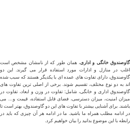
اوصندوق خانگی و اداری
، همان طور که از نامشان مشخص است
اغلب در منازل و ادارات مورد استفاده قرار می گیرند. این دو
گاوصندوق، دارای تفاوت های عمده ای با یکدیگر هستند که سبب شده
اند به دو نوع مختلف، تقسیم شوند. برخی از اصلی ترین تفاوت های
گاوصندوق اداری و خانگی، شامل: تفاوت در وزن و ابعاد، تفاوت در
میزان امنیت، میزان دسترسی، فضای قابل استفاده، قیمت و… می
باشند. برای آشنایی بیشتر با تفاوت های این دو گاوصندوق، بهتر است تا
در ادامه مطلب همراه ما باشید. ما در ادامه هر آن چیزی که باید در
رابطه با این موضوع بدانید را بیان خواهیم کرد.