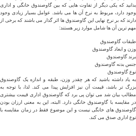
بدانید که یکی دیگر از تفاوت هایی که بین گاوصندوق خانگی و اداری
وجود دارد، مربوط به نرخ آن ها می باشد. عوامل بسیار زیادی وجود
دارند که بر نرخ نهایی این گاوصندوق ها اثر گذار می باشند که برخی از
مهم ترین آن ها شامل موارد زیر هستند:
طبقات گاوصندوق
وزن و ابعاد گاوصندوق
برند گاوصندوق
جنس بدنه گاوصندوق
نوع گاوصندوق
به یاد داشته باشید که هر چقدر وزن، طبقه و اندازه‌ یک گاوصندوق
بزرگ تر باشد، قیمت آن نیز افزایش پیدا می کند. لذا، با توجه به
مطالب بیان شد می توان پی برد که گاوصندوق اداری قیمت بیشتری
در مقایسه با گاوصندوق خانگی دارد. البته، این به معنی ارزان بودن
گاوصندوق های خانگی نیست و این موضوع فقط در زمان مقایسه با
نوع اداری صدق می کند.