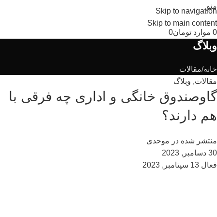
منو
Skip to navigation
Skip to main content
0
موارد
تومان
0
وبلاگ
خانه
مقالات
مقالات
,
وبلاگ
گاوصندوق خانگی و اداری چه فرقی با
هم دارند؟
منتشر شده در
موحدی
30 دسامبر, 2023
فعال 13 سپتامبر, 2023