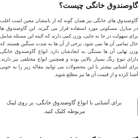
گاوصندوق خانگی چیست؟
گاوصندوق‌ های خانگی نیز همان گونه که از نامشان معین است اغلب
در منازل مسکونی مورد استفاده قرار می گیرند. این گاوصندوق ها
برای سهولت در جا به جایی، وزن کمی دارند که البته این مسئله شامل
حال تمامی آن ها نمی شود. برخی از آن ها به شدت سنگین هستند که
وزن نهایی آن ها بستگی به ابعادشان دارد. انواع گاوصندوق خانگی
دارای تنوع رنگ بسیار بالایی بوده و همچنین انواع مختلفی نیز دارند.
برای آشنایی بیشتر با این محصولات می توانید مقاله زیر را به خوبی
آشنا کرده و از قیمت آن ها نیز مطلع شوید.
برای آشنایی با
انواع گاوصندوق خانگی
، بر روی لینک
مربوطه کلیک کنید.