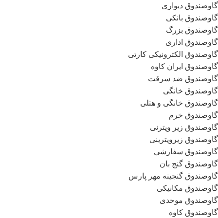
گاوصندوق دیواری
گاوصندوق بانکی
گاوصندوق بزرگ
گاوصندوق اداری
گاوصندوق الکترونیکی کارتی
گاوصندوق ایران کاوه
گاوصندوق ضد سرقت
گاوصندوق خانگی
گاوصندوق خانگی و هتلی
گاوصندوق خرم
گاوصندوق زیر ویترنی
گاوصندوق زیرویترینی
گاوصندوق سفارشی
گاوصندوق گنج بان
گاوصندوق گنجینه مهر پارس
گاوصندوق مکانیکی
گاوصندوق موحدی
گاوصندوق کاوه