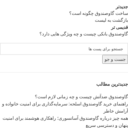
جدیدتر
ساخت گاوصندوق چگونه است؟
بازگشت به لیست
قدیمی تر
گاوصندوق بانکی چیست و چه ویژگی هایی دارد؟
جست و جو
جدیدترین مطالب
گاوصندوق ضدآتش چیست و چه زمانی لازم است؟
راهنمای خرید گاوصندوق اسلحه: سرمایه‌گذاری برای امنیت خانواده و
آرامش خاطر
همه چیز درباره گاوصندوق آسانسوری؛ راهکاری هوشمند برای امنیت
پنهان و دسترسی سریع