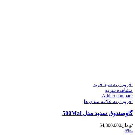
افزودن به سبد خرید
مشاهده سریع
Add to compare
افزودن به علاقه مندی ها
گاوصندوق سدید مدل 500Mal
تومان
54,300,000
-5%