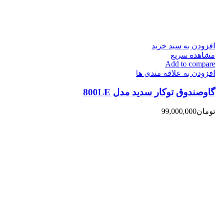
افزودن به سبد خرید
مشاهده سریع
Add to compare
افزودن به علاقه مندی ها
گاوصندوق توکار سدید مدل 800LE
تومان
99,000,000