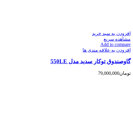
افزودن به سبد خرید
مشاهده سریع
Add to compare
افزودن به علاقه مندی ها
گاوصندوق توکار سدید مدل 550LE
تومان
79,000,000