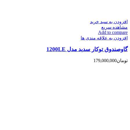
افزودن به سبد خرید
مشاهده سریع
Add to compare
افزودن به علاقه مندی ها
گاوصندوق توکار سدید مدل 1200LE
تومان
179,000,000