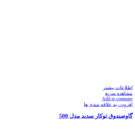
اطلاعات بیشتر
مشاهده سریع
Add to compare
افزودن به علاقه مندی ها
گاوصندوق توکار سدید مدل 500