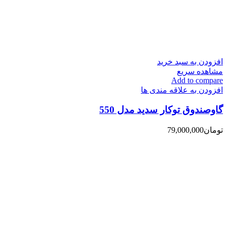
افزودن به سبد خرید
مشاهده سریع
Add to compare
افزودن به علاقه مندی ها
گاوصندوق توکار سدید مدل 550
تومان
79,000,000