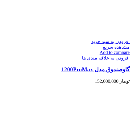
افزودن به سبد خرید
مشاهده سریع
Add to compare
افزودن به علاقه مندی ها
گاوصندوق مدل 1200ProMax
تومان
152,000,000