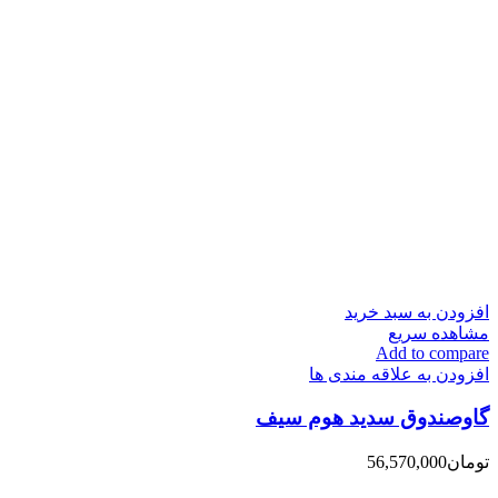
افزودن به سبد خرید
مشاهده سریع
Add to compare
افزودن به علاقه مندی ها
گاوصندوق سدید هوم سیف
تومان
56,570,000