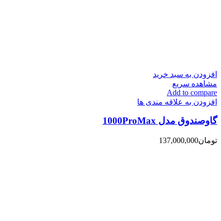
افزودن به سبد خرید
مشاهده سریع
Add to compare
افزودن به علاقه مندی ها
گاوصندوق مدل 1000ProMax
تومان
137,000,000