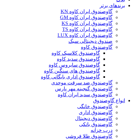
برندهای برتر
گاوصندوق ایران کاوه KN
گاوصندوق ایران کاوه GM
گاوصندوق ایران کاوه KS
گاوصندوق ایران کاوه TS
گاوصندوق ایران کاوه LUX
صندوق دیجیتالی سبک
گاوصندوق کاوه
گاوصندوق کلاسیک کاوه
گاوصندوق سدید کاوه
گاوصندوق سایروس کاوه
گاوصندوق های سنگین کاوه
گاوصندوق اداری بایگانی کاوه
گاوصندوق ضد سرقت موحدی
گاوصندوق گنجینه مهر پارس
گاوصندوق سدید ایران کاوه
انواع گاوصندوق
گاوصندوق خانگی
گاوصندوق اداری
گاوصندوق دیجیتال
گاوصندوق بانکی
درب خزانه
گاوصندوق طلا فروشی