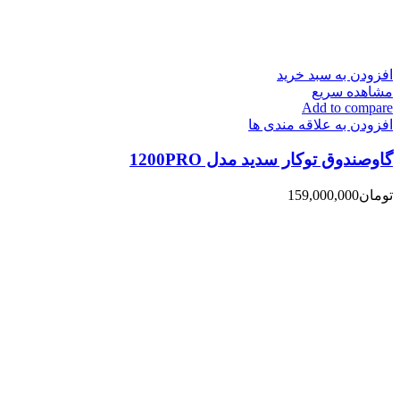
افزودن به سبد خرید
مشاهده سریع
Add to compare
افزودن به علاقه مندی ها
گاوصندوق توکار سدید مدل 1200PRO
تومان
159,000,000