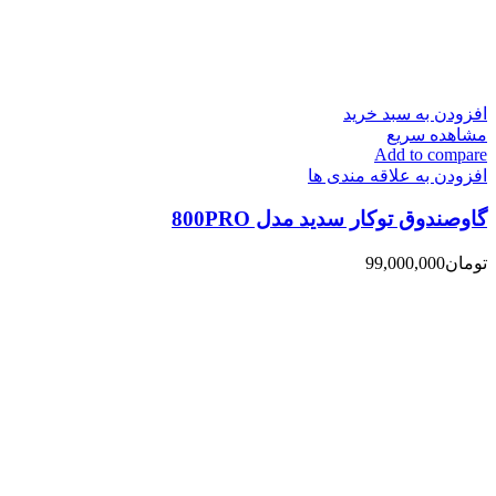
افزودن به سبد خرید
مشاهده سریع
Add to compare
افزودن به علاقه مندی ها
گاوصندوق توکار سدید مدل 800PRO
تومان
99,000,000