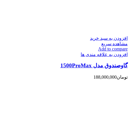
افزودن به سبد خرید
مشاهده سریع
Add to compare
افزودن به علاقه مندی ها
گاوصندوق مدل 1500ProMax
تومان
188,000,000