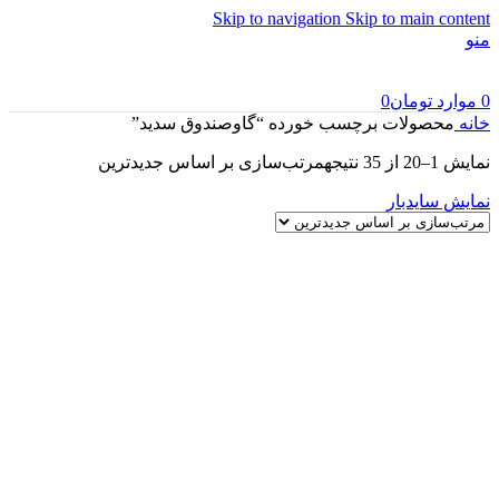
Skip to navigation
Skip to main content
منو
0
موارد
تومان
0
خانه
محصولات برچسب خورده “گاوصندوق سدید”
نمایش 1–20 از 35 نتیجه
مرتب‌سازی بر اساس جدیدترین
نمایش سایدبار