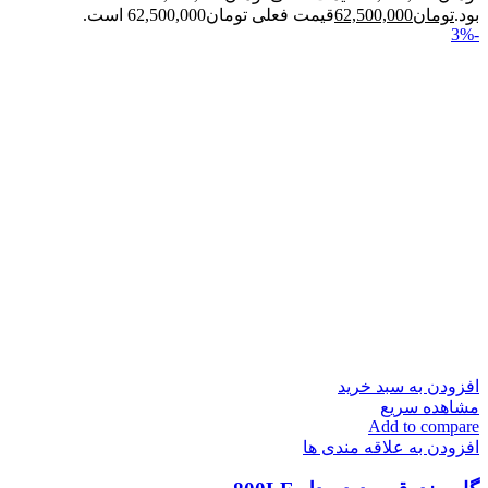
بود.
تومان
62,500,000
قیمت فعلی تومان62,500,000 است.
-3%
افزودن به سبد خرید
مشاهده سریع
Add to compare
افزودن به علاقه مندی ها