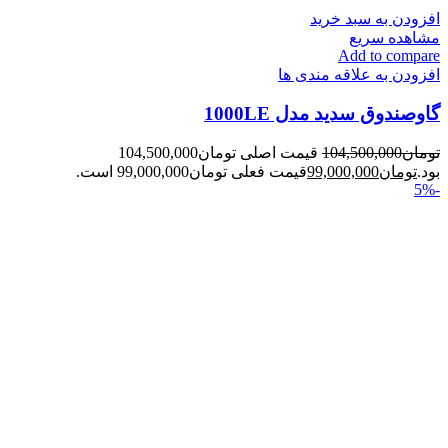
افزودن به سبد خرید
مشاهده سریع
Add to compare
افزودن به علاقه مندی ها
گاوصندوق سدید مدل 1000LE
تومان
104,500,000
قیمت اصلی تومان104,500,000
بود.
تومان
99,000,000
قیمت فعلی تومان99,000,000 است.
-5%