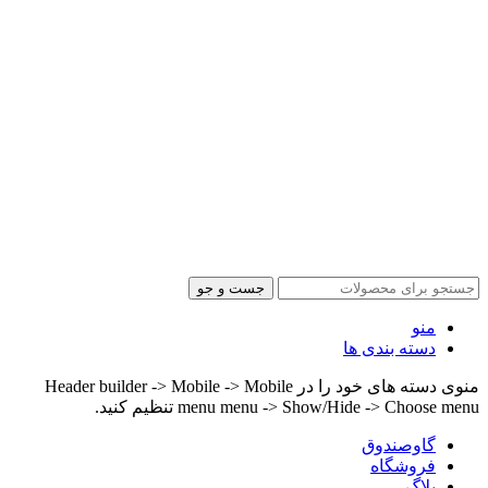
جست و جو
منو
دسته بندی ها
منوی دسته های خود را در Header builder -> Mobile -> Mobile
menu menu -> Show/Hide -> Choose menu تنظیم کنید.
گاوصندوق
فروشگاه
بلاگ