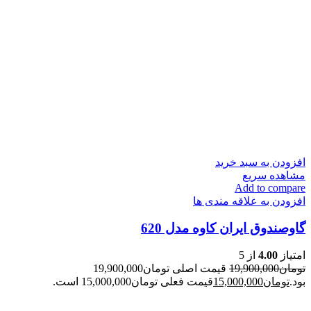
افزودن به سبد خرید
مشاهده سریع
Add to compare
افزودن به علاقه مندی ها
گاوصندوق ایران کاوه مدل 620
امتیاز
4.00
از 5
تومان
19,900,000
قیمت اصلی تومان19,900,000
بود.
تومان
15,000,000
قیمت فعلی تومان15,000,000 است.